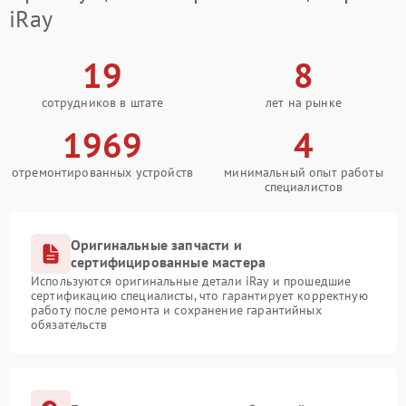
iRay
19
8
сотрудников в штате
лет на рынке
1969
4
отремонтированных устройств
минимальный опыт работы
специалистов
Оригинальные запчасти и
сертифицированные мастера
Используются оригинальные детали iRay и прошедшие
сертификацию специалисты, что гарантирует корректную
работу после ремонта и сохранение гарантийных
обязательств