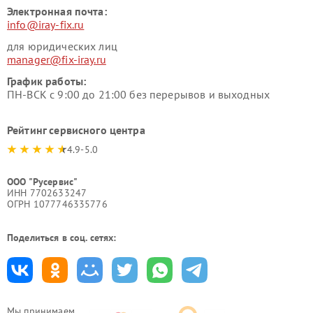
Электронная почта:
info@iray-fix.ru
для юридических лиц
manager@fix-iray.ru
График работы:
ПН-ВСК с 9:00 до 21:00 без перерывов и выходных
Рейтинг сервисного центра
4.9-5.0
ООО "Русервис"
ИНН 7702633247
ОГРН 1077746335776
Поделиться в соц. сетях:
Мы принимаем