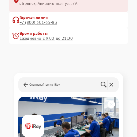
г. Брянск, Авиационная ул., 7А
Горячая линия
+7 (800) 301-55-83
Время работы
Ежедневно с 9:00 до 21:00
Сервисный центр iRay