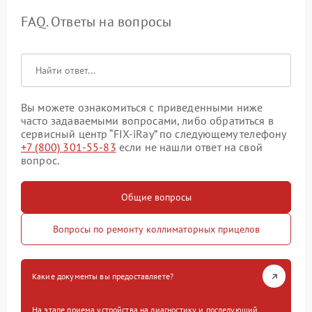
FAQ. Ответы на вопросы
Вы можете ознакомиться с приведенными ниже
часто задаваемыми вопросами, либо обратиться в
сервисный центр “FIX-iRay” по следующему телефону
+7 (800) 301-55-83
если не нашли ответ на свой
вопрос.
Общие вопросы
Вопросы по ремонту коллиматорных прицелов
Какие документы вы предоставляете?
На этапе приема устройства на диагностику и последующий