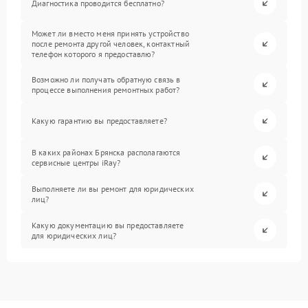
Диагностика проводится бесплатно?
Может ли вместо меня принять устройство
после ремонта другой человек, контактный
телефон которого я предоставлю?
Возможно ли получать обратную связь в
процессе выполнения ремонтных работ?
Какую гарантию вы предоставляете?
В каких районах Брянска располагаются
сервисные центры iRay?
Выполняете ли вы ремонт для юридических
лиц?
Какую документацию вы предоставляете
для юридических лиц?