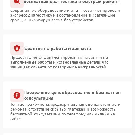
Бесплатная диагностика и быстрый ремонт
Современное оборудование и опыт позволяют провести
экспресс-диагностику и восстановление в кратчайшие
сроки, минимизируя время без устройства
Гарантия на работы и запчасти
Предоставляется документированная гарантия на
выполненные работы и установленные детали, что
защищает клиента от повторных неисправностей
Прозрачное ценообразование и бесплатная
консультация
Точные прайс-листы, предварительная оценка стоимости
ремонта, отсутствие скрытых платежей и возможность
бесплатной консультации по телефону или онлайн на
сайте