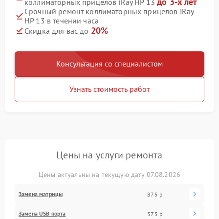
до 3-х лет
коллиматорных прицелов iRay HP 13
Срочный ремонт коллиматорных прицелов iRay
HP 13 в течении часа
20%
Скидка для вас до
Консультация со специалистом
Узнать стоимость работ
Цены на услуги ремонта
Цены актуальны на текущую дату 07.08.2026
Замена матрицы
875 р
Замена USB порта
375 р