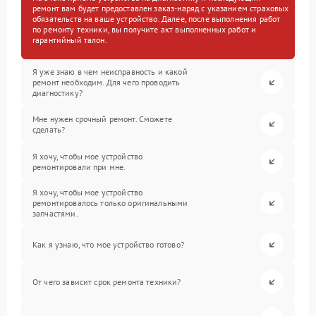
ремонт вам будет предоставлен заказ-наряд с указанием страховых
обязательств на ваше устройство. Далее, после выполнения работ
по ремонту техники, вы получите акт выполненных работ и
гарантийный талон.
Я уже знаю в чем неисправность и какой
ремонт необходим. Для чего проводить
диагностику?
Мне нужен срочный ремонт. Сможете
сделать?
Я хочу, чтобы мое устройство
ремонтировали при мне.
Я хочу, чтобы мое устройство
ремонтировалось только оригинальными
запчастями.
Как я узнаю, что мое устройство готово?
От чего зависит срок ремонта техники?