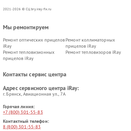
2021-2026 © СЦ bry.iray-fix.ru
Мы ремонтируем
Ремонт оптических прицелов
Ремонт коллиматорных
iRay
прицелов iRay
Ремонт тепловизионных
Ремонт тепловизоров iRay
прицелов iRay
Контакты сервис центра
Адрес сервисного центра iRay:
г. Брянск, Авиационная ул., 7А
Горячая линия:
+7 (800) 301-55-83
Контактный телефон:
8 (800) 301-55-83