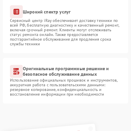
Широкий спектр услуг
Сервисный центр iRay обеспечивает доставку техники по
всей РФ, бесплатную диагностику и качественный ремонт,
включая срочный ремонт. Клиенты могут отслеживать
статус ремонта онлайн. Также предоставляется
постгарантийное обслуживание для продления срока
службы техники
Оригинальные программные решение и
безопасное обслуживание данных
Использование официальных прошивок и инструментов,
аккуратная работа с пользовательскими данными:
резервное копирование, конфиденциальность и
восстановление информации при необходимости