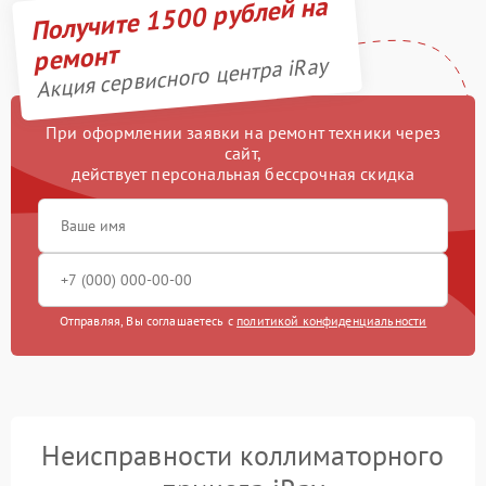
Получите 1500 рублей на
ремонт
Акция сервисного центра iRay
При оформлении заявки на ремонт техники через
сайт,
действует персональная бессрочная скидка
Отправляя, Вы соглашаетесь с
политикой конфиденциальности
Неисправности коллиматорного