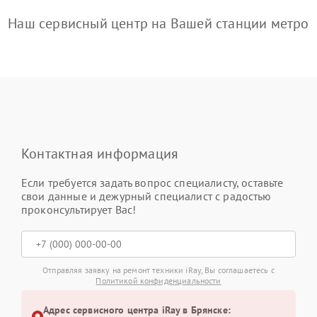
Наш сервисный центр на Вашей станции метро
Контактная информация
Если требуется задать вопрос специалисту, оставьте
свои данные и дежурный специалист с радостью
проконсультирует Вас!
Отправляя заявку на ремонт техники iRay, Вы соглашаетесь с
Политикой конфиденциальности
Адрес сервисного центра iRay в Брянске: