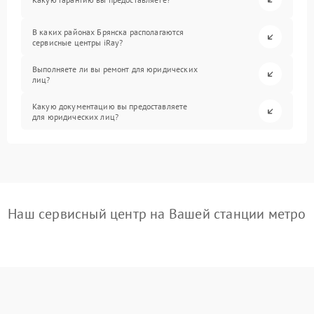
В каких районах Брянска располагаются
сервисные центры iRay?
Выполняете ли вы ремонт для юридических
лиц?
Какую документацию вы предоставляете
для юридических лиц?
Наш сервисный центр на Вашей станции метро