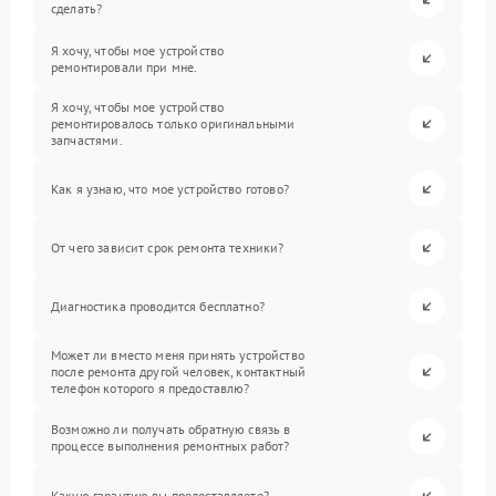
сделать?
Я хочу, чтобы мое устройство
ремонтировали при мне.
Я хочу, чтобы мое устройство
ремонтировалось только оригинальными
запчастями.
Как я узнаю, что мое устройство готово?
От чего зависит срок ремонта техники?
Диагностика проводится бесплатно?
Может ли вместо меня принять устройство
после ремонта другой человек, контактный
телефон которого я предоставлю?
Возможно ли получать обратную связь в
процессе выполнения ремонтных работ?
Какую гарантию вы предоставляете?