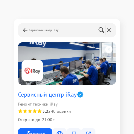
Сервисный центр iRay
Сервисный центр iRay
Ремонт техники iRay
5,0
240 оценки
Открыто до 21:00
Маршрут