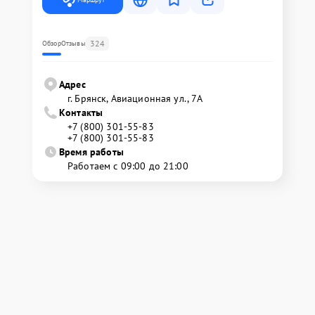
324
Обзор
Отзывы
Адрес
г. Брянск, Авиационная ул., 7А
Контакты
+7 (800) 301-55-83
+7 (800) 301-55-83
Время работы
Работаем с 09:00 до 21:00