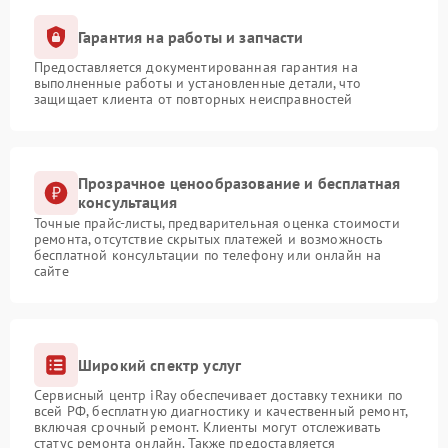
Гарантия на работы и запчасти
Предоставляется документированная гарантия на
выполненные работы и установленные детали, что
защищает клиента от повторных неисправностей
Прозрачное ценообразование и бесплатная
консультация
Точные прайс-листы, предварительная оценка стоимости
ремонта, отсутствие скрытых платежей и возможность
бесплатной консультации по телефону или онлайн на
сайте
Широкий спектр услуг
Сервисный центр iRay обеспечивает доставку техники по
всей РФ, бесплатную диагностику и качественный ремонт,
включая срочный ремонт. Клиенты могут отслеживать
статус ремонта онлайн. Также предоставляется