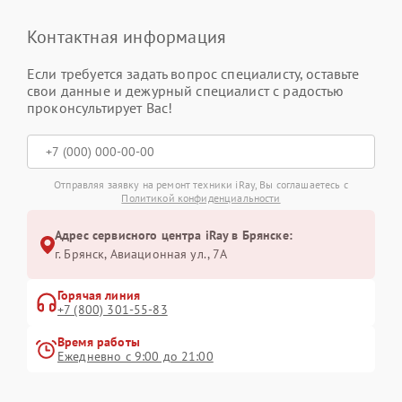
Контактная информация
Если требуется задать вопрос специалисту, оставьте
свои данные и дежурный специалист с радостью
проконсультирует Вас!
Отправляя заявку на ремонт техники iRay, Вы соглашаетесь с
Политикой конфиденциальности
Адрес сервисного центра iRay в Брянске:
г. Брянск, Авиационная ул., 7А
Горячая линия
+7 (800) 301-55-83
Время работы
Ежедневно с 9:00 до 21:00