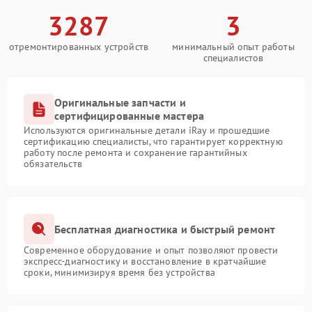
3287
3
отремонтированных устройств
минимальный опыт работы
специалистов
Оригинальные запчасти и
сертифицированные мастера
Используются оригинальные детали iRay и прошедшие
сертификацию специалисты, что гарантирует корректную
работу после ремонта и сохранение гарантийных
обязательств
Бесплатная диагностика и быстрый ремонт
Современное оборудование и опыт позволяют провести
экспресс-диагностику и восстановление в кратчайшие
сроки, минимизируя время без устройства