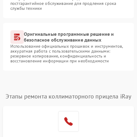
постгарантийное обслуживание для продления срока
службы техники
Оригинальные программные решение и
безопасное обслуживание данных
Использование официальных прошивок и инструментов,
аккуратная работа с пользовательскими данными:
резервное копирование, конфиденциальность и
восстановление информации при необходимости
Этапы ремонта коллиматорного прицела iRay