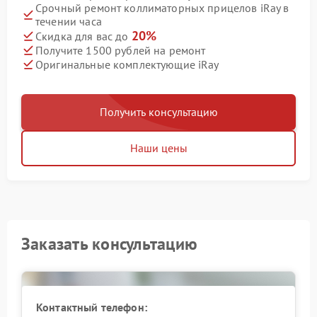
Срочный ремонт коллиматорных прицелов iRay в
течении часа
20%
Скидка для вас до
Получите 1500 рублей на ремонт
Оригинальные комплектующие iRay
Получить консультацию
Наши цены
Заказать консультацию
Контактный телефон: