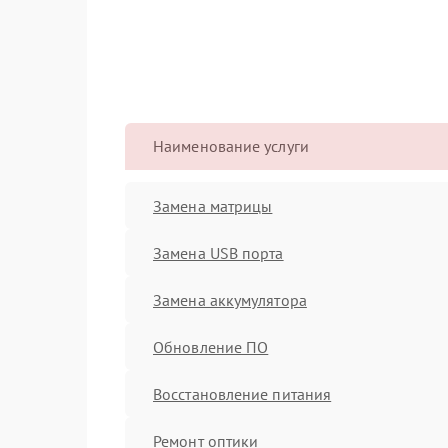
Наименование услуги
Замена матрицы
Замена USB порта
Замена аккумулятора
Обновление ПО
Восстановление питания
Ремонт оптики