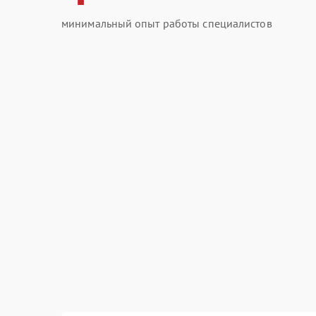
минимальный опыт работы специалистов