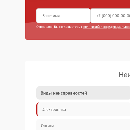
Отправляя, Вы соглашаетесь с
политикой конфиденциально
Неи
Виды неисправностей
Электроника
Оптика