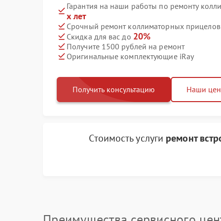
Гарантия на наши работы по ремонту колл
х лет
Срочный ремонт коллиматорных прицелов i
20%
Скидка для вас до
Получите 1500 рублей на ремонт
Оригинальные комплектующие iRay
Получить консультацию
Наши це
Стоимость услуги
ремонт встр
Преимущества сервисного цен