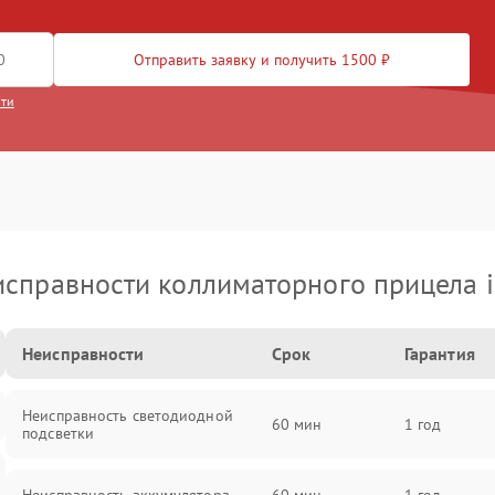
Отправить заявку и получить 1500 ₽
сти
справности коллиматорного прицела 
Неисправности
Срок
Гарантия
Неисправность светодиодной
60 мин
1 год
подсветки