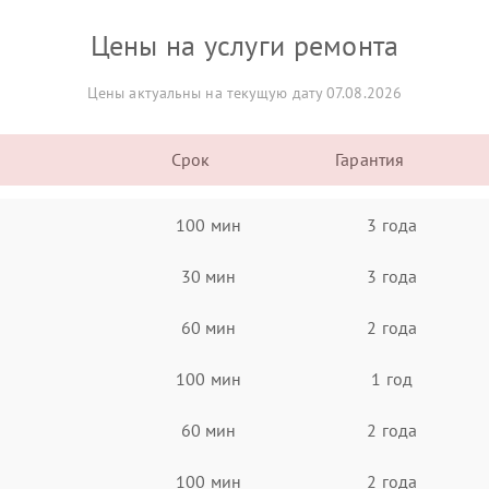
Цены на услуги ремонта
Цены актуальны на текущую дату 07.08.2026
Срок
Гарантия
100 мин
3 года
30 мин
3 года
60 мин
2 года
100 мин
1 год
60 мин
2 года
100 мин
2 года