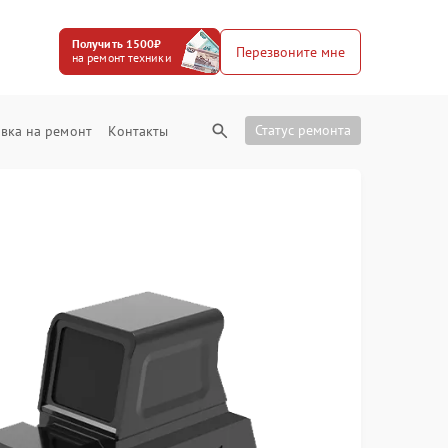
Получить 1500₽
Перезвоните мне
на ремонт техники
Статус ремонта
вка на ремонт
Контакты