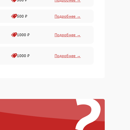
500 ₽
Подробнее →
500 ₽
Подробнее →
1000 ₽
Подробнее →
1000 ₽
Подробнее →
1000 ₽
Подробнее →
?
1000 ₽
Подробнее →
1000 ₽
Подробнее →