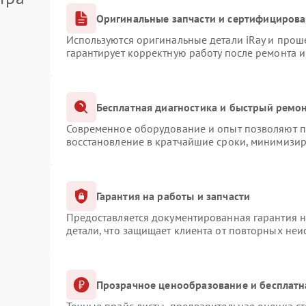
Оригинальные запчасти и сертифициров
Используются оригинальные детали iRay и про
гарантирует корректную работу после ремонта 
Бесплатная диагностика и быстрый ремо
Современное оборудование и опыт позволяют пр
восстановление в кратчайшие сроки, минимизир
Гарантия на работы и запчасти
Предоставляется документированная гарантия 
детали, что защищает клиента от повторных не
Прозрачное ценообразование и бесплатн