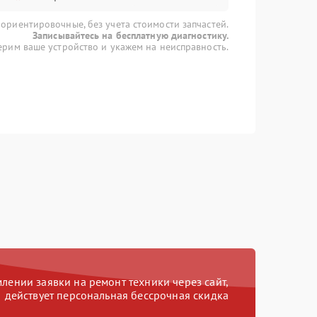
 ориентировочные, без учета стоимости запчастей.
Записывайтесь на бесплатную диагностику.
рим ваше устройство и укажем на неисправность.
ении заявки на ремонт техники через сайт,
действует персональная бессрочная скидка