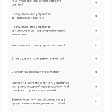
Мне нужен срочный ремонт. Сможете
сделать?
Я хочу, чтобы мое устройство
ремонтировали при мне.
Я хочу, чтобы мое устройство
ремонтировалось только оригинальными
запчастями.
Как я узнаю, что мое устройство готово?
От чего зависит срок ремонта техники?
Диагностика проводится бесплатно?
Может ли вместо меня принять устройство
после ремонта другой человек, контактный
телефон которого я предоставлю?
Возможно ли получать обратную связь в
процессе выполнения ремонтных работ?