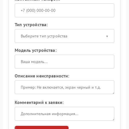
Тип устройства:
Выберите тип устройства
Модель устройства:
Описание неисправности:
Комментарий к заявке: