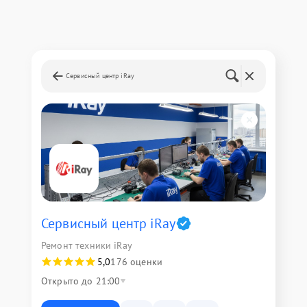
Сервисный центр iRay
Сервисный центр iRay
Ремонт техники iRay
5,0
176 оценки
Открыто до 21:00