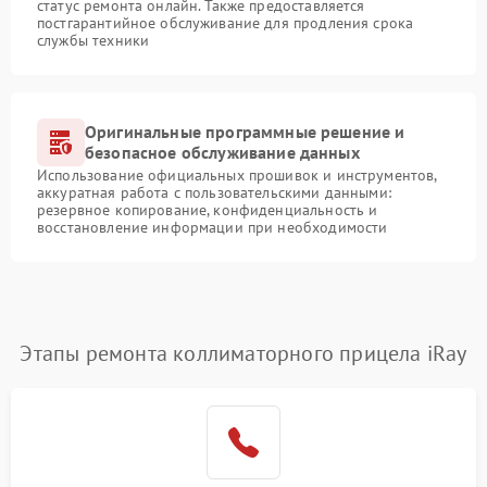
статус ремонта онлайн. Также предоставляется
постгарантийное обслуживание для продления срока
службы техники
Оригинальные программные решение и
безопасное обслуживание данных
Использование официальных прошивок и инструментов,
аккуратная работа с пользовательскими данными:
резервное копирование, конфиденциальность и
восстановление информации при необходимости
Этапы ремонта коллиматорного прицела iRay