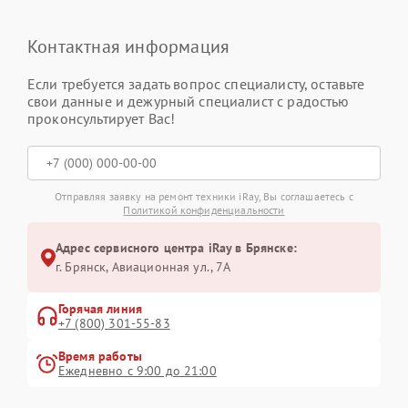
Контактная информация
Если требуется задать вопрос специалисту, оставьте
свои данные и дежурный специалист с радостью
проконсультирует Вас!
Отправляя заявку на ремонт техники iRay, Вы соглашаетесь с
Политикой конфиденциальности
Адрес сервисного центра iRay в Брянске:
г. Брянск, Авиационная ул., 7А
Горячая линия
+7 (800) 301-55-83
Время работы
Ежедневно с 9:00 до 21:00