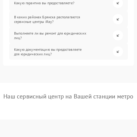
Какую гарантию вы предоставляете?
В каких районах Брянска располагаются
сервисные центры iRay?
Выполняете ли вы ремонт для юридических
лиц?
Какую документацию вы предоставляете
для юридических лиц?
Наш сервисный центр на Вашей станции метро