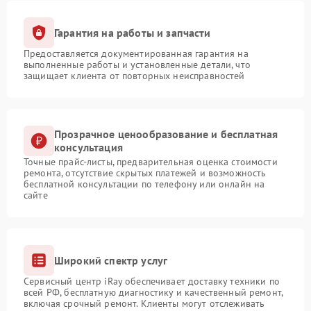
Гарантия на работы и запчасти
Предоставляется документированная гарантия на
выполненные работы и установленные детали, что
защищает клиента от повторных неисправностей
Прозрачное ценообразование и бесплатная
консультация
Точные прайс-листы, предварительная оценка стоимости
ремонта, отсутствие скрытых платежей и возможность
бесплатной консультации по телефону или онлайн на
сайте
Широкий спектр услуг
Сервисный центр iRay обеспечивает доставку техники по
всей РФ, бесплатную диагностику и качественный ремонт,
включая срочный ремонт. Клиенты могут отслеживать