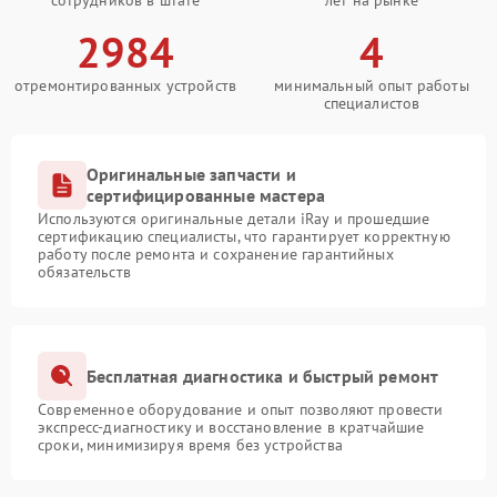
сотрудников в штате
лет на рынке
2984
4
отремонтированных устройств
минимальный опыт работы
специалистов
Оригинальные запчасти и
сертифицированные мастера
Используются оригинальные детали iRay и прошедшие
сертификацию специалисты, что гарантирует корректную
работу после ремонта и сохранение гарантийных
обязательств
Бесплатная диагностика и быстрый ремонт
Современное оборудование и опыт позволяют провести
экспресс-диагностику и восстановление в кратчайшие
сроки, минимизируя время без устройства