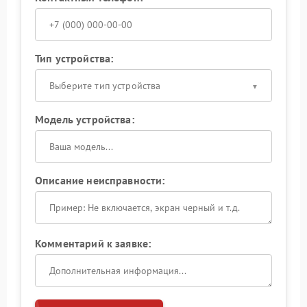
Тип устройства:
Выберите тип устройства
Модель устройства:
Описание неисправности:
Комментарий к заявке: