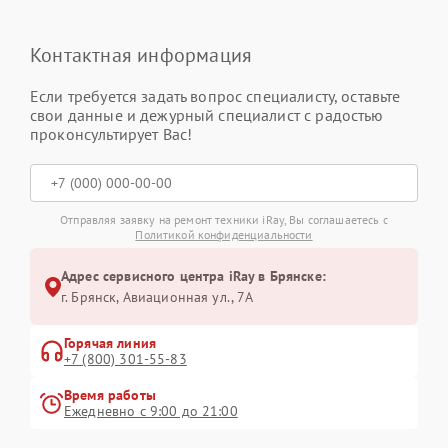
Контактная информация
Если требуется задать вопрос специалисту, оставьте
свои данные и дежурный специалист с радостью
проконсультирует Вас!
Отправляя заявку на ремонт техники iRay, Вы соглашаетесь с
Политикой конфиденциальности
Адрес сервисного центра iRay в Брянске:
г. Брянск, Авиационная ул., 7А
Горячая линия
+7 (800) 301-55-83
Время работы
Ежедневно с 9:00 до 21:00