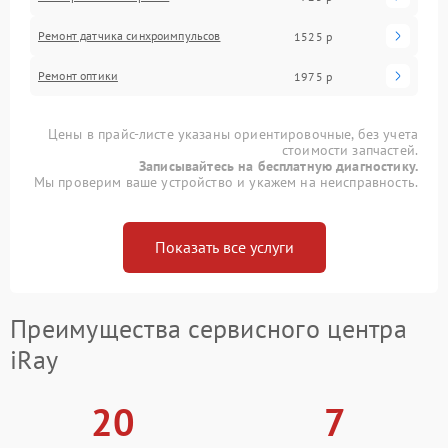
Ремонт датчика синхроимпульсов
1525 р
Ремонт оптики
1975 р
Цены в прайс-листе указаны ориентировочные, без учета
стоимости запчастей.
Записывайтесь на бесплатную диагностику.
Мы проверим ваше устройство и укажем на неисправность.
Показать все услуги
Преимущества сервисного центра
iRay
20
7