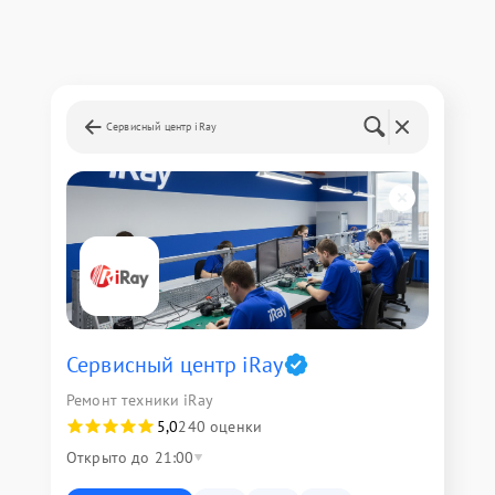
Сервисный центр iRay
Сервисный центр iRay
Ремонт техники iRay
5,0
240 оценки
Открыто до 21:00