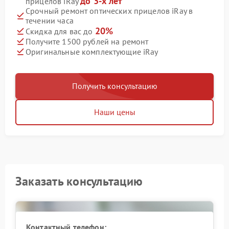
до 3-х лет
прицелов iRay
Срочный ремонт оптических прицелов iRay в
течении часа
20%
Скидка для вас до
Получите 1500 рублей на ремонт
Оригинальные комплектующие iRay
Получить консультацию
Наши цены
Заказать консультацию
Контактный телефон: