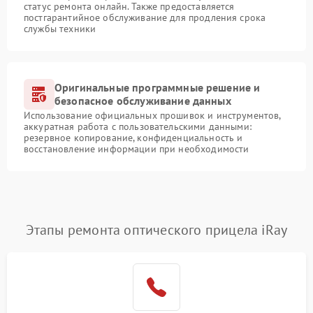
статус ремонта онлайн. Также предоставляется
постгарантийное обслуживание для продления срока
службы техники
Оригинальные программные решение и
безопасное обслуживание данных
Использование официальных прошивок и инструментов,
аккуратная работа с пользовательскими данными:
резервное копирование, конфиденциальность и
восстановление информации при необходимости
Этапы ремонта оптического прицела iRay