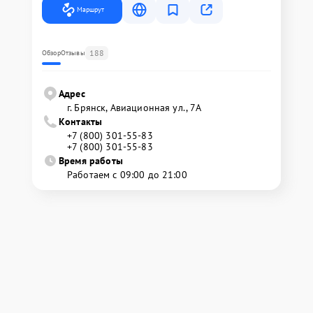
Маршрут
188
Обзор
Отзывы
Адрес
г. Брянск, Авиационная ул., 7А
Контакты
+7 (800) 301-55-83
+7 (800) 301-55-83
Время работы
Работаем с 09:00 до 21:00