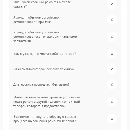
Мне нужен срочный ремонт. Сможете
сделать?
Я хочу, чтобы мое устройство
ремонтировали при мне.
Я хочу, чтобы мое устройство
ремонтировалось только оригинальными
запчастями.
Как я узнаю, что мое устройство готово?
От чего зависит срок ремонта техники?
Диагностика проводится бесплатно?
Может ли вместо меня принять устройство
после ремонта другой человек, контактный
телефон которого я предоставлю?
Возможно ли получать обратную связь в
процессе выполнения ремонтных работ?