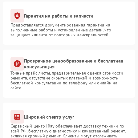
Гарантия на работы и запчасти
Предоставляется документированная гарантия на
выполненные работы и установленные детали, что
защищает клиента от повторных неисправностей
Прозрачное ценообразование и бесплатная
консультация
Точные прайс-листы, предварительная оценка стоимости
ремонта, отсутствие скрытых платежей и возможность
бесплатной консультации по телефону или онлайн на
сайте
Широкий спектр услуг
Сервисный центр iRay обеспечивает доставку техники по
всей РФ, бесплатную диагностику и качественный ремонт,
включая срочный ремонт. Клиенты могут отслеживать