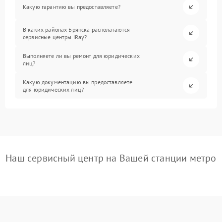
Какую гарантию вы предоставляете?
В каких районах Брянска располагаются
сервисные центры iRay?
Выполняете ли вы ремонт для юридических
лиц?
Какую документацию вы предоставляете
для юридических лиц?
Наш сервисный центр на Вашей станции метро