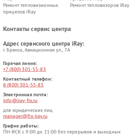
Ремонт тепловизионных
Ремонт тепловизоров iRay
прицелов iRay
Контакты сервис центра
Адрес сервисного центра iRay:
г. Брянск, Авиационная ул., 7А
Горячая линия:
+7 (800) 301-55-83
Контактный телефон:
8 (800) 301-55-83
Электронная почта:
info@iray-fix.ru
для юридических лиц
manager@fix-iray.ru
График работы:
ПН-ВСК с 9:00 до 21:00 без перерывов и выходных