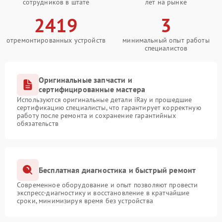
сотрудников в штате
лет на рынке
2419
3
отремонтированных устройств
минимальный опыт работы
специалистов
Оригинальные запчасти и
сертифицированные мастера
Используются оригинальные детали iRay и прошедшие
сертификацию специалисты, что гарантирует корректную
работу после ремонта и сохранение гарантийных
обязательств
Бесплатная диагностика и быстрый ремонт
Современное оборудование и опыт позволяют провести
экспресс-диагностику и восстановление в кратчайшие
сроки, минимизируя время без устройства