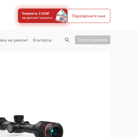
Получить 1500₽
Перезвоните мне
на ремонт техники
Статус ремонта
вка на ремонт
Контакты