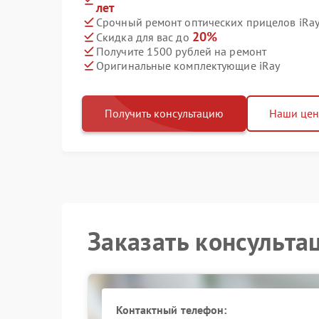
лет
Срочный ремонт оптических прицелов iRay 
20%
Скидка для вас до
Получите 1500 рублей на ремонт
Оригинальные комплектующие iRay
Получить консультацию
Наши це
Заказать консульта
Контактный телефон: