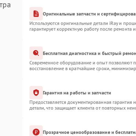
тра
Оригинальные запчасти и сертифициров
Используются оригинальные детали iRay и про
гарантирует корректную работу после ремонта 
Бесплатная диагностика и быстрый ремо
Современное оборудование и опыт позволяют пр
восстановление в кратчайшие сроки, минимизир
Гарантия на работы и запчасти
Предоставляется документированная гарантия 
детали, что защищает клиента от повторных не
Прозрачное ценообразование и бесплатн