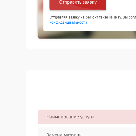
Отправить заявку
Отправляя заявку на ремонт техники iRay, Вы со
конфиденциальности
Наименование услуги
Замена матрицы