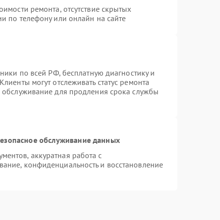
оимости ремонта, отсутствие скрытых
и по телефону или онлайн на сайте
хники по всей РФ, бесплатную диагностику и
Клиенты могут отслеживать статус ремонта
е обслуживание для продления срока службы
езопасное обслуживание данных
ентов, аккуратная работа с
вание, конфиденциальность и восстановление