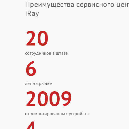
Преимущества сервисного цен
iRay
20
сотрудников в штате
6
лет на рынке
2009
отремонтированных устройств
4