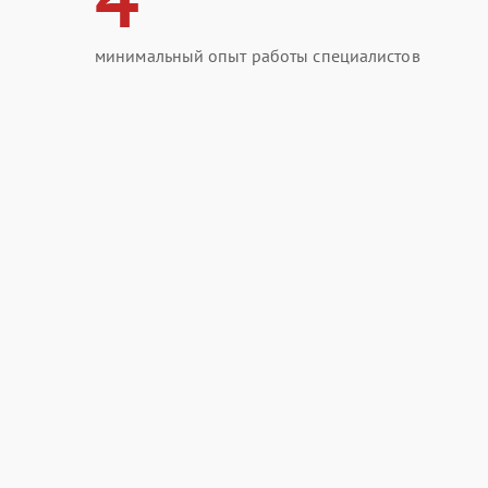
минимальный опыт работы специалистов