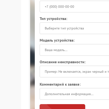
Тип устройства:
Выберите тип устройства
Модель устройства:
Описание неисправности:
Комментарий к заявке: