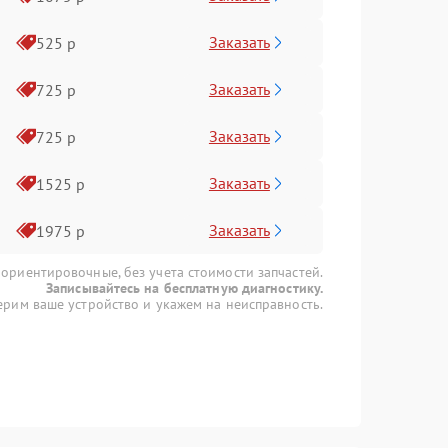
Заказать
525 р
Заказать
725 р
Заказать
725 р
Заказать
1525 р
Заказать
1975 р
 ориентировочные, без учета стоимости запчастей.
Записывайтесь на бесплатную диагностику.
рим ваше устройство и укажем на неисправность.