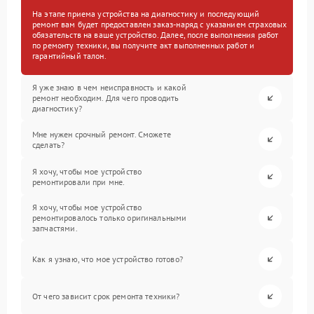
На этапе приема устройства на диагностику и последующий
ремонт вам будет предоставлен заказ-наряд с указанием страховых
обязательств на ваше устройство. Далее, после выполнения работ
по ремонту техники, вы получите акт выполненных работ и
гарантийный талон.
Я уже знаю в чем неисправность и какой
ремонт необходим. Для чего проводить
диагностику?
Мне нужен срочный ремонт. Сможете
сделать?
Я хочу, чтобы мое устройство
ремонтировали при мне.
Я хочу, чтобы мое устройство
ремонтировалось только оригинальными
запчастями.
Как я узнаю, что мое устройство готово?
От чего зависит срок ремонта техники?