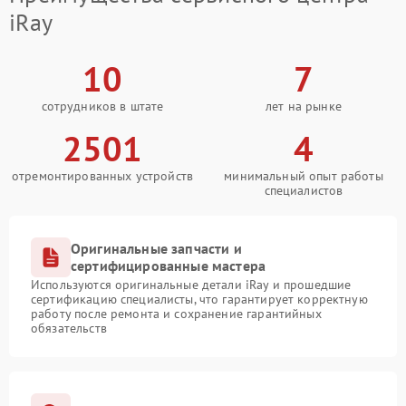
iRay
10
7
сотрудников в штате
лет на рынке
2501
4
отремонтированных устройств
минимальный опыт работы
специалистов
Оригинальные запчасти и
сертифицированные мастера
Используются оригинальные детали iRay и прошедшие
сертификацию специалисты, что гарантирует корректную
работу после ремонта и сохранение гарантийных
обязательств