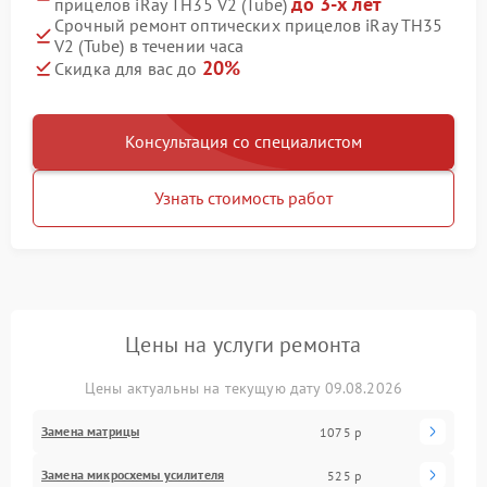
до 3-х лет
прицелов iRay TH35 V2 (Tube)
Срочный ремонт оптических прицелов iRay TH35
V2 (Tube) в течении часа
20%
Скидка для вас до
Консультация со специалистом
Узнать стоимость работ
Цены на услуги ремонта
Цены актуальны на текущую дату 09.08.2026
Замена матрицы
1075 р
Замена микросхемы усилителя
525 р