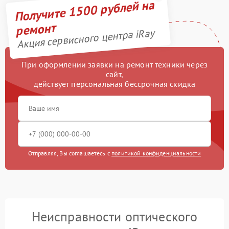
Получите 1500 рублей на
ремонт
Акция сервисного центра iRay
При оформлении заявки на ремонт техники через
сайт,
действует персональная бессрочная скидка
Отправляя, Вы соглашаетесь с
политикой конфиденциальности
Неисправности оптического