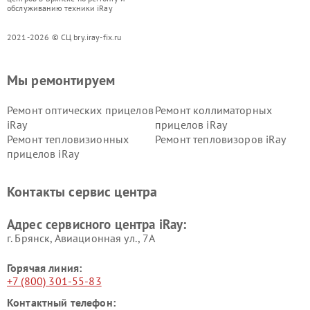
обслуживанию техники iRay
2021-2026 © СЦ bry.iray-fix.ru
Мы ремонтируем
Ремонт оптических прицелов
Ремонт коллиматорных
iRay
прицелов iRay
Ремонт тепловизионных
Ремонт тепловизоров iRay
прицелов iRay
Контакты сервис центра
Адрес сервисного центра iRay:
г. Брянск, Авиационная ул., 7А
Горячая линия:
+7 (800) 301-55-83
Контактный телефон: