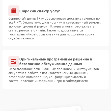
Широкий спектр услуг
Сервисный центр iRay обеспечивает доставку техники по
всей РФ, бесплатную диагностику и качественный ремонт,
включая срочный ремонт. Клиенты могут отслеживать
статус ремонта онлайн. Также предоставляется
постгарантийное обслуживание для продления срока
службы техники
Оригинальные программные решение и
безопасное обслуживание данных
Использование официальных прошивок и инструментов,
аккуратная работа с пользовательскими данными:
резервное копирование, конфиденциальность и
восстановление информации при необходимости