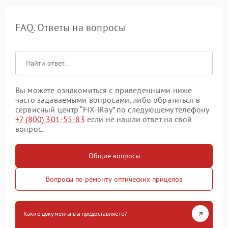
FAQ. Ответы на вопросы
Вы можете ознакомиться с приведенными ниже
часто задаваемыми вопросами, либо обратиться в
сервисный центр “FIX-iRay” по следующему телефону
+7 (800) 301-55-83
если не нашли ответ на свой
вопрос.
Общие вопросы
Вопросы по ремонту оптических прицелов
Какие документы вы предоставляете?