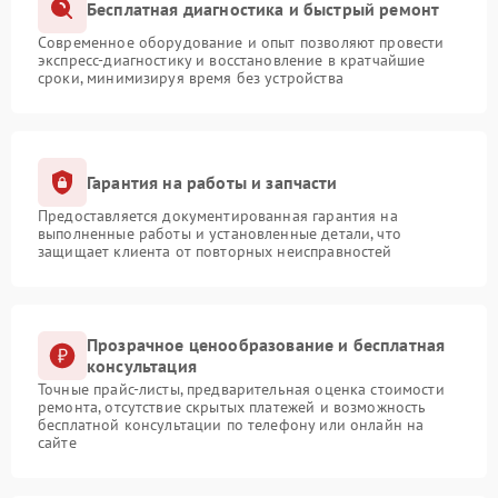
Бесплатная диагностика и быстрый ремонт
Современное оборудование и опыт позволяют провести
экспресс-диагностику и восстановление в кратчайшие
сроки, минимизируя время без устройства
Гарантия на работы и запчасти
Предоставляется документированная гарантия на
выполненные работы и установленные детали, что
защищает клиента от повторных неисправностей
Прозрачное ценообразование и бесплатная
консультация
Точные прайс-листы, предварительная оценка стоимости
ремонта, отсутствие скрытых платежей и возможность
бесплатной консультации по телефону или онлайн на
сайте