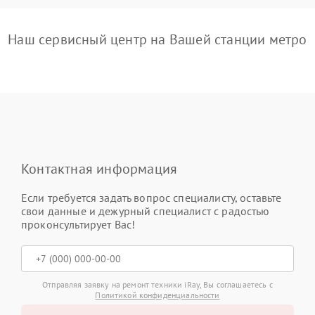
Наш сервисный центр на Вашей станции метро
Контактная информация
Если требуется задать вопрос специалисту, оставьте
свои данные и дежурный специалист с радостью
проконсультирует Вас!
Отправляя заявку на ремонт техники iRay, Вы соглашаетесь с
Политикой конфиденциальности