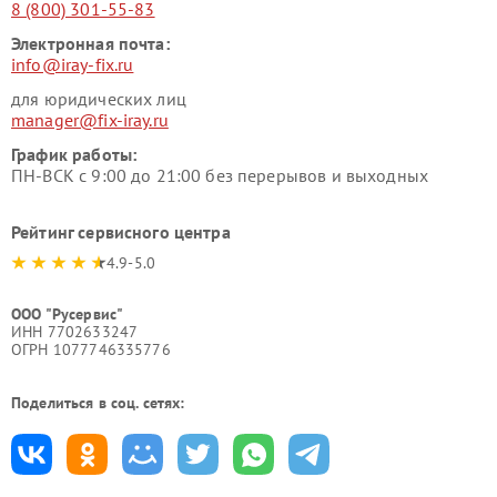
8 (800) 301-55-83
Электронная почта:
info@iray-fix.ru
для юридических лиц
manager@fix-iray.ru
График работы:
ПН-ВСК с 9:00 до 21:00 без перерывов и выходных
Рейтинг сервисного центра
4.9-5.0
ООО "Русервис"
ИНН 7702633247
ОГРН 1077746335776
Поделиться в соц. сетях: