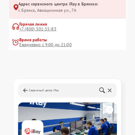
Адрес сервисного центра iRay в Брянске:
г. Брянск, Авиационная ул., 7А
Горячая линия
+7 (800) 301-55-83
Время работы
Ежедневно с 9:00 до 21:00
Сервисный центр iRay