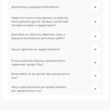
Диагностика проводится бесплатно?
Может ли вместо меня принять устройство
после ремонта другой человек, контактный
телефон которого я предоставлю?
Возможно ли получать обратную связь в
процессе выполнения ремонтных работ?
Какую гарантию вы предоставляете?
В каких районах Брянска располагаются
сервисные центры iRay?
Выполняете ли вы ремонт для юридических
лиц?
Какую документацию вы предоставляете
для юридических лиц?