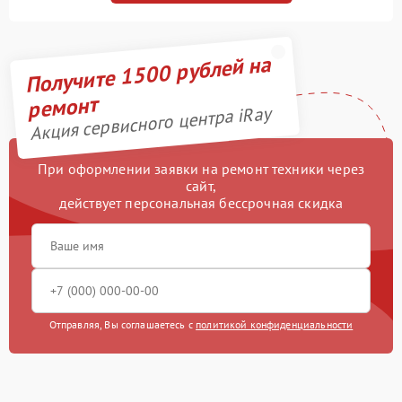
Получите 1500 рублей на
ремонт
Акция сервисного центра iRay
При оформлении заявки на ремонт техники через
сайт,
действует персональная бессрочная скидка
Отправляя, Вы соглашаетесь с
политикой конфиденциальности