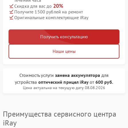
течении часа
20%
Скидка для вас до
Получите 1500 рублей на ремонт
Оригинальные комплектующие iRay
Получить консультацию
Наши цены
Стоимость услуги
замена аккумулятора
для
устройства
оптический прицел iRay
от
600 руб.
Цена актуальна на текущую дату 08.08.2026
Преимущества сервисного центра
iRay