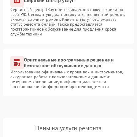
Широкий спектр услуг
Сервисный центр iRay обеспечивает доставку техники по
всей РФ, бесплатную диагностику и качественный ремонт,
включая срочный ремонт. Клиенты могут отслеживать
статус ремонта онлайн. Также предоставляется
постгарантийное обслуживание для продления срока
службы техники
Оригинальные программные решение и
безопасное обслуживание данных
Использование официальных прошивок и инструментов,
аккуратная работа с пользовательскими данными:
резервное копирование, конфиденциальность и
восстановление информации при необходимости
Цены на услуги ремонта