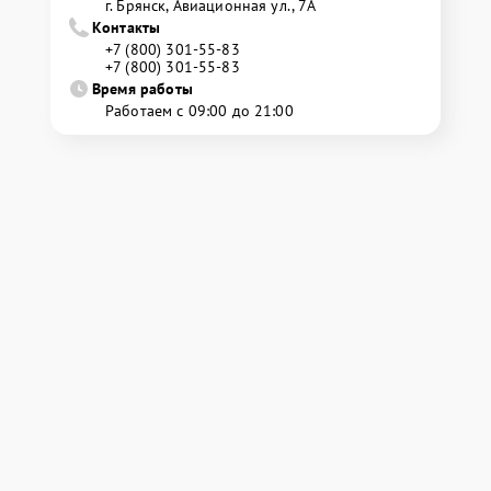
г. Брянск, Авиационная ул., 7А
Контакты
+7 (800) 301-55-83
+7 (800) 301-55-83
Время работы
Работаем с 09:00 до 21:00