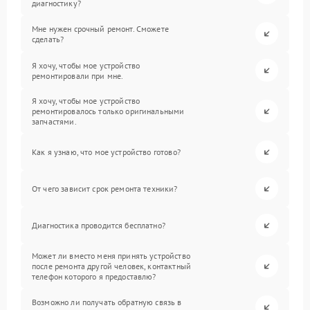
диагностику?
Мне нужен срочный ремонт. Сможете
сделать?
Я хочу, чтобы мое устройство
ремонтировали при мне.
Я хочу, чтобы мое устройство
ремонтировалось только оригинальными
запчастями.
Как я узнаю, что мое устройство готово?
От чего зависит срок ремонта техники?
Диагностика проводится бесплатно?
Может ли вместо меня принять устройство
после ремонта другой человек, контактный
телефон которого я предоставлю?
Возможно ли получать обратную связь в