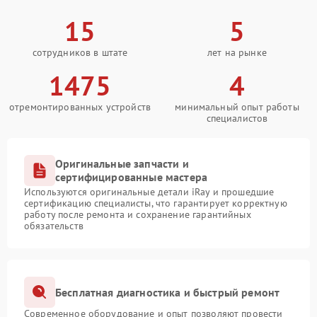
15
5
сотрудников в штате
лет на рынке
1475
4
отремонтированных устройств
минимальный опыт работы
специалистов
Оригинальные запчасти и
сертифицированные мастера
Используются оригинальные детали iRay и прошедшие
сертификацию специалисты, что гарантирует корректную
работу после ремонта и сохранение гарантийных
обязательств
Бесплатная диагностика и быстрый ремонт
Современное оборудование и опыт позволяют провести