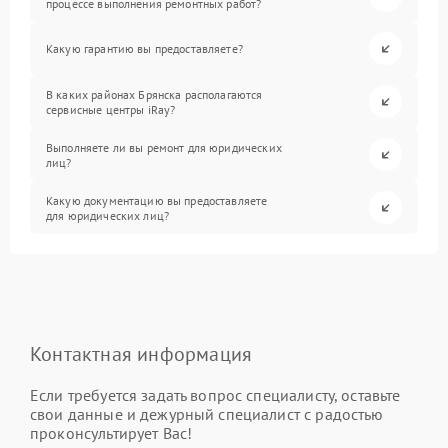
процессе выполнения ремонтных работ?
Какую гарантию вы предоставляете?
В каких районах Брянска располагаются
сервисные центры iRay?
Выполняете ли вы ремонт для юридических
лиц?
Какую документацию вы предоставляете
для юридических лиц?
Контактная информация
Если требуется задать вопрос специалисту, оставьте
свои данные и дежурный специалист с радостью
проконсультирует Вас!