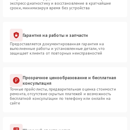
экспресс-диагностику и восстановление в кратчайшие
сроки, минимизируя время без устройства
Гарантия на работы и запчасти
Предоставляется документированная гарантия на
выполненные работы и установленные детали, что
защищает клиента от повторных неисправностей
Прозрачное ценообразование и бесплатная
консультация
Точные прайс-листы, предварительная оценка стоимости
ремонта, отсутствие скрытых платежей и возможность
бесплатной консультации по телефону или онлайн на
сайте