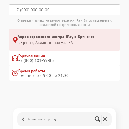
Отправляя заявку на ремонт техники iRay, Вы соглашаетесь с
Политикой конфиденциальности
Адрес сервисного центра iRay в Брянске:
г. Брянск, Авиационная ул., 7А
Горячая линия
+7 (800) 301-55-83
Время работы
Ежедневно с 9:00 до 21:00
Сервисный центр iRay