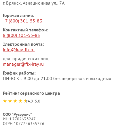
г. Брянск, Авиационная ул., 7А
Горячая линия:
+7 (800) 301-55-83
Контактный телефон:
8 (800) 301-55-83
Электронная почта:
info@iray-fix.ru
для юридических лиц
manager@fix-iray.ru
График работы:
ПН-ВСК с 9:00 до 21:00 без перерывов и выходных
Рейтинг сервисного центра
4.9-5.0
ООО "Русервис"
ИНН 7702633247
ОГРН 1077746335776