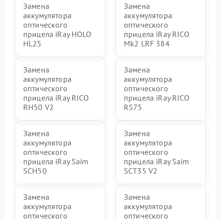
Замена
Замена
аккумулятора
аккумулятора
оптического
оптического
прицела iRay HOLO
прицела iRay RICO
HL25
Mk2 LRF 384
Замена
Замена
аккумулятора
аккумулятора
оптического
оптического
прицела iRay RICO
прицела iRay RICO
RH50 V2
RS75
Замена
Замена
аккумулятора
аккумулятора
оптического
оптического
прицела iRay Saim
прицела iRay Saim
SCH50
SCT35 V2
Замена
Замена
аккумулятора
аккумулятора
оптического
оптического