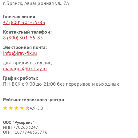
г. Брянск, Авиационная ул., 7А
Горячая линия:
+7 (800) 301-55-83
Контактный телефон:
8 (800) 301-55-83
Электронная почта:
info@iray-fix.ru
для юридических лиц
manager@fix-iray.ru
График работы:
ПН-ВСК с 9:00 до 21:00 без перерывов и выходных
Рейтинг сервисного центра
4.9-5.0
ООО "Русервис"
ИНН 7702633247
ОГРН 1077746335776