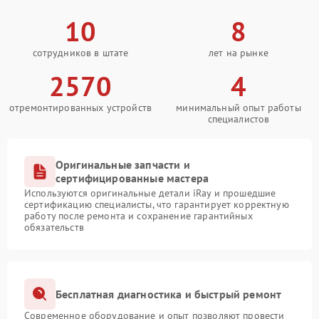
10
8
сотрудников в штате
лет на рынке
2570
4
отремонтированных устройств
минимальный опыт работы
специалистов
Оригинальные запчасти и
сертифицированные мастера
Используются оригинальные детали iRay и прошедшие
сертификацию специалисты, что гарантирует корректную
работу после ремонта и сохранение гарантийных
обязательств
Бесплатная диагностика и быстрый ремонт
Современное оборудование и опыт позволяют провести