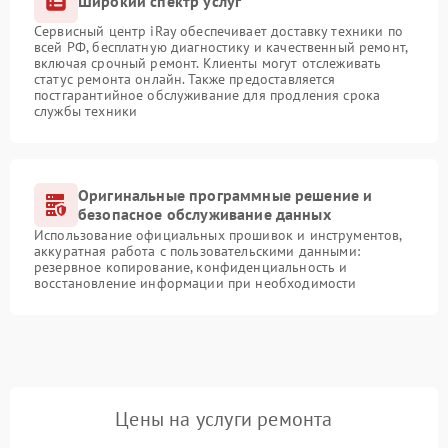
Широкий спектр услуг
Сервисный центр iRay обеспечивает доставку техники по
всей РФ, бесплатную диагностику и качественный ремонт,
включая срочный ремонт. Клиенты могут отслеживать
статус ремонта онлайн. Также предоставляется
постгарантийное обслуживание для продления срока
службы техники
Оригинальные программные решение и
безопасное обслуживание данных
Использование официальных прошивок и инструментов,
аккуратная работа с пользовательскими данными:
резервное копирование, конфиденциальность и
восстановление информации при необходимости
Цены на услуги ремонта