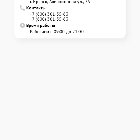
г. Брянск, Авиационная ул., 7А
Контакты
+7 (800) 301-55-83
+7 (800) 301-55-83
Время работы
Работаем с 09:00 до 21:00