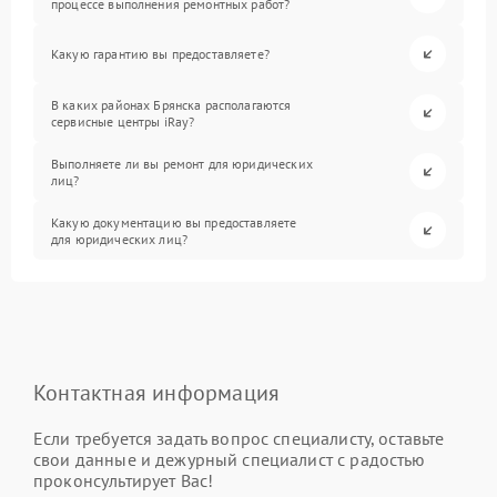
процессе выполнения ремонтных работ?
Какую гарантию вы предоставляете?
В каких районах Брянска располагаются
сервисные центры iRay?
Выполняете ли вы ремонт для юридических
лиц?
Какую документацию вы предоставляете
для юридических лиц?
Контактная информация
Если требуется задать вопрос специалисту, оставьте
свои данные и дежурный специалист с радостью
проконсультирует Вас!