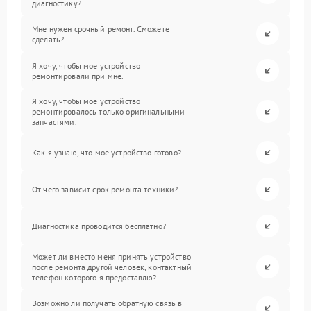
диагностику?
Мне нужен срочный ремонт. Сможете
сделать?
Я хочу, чтобы мое устройство
ремонтировали при мне.
Я хочу, чтобы мое устройство
ремонтировалось только оригинальными
запчастями.
Как я узнаю, что мое устройство готово?
От чего зависит срок ремонта техники?
Диагностика проводится бесплатно?
Может ли вместо меня принять устройство
после ремонта другой человек, контактный
телефон которого я предоставлю?
Возможно ли получать обратную связь в