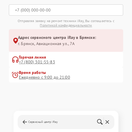
Отправляя заявку на ремонт техники iRay, Вы соглашаетесь с
Политикой конфиденциальности
Адрес сервисного центра iRay в Брянске:
г. Брянск, Авиационная ул., 7А
Горячая линия
+7 (800) 301-55-83
Время работы
Ежедневно с 9:00 до 21:00
Сервисный центр iRay