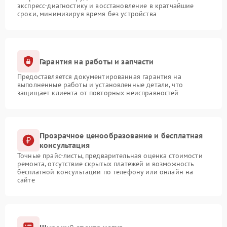
экспресс-диагностику и восстановление в кратчайшие
сроки, минимизируя время без устройства
Гарантия на работы и запчасти
Предоставляется документированная гарантия на
выполненные работы и установленные детали, что
защищает клиента от повторных неисправностей
Прозрачное ценообразование и бесплатная
консультация
Точные прайс-листы, предварительная оценка стоимости
ремонта, отсутствие скрытых платежей и возможность
бесплатной консультации по телефону или онлайн на
сайте