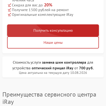
течении часа
20%
Скидка для вас до
Получите 1500 рублей на ремонт
Оригинальные комплектующие iRay
Получить консультацию
Наши цены
Стоимость услуги
замена шим контроллера
для
устройства
оптический прицел iRay
от
700 руб.
Цена актуальна на текущую дату 10.08.2026
Преимущества сервисного центра
iRay