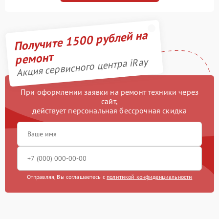
Получите 1500 рублей на
ремонт
Акция сервисного центра iRay
При оформлении заявки на ремонт техники через
сайт,
действует персональная бессрочная скидка
Отправляя, Вы соглашаетесь с
политикой конфиденциальности