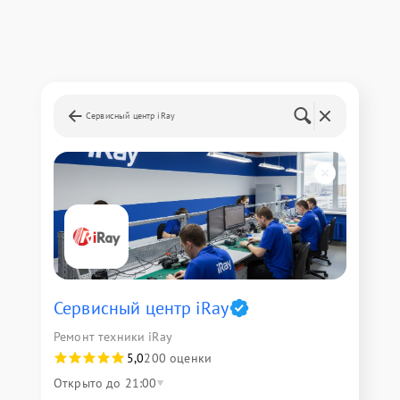
Сервисный центр iRay
Сервисный центр iRay
Ремонт техники iRay
5,0
200 оценки
Открыто до 21:00