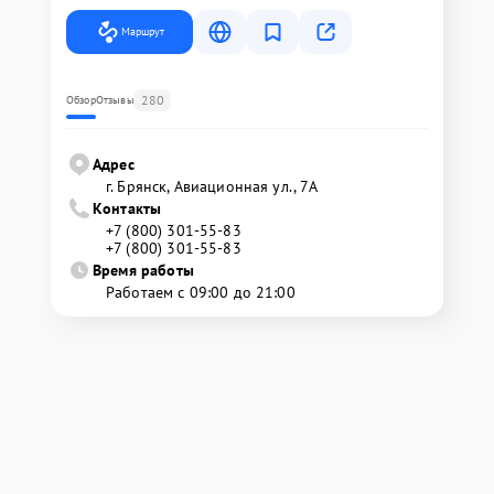
Маршрут
280
Обзор
Отзывы
Адрес
г. Брянск, Авиационная ул., 7А
Контакты
+7 (800) 301-55-83
+7 (800) 301-55-83
Время работы
Работаем с 09:00 до 21:00