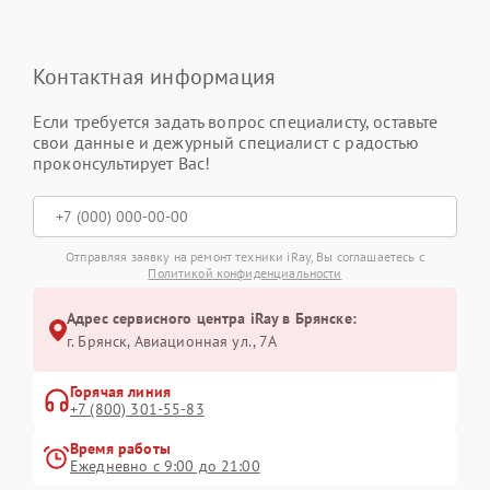
Контактная информация
Если требуется задать вопрос специалисту, оставьте
свои данные и дежурный специалист с радостью
проконсультирует Вас!
Отправляя заявку на ремонт техники iRay, Вы соглашаетесь с
Политикой конфиденциальности
Адрес сервисного центра iRay в Брянске:
г. Брянск, Авиационная ул., 7А
Горячая линия
+7 (800) 301-55-83
Время работы
Ежедневно с 9:00 до 21:00