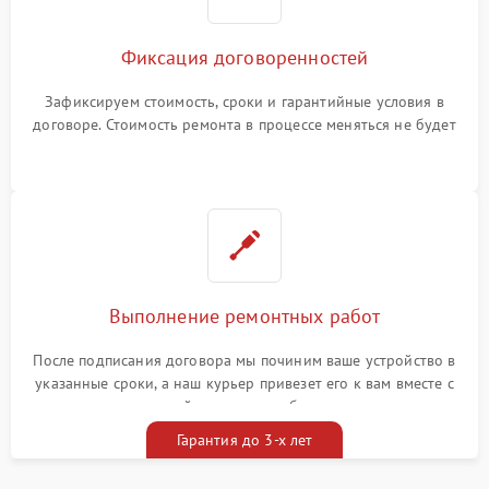
Фиксация договоренностей
Зафиксируем стоимость, сроки и гарантийные условия в
договоре. Стоимость ремонта в процессе меняться не будет
Выполнение ремонтных работ
После подписания договора мы починим ваше устройство в
указанные сроки, а наш курьер привезет его к вам вместе с
гарантийным талоном бесплатно
Гарантия до 3-х лет