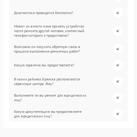
Диагностика проводится бесплатно?
Может ли вместо меня принять устройство
после ремонта другой человек, контактный
телефон которого я предоставлю?
Возможно ли получать обратную связь в
процессе выполнения ремонтных работ?
Какую гарантию вы предоставляете?
В каких районах Брянска располагаются
сервисные центры iRay?
Выполняете ли вы ремонт для юридических
лиц?
Какую документацию вы предоставляете
для юридических лиц?