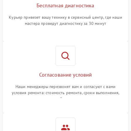
Бесплатная диагностика
Курьер привезет вашу технику в сервисный центр, где наши
мастера проведут диагностику за 30 минут
Согласование условий
Наши менеджеры перезвонят вам и согласуют с вами
условия ремонта: стоимость ремонта, сроки выполнения,
гарантийные условия