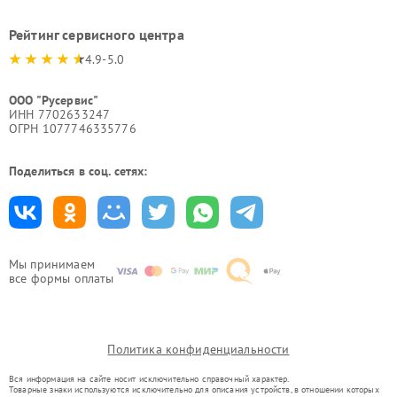
Рейтинг сервисного центра
4.9-5.0
ООО "Русервис"
ИНН 7702633247
ОГРН 1077746335776
Поделиться в соц. сетях:
Мы принимаем
все формы оплаты
Политика конфиденциальности
Вся информация на сайте носит исключительно справочный характер.
Товарные знаки используются исключительно для описания устройств, в отношении которых