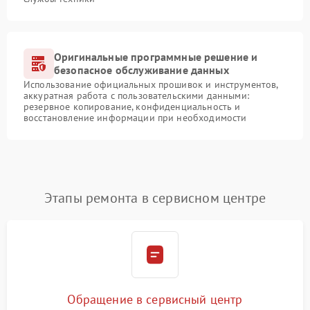
Оригинальные программные решение и
безопасное обслуживание данных
Использование официальных прошивок и инструментов,
аккуратная работа с пользовательскими данными:
резервное копирование, конфиденциальность и
восстановление информации при необходимости
Этапы ремонта в сервисном центре
Обращение в сервисный центр