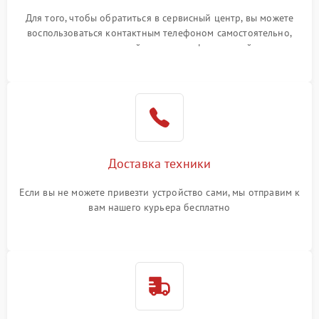
Для того, чтобы обратиться в сервисный центр, вы можете
воспользоваться контактным телефоном самостоятельно,
или оставить свой номер телефона на сайте
Доставка техники
Если вы не можете привезти устройство сами, мы отправим к
вам нашего курьера бесплатно