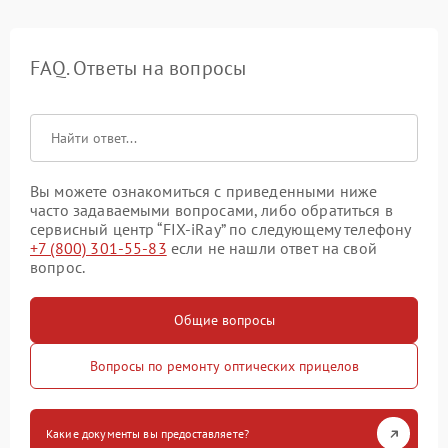
FAQ. Ответы на вопросы
Вы можете ознакомиться с приведенными ниже
часто задаваемыми вопросами, либо обратиться в
сервисный центр “FIX-iRay” по следующему телефону
+7 (800) 301-55-83
если не нашли ответ на свой
вопрос.
Общие вопросы
Вопросы по ремонту оптических прицелов
Какие документы вы предоставляете?