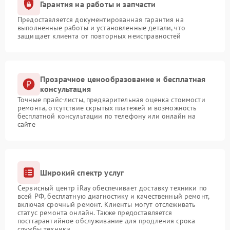
Гарантия на работы и запчасти
Предоставляется документированная гарантия на
выполненные работы и установленные детали, что
защищает клиента от повторных неисправностей
Прозрачное ценообразование и бесплатная
консультация
Точные прайс-листы, предварительная оценка стоимости
ремонта, отсутствие скрытых платежей и возможность
бесплатной консультации по телефону или онлайн на
сайте
Широкий спектр услуг
Сервисный центр iRay обеспечивает доставку техники по
всей РФ, бесплатную диагностику и качественный ремонт,
включая срочный ремонт. Клиенты могут отслеживать
статус ремонта онлайн. Также предоставляется
постгарантийное обслуживание для продления срока
службы техники