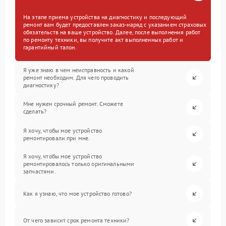
На этапе приема устройства на диагностику и последующий
ремонт вам будет предоставлен заказ-наряд с указанием страховых
обязательств на ваше устройство. Далее, после выполнения работ
по ремонту техники, вы получите акт выполненных работ и
гарантийный талон.
Я уже знаю в чем неисправность и какой
ремонт необходим. Для чего проводить
диагностику?
Мне нужен срочный ремонт. Сможете
сделать?
Я хочу, чтобы мое устройство
ремонтировали при мне.
Я хочу, чтобы мое устройство
ремонтировалось только оригинальными
запчастями.
Как я узнаю, что мое устройство готово?
От чего зависит срок ремонта техники?