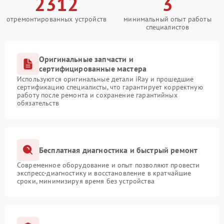
2312
3
отремонтированных устройств
минимальный опыт работы
специалистов
Оригинальные запчасти и
сертифицированные мастера
Используются оригинальные детали iRay и прошедшие
сертификацию специалисты, что гарантирует корректную
работу после ремонта и сохранение гарантийных
обязательств
Бесплатная диагностика и быстрый ремонт
Современное оборудование и опыт позволяют провести
экспресс-диагностику и восстановление в кратчайшие
сроки, минимизируя время без устройства