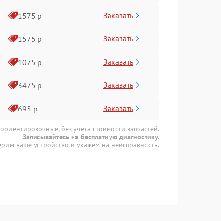
Заказать
1575 р
Заказать
1575 р
Заказать
1075 р
Заказать
3475 р
Заказать
695 р
 ориентировочные, без учета стоимости запчастей.
Записывайтесь на бесплатную диагностику.
рим ваше устройство и укажем на неисправность.