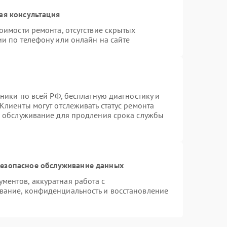
ая консультация
оимости ремонта, отсутствие скрытых
и по телефону или онлайн на сайте
хники по всей РФ, бесплатную диагностику и
Клиенты могут отслеживать статус ремонта
е обслуживание для продления срока службы
езопасное обслуживание данных
ентов, аккуратная работа с
вание, конфиденциальность и восстановление