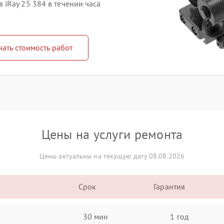
iRay 25 384 в течении часа
нать стоимость работ
Цены на услуги ремонта
Цены актуальны на текущую дату 08.08.2026
Срок
Гарантия
30 мин
1 год