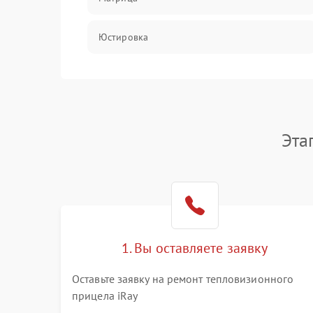
Юстировка
Механические повреждения
Оптика
Эта
1. Вы оставляете заявку
Оставьте заявку на ремонт тепловизионного
прицела iRay