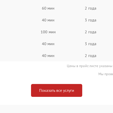
60 мин
2 года
40 мин
3 года
100 мин
2 года
40 мин
3 года
40 мин
2 года
Цены в прайс-листе указаны
Мы прове
Показать все услуги