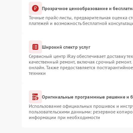
Прозрачное ценообразование и бесплатн
Точные прайс-листы, предварительная оценка ст
платежей и возможность бесплатной консультаци
Широкий спектр услуг
Сервисный центр iRay обеспечивает доставку те
качественный ремонт, включая срочный ремонт. 
онлайн. Также предоставляется постгарантийно
техники
Оригинальные программные решение и б
Использование официальных прошивок и инструм
пользовательскими данными: резервное копиро
информации при необходимости