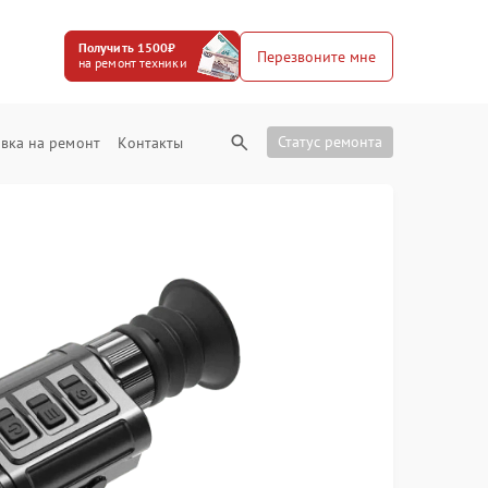
Получить 1500₽
Перезвоните мне
на ремонт техники
Статус ремонта
вка на ремонт
Контакты