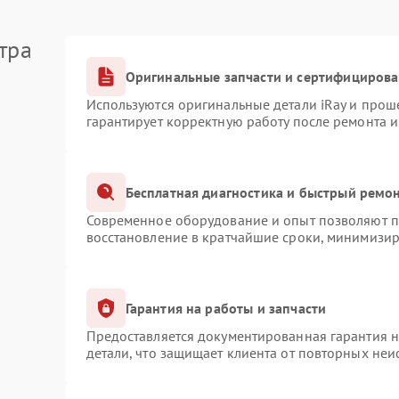
тра
Оригинальные запчасти и сертифициров
Используются оригинальные детали iRay и про
гарантирует корректную работу после ремонта 
Бесплатная диагностика и быстрый ремо
Современное оборудование и опыт позволяют пр
восстановление в кратчайшие сроки, минимизир
Гарантия на работы и запчасти
Предоставляется документированная гарантия 
детали, что защищает клиента от повторных не