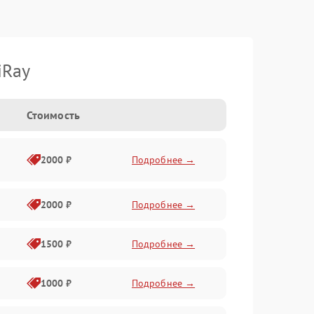
iRay
Стоимость
2000 ₽
Подробнее →
2000 ₽
Подробнее →
1500 ₽
Подробнее →
1000 ₽
Подробнее →