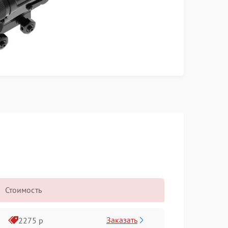
Стоимость
Заказать
2275 р