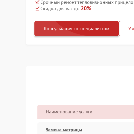
Срочный ремонт тепловизионных прицелов 
20%
Скидка для вас до
Консультация со специалистом
Уз
Наименование услуги
Замена матрицы