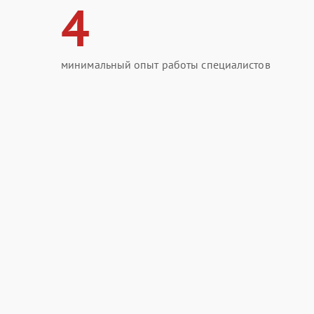
4
минимальный опыт работы специалистов