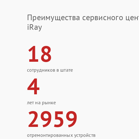
Преимущества сервисного цен
iRay
18
сотрудников в штате
4
лет на рынке
2959
отремонтированных устройств