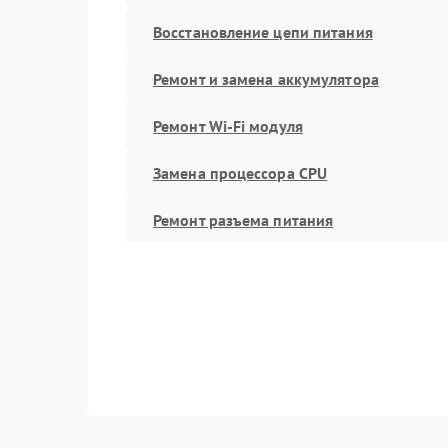
Восстановление цепи питания
Ремонт и замена аккумулятора
Ремонт Wi-Fi модуля
Замена процессора CPU
Ремонт разъема питания