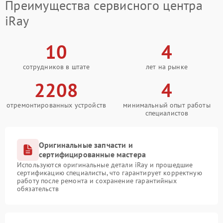
Преимущества сервисного центра
iRay
10
4
сотрудников в штате
лет на рынке
2208
4
отремонтированных устройств
минимальный опыт работы
специалистов
Оригинальные запчасти и
сертифицированные мастера
Используются оригинальные детали iRay и прошедшие
сертификацию специалисты, что гарантирует корректную
работу после ремонта и сохранение гарантийных
обязательств