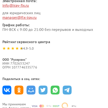
Электронная почта:
info@iray-fix.ru
для юридических лиц
manager@fix-iray.ru
График работы:
ПН-ВСК с 9:00 до 21:00 без перерывов и выходных
Рейтинг сервисного центра
4.9-5.0
ООО "Русервис"
ИНН 7702633247
ОГРН 1077746335776
Поделиться в соц. сетях:
Мы принимаем