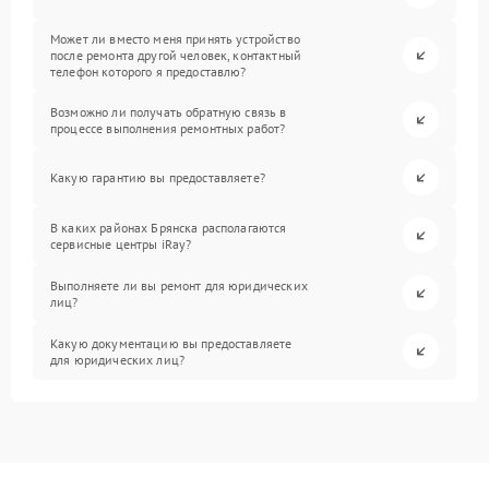
Может ли вместо меня принять устройство
после ремонта другой человек, контактный
телефон которого я предоставлю?
Возможно ли получать обратную связь в
процессе выполнения ремонтных работ?
Какую гарантию вы предоставляете?
В каких районах Брянска располагаются
сервисные центры iRay?
Выполняете ли вы ремонт для юридических
лиц?
Какую документацию вы предоставляете
для юридических лиц?