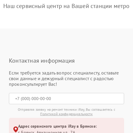
Наш сервисный центр на Вашей станции метро
Контактная информация
Если требуется задать вопрос специалисту, оставьте
свои данные и дежурный специалист с радостью
проконсультирует Вас!
Отправляя заявку на ремонт техники iRay, Вы соглашаетесь с
Политикой конфиденциальности
Адрес сервисного центра iRay в Брянске:
г. Брянск, Авиационная ул., 7А