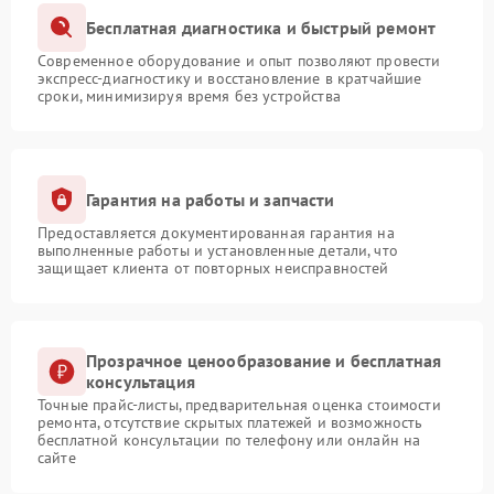
Бесплатная диагностика и быстрый ремонт
Современное оборудование и опыт позволяют провести
экспресс-диагностику и восстановление в кратчайшие
сроки, минимизируя время без устройства
Гарантия на работы и запчасти
Предоставляется документированная гарантия на
выполненные работы и установленные детали, что
защищает клиента от повторных неисправностей
Прозрачное ценообразование и бесплатная
консультация
Точные прайс-листы, предварительная оценка стоимости
ремонта, отсутствие скрытых платежей и возможность
бесплатной консультации по телефону или онлайн на
сайте