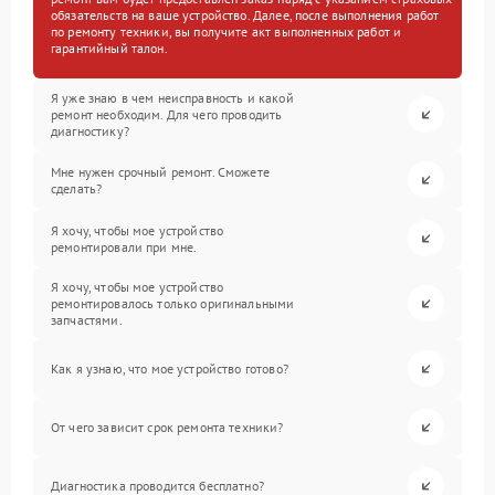
обязательств на ваше устройство. Далее, после выполнения работ
по ремонту техники, вы получите акт выполненных работ и
гарантийный талон.
Я уже знаю в чем неисправность и какой
ремонт необходим. Для чего проводить
диагностику?
Мне нужен срочный ремонт. Сможете
сделать?
Я хочу, чтобы мое устройство
ремонтировали при мне.
Я хочу, чтобы мое устройство
ремонтировалось только оригинальными
запчастями.
Как я узнаю, что мое устройство готово?
От чего зависит срок ремонта техники?
Диагностика проводится бесплатно?