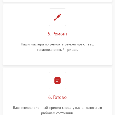
5. Ремонт
Наши мастера по ремонту ремонтируют ваш
тепловизионный прицел.
6. Готово
Ваш тепловизионный прицел снова у вас в полностью
рабочем состоянии.