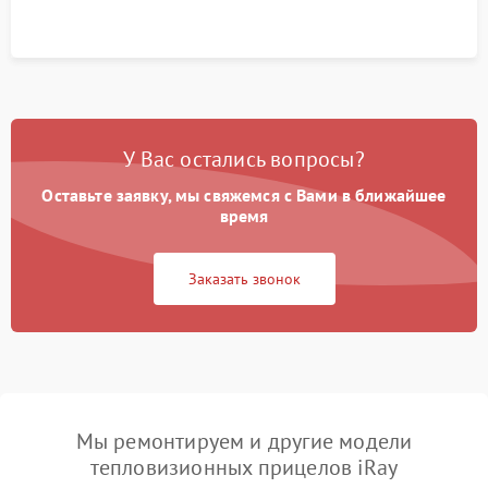
У Вас остались вопросы?
Оставьте заявку, мы свяжемся с Вами в ближайшее
время
Заказать звонок
Мы ремонтируем и другие модели
тепловизионных прицелов iRay