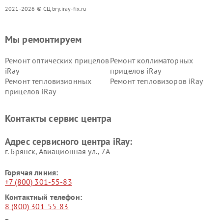
2021-2026 © СЦ bry.iray-fix.ru
Мы ремонтируем
Ремонт оптических прицелов
Ремонт коллиматорных
iRay
прицелов iRay
Ремонт тепловизионных
Ремонт тепловизоров iRay
прицелов iRay
Контакты сервис центра
Адрес сервисного центра iRay:
г. Брянск, Авиационная ул., 7А
Горячая линия:
+7 (800) 301-55-83
Контактный телефон:
8 (800) 301-55-83