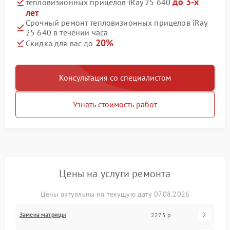
до 3-х
тепловизионных прицелов iRay 25 640
лет
Срочный ремонт тепловизионных прицелов iRay
25 640 в течении часа
20%
Скидка для вас до
Консультация со специалистом
Узнать стоимость работ
Цены на услуги ремонта
Цены актуальны на текущую дату 07.08.2026
Замена матрицы
2275 р