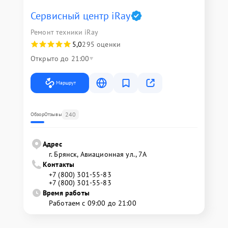
Сервисный центр iRay
Ремонт техники iRay
5,0
295 оценки
Открыто до 21:00
Маршрут
240
Обзор
Отзывы
Адрес
г. Брянск, Авиационная ул., 7А
Контакты
+7 (800) 301-55-83
+7 (800) 301-55-83
Время работы
Работаем с 09:00 до 21:00