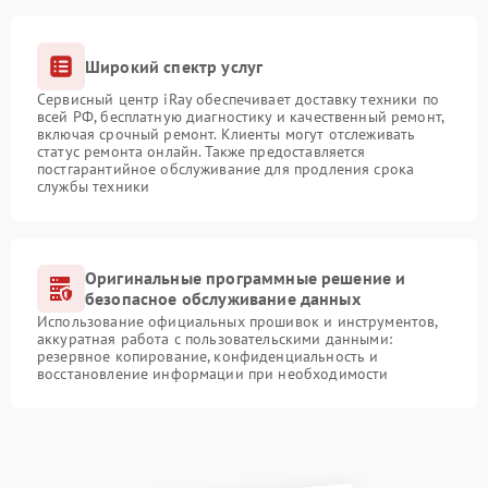
Широкий спектр услуг
Сервисный центр iRay обеспечивает доставку техники по
всей РФ, бесплатную диагностику и качественный ремонт,
включая срочный ремонт. Клиенты могут отслеживать
статус ремонта онлайн. Также предоставляется
постгарантийное обслуживание для продления срока
службы техники
Оригинальные программные решение и
безопасное обслуживание данных
Использование официальных прошивок и инструментов,
аккуратная работа с пользовательскими данными:
резервное копирование, конфиденциальность и
восстановление информации при необходимости