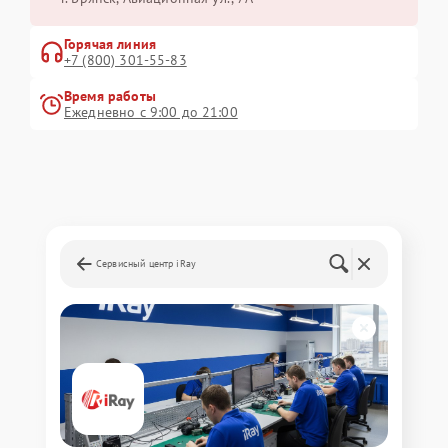
Горячая линия
+7 (800) 301-55-83
Время работы
Ежедневно с 9:00 до 21:00
Сервисный центр iRay