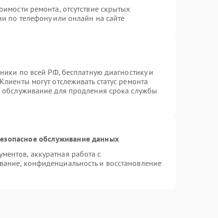
оимости ремонта, отсутствие скрытых
и по телефону или онлайн на сайте
хники по всей РФ, бесплатную диагностику и
Клиенты могут отслеживать статус ремонта
е обслуживание для продления срока службы
езопасное обслуживание данных
ентов, аккуратная работа с
вание, конфиденциальность и восстановление