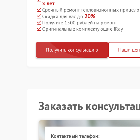
х лет
Срочный ремонт тепловизионных прицелов 
20%
Скидка для вас до
Получите 1500 рублей на ремонт
Оригинальные комплектующие iRay
Получить консультацию
Наши це
Заказать консульта
Контактный телефон: