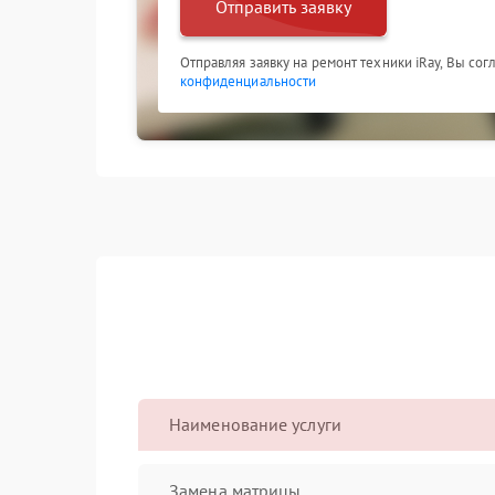
Отправить заявку
Отправляя заявку на ремонт техники iRay, Вы со
конфиденциальности
Наименование услуги
Замена матрицы