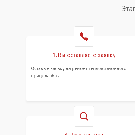
Эта
1. Вы оставляете заявку
Оставьте заявку на ремонт тепловизионного
прицела iRay
4. Диагностика