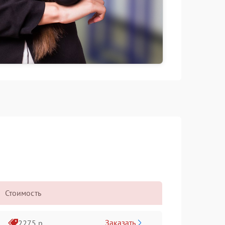
Стоимость
Заказать
2275 р