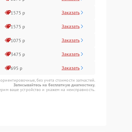
Заказать
1575 р
Заказать
1575 р
Заказать
1075 р
Заказать
3475 р
Заказать
695 р
 ориентировочные, без учета стоимости запчастей.
Записывайтесь на бесплатную диагностику.
рим ваше устройство и укажем на неисправность.