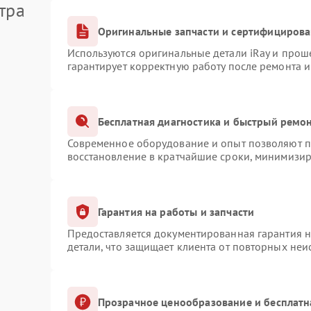
тра
Оригинальные запчасти и сертифициров
Используются оригинальные детали iRay и про
гарантирует корректную работу после ремонта 
Бесплатная диагностика и быстрый ремо
Современное оборудование и опыт позволяют пр
восстановление в кратчайшие сроки, минимизир
Гарантия на работы и запчасти
Предоставляется документированная гарантия 
детали, что защищает клиента от повторных не
Прозрачное ценообразование и бесплатн