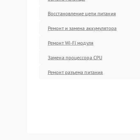
Восстановление цепи питания
Ремонт и замена аккумулятора
Ремонт Wi-Fi модуля
Замена процессора CPU
Ремонт разъема питания