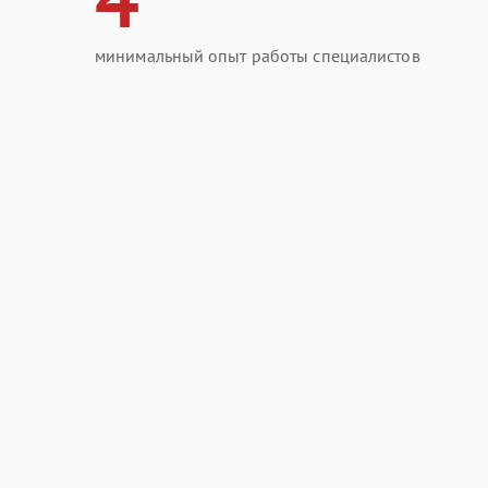
минимальный опыт работы специалистов