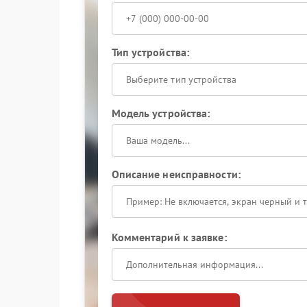
Тип устройства:
Выберите тип устройства
Модель устройства:
Описание неисправности:
Комментарий к заявке: