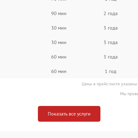
90 мин
2 года
30 мин
3 года
30 мин
3 года
60 мин
3 года
60 мин
1 год
Цены в прайс-листе указаны
Мы прове
Показать все услуги