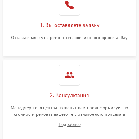
1. Вы оставляете заявку
Оставьте заявку на ремонт тепловизионного прицела iRay
2. Консультация
Менеджер колл центра позвонит вам, проинформирует по
стоимости ремонта вашего тепловизионного прицела а
также ответит на все ваши вопросы.
Подробнее