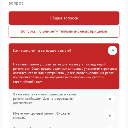
вопрос.
Общие вопросы
Вопросы по ремонту тепловизионных прицелов
Какие документы вы предоставляете?
На этапе приема устройства на диагностику и последующий
ремонт вам будет предоставлен заказ-наряд с указанием страховых
обязательств на ваше устройство. Далее, после выполнения работ
по ремонту техники, вы получите акт выполненных работ и
гарантийный талон.
Я уже знаю в чем неисправность и какой
ремонт необходим. Для чего проводить
диагностику?
Мне нужен срочный ремонт. Сможете
сделать?