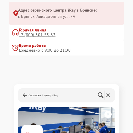
Адрес сервисного центра iRay в Брянске:
г. Брянск, Авиационная ул., 7А
Горячая линия
+7 (800) 301-55-83
Время работы
Ежедневно с 9:00 до 21:00
Сервисный центр iRay