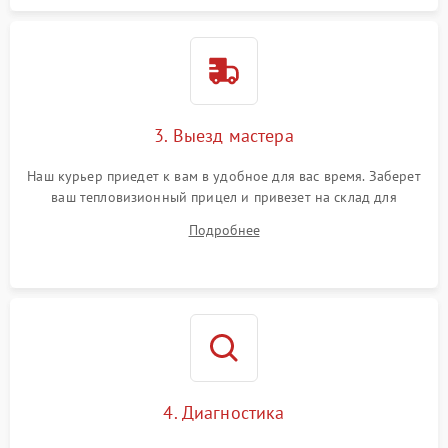
3. Выезд мастера
Наш курьер приедет к вам в удобное для вас время. Заберет
ваш тепловизионный прицел и привезет на склад для
диагностики.
Подробнее
4. Диагностика