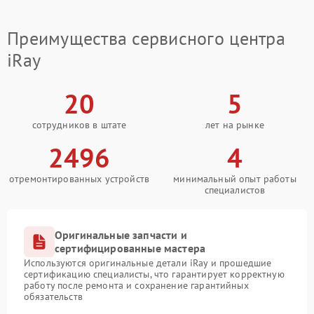
Преимущества сервисного центра
iRay
20
5
сотрудников в штате
лет на рынке
2496
4
отремонтированных устройств
минимальный опыт работы
специалистов
Оригинальные запчасти и
сертифицированные мастера
Используются оригинальные детали iRay и прошедшие
сертификацию специалисты, что гарантирует корректную
работу после ремонта и сохранение гарантийных
обязательств