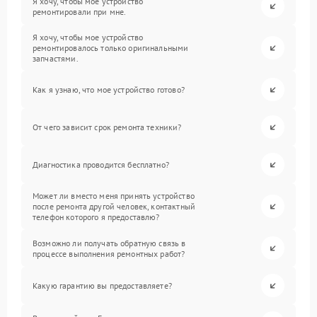
Я хочу, чтобы мое устройство
ремонтировали при мне.
Я хочу, чтобы мое устройство
ремонтировалось только оригинальными
запчастями.
Как я узнаю, что мое устройство готово?
От чего зависит срок ремонта техники?
Диагностика проводится бесплатно?
Может ли вместо меня принять устройство
после ремонта другой человек, контактный
телефон которого я предоставлю?
Возможно ли получать обратную связь в
процессе выполнения ремонтных работ?
Какую гарантию вы предоставляете?