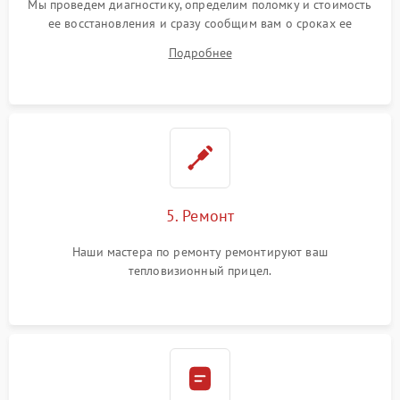
Мы проведем диагностику, определим поломку и стоимость
ее восстановления и сразу сообщим вам о сроках ее
ремонта.
Подробнее
5. Ремонт
Наши мастера по ремонту ремонтируют ваш
тепловизионный прицел.