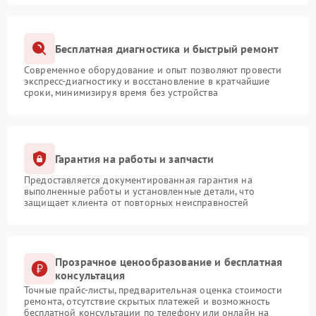
Бесплатная диагностика и быстрый ремонт
Современное оборудование и опыт позволяют провести
экспресс-диагностику и восстановление в кратчайшие
сроки, минимизируя время без устройства
Гарантия на работы и запчасти
Предоставляется документированная гарантия на
выполненные работы и установленные детали, что
защищает клиента от повторных неисправностей
Прозрачное ценообразование и бесплатная
консультация
Точные прайс-листы, предварительная оценка стоимости
ремонта, отсутствие скрытых платежей и возможность
бесплатной консультации по телефону или онлайн на