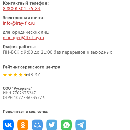
Контактный телефон:
8 (800) 301-55-83
Электронная почта:
info@iray-fix.ru
для юридических лиц
manager@fix-iray.ru
График работы:
ПН-ВСК с 9:00 до 21:00 без перерывов и выходных
Рейтинг сервисного центра
4.9-5.0
ООО "Русервис"
ИНН 7702633247
ОГРН 1077746335776
Поделиться в соц. сетях: