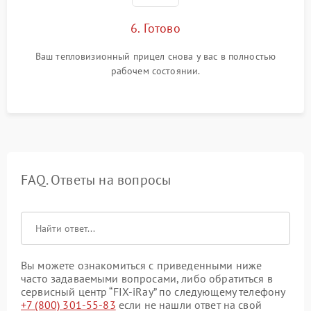
6. Готово
Ваш тепловизионный прицел снова у вас в полностью
рабочем состоянии.
FAQ. Ответы на вопросы
Вы можете ознакомиться с приведенными ниже
часто задаваемыми вопросами, либо обратиться в
сервисный центр “FIX-iRay” по следующему телефону
+7 (800) 301-55-83
если не нашли ответ на свой