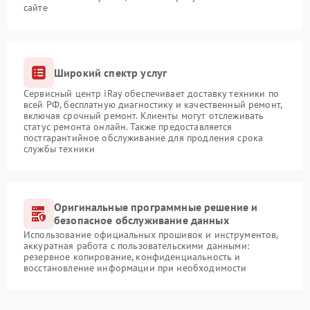
сайте
Широкий спектр услуг
Сервисный центр iRay обеспечивает доставку техники по
всей РФ, бесплатную диагностику и качественный ремонт,
включая срочный ремонт. Клиенты могут отслеживать
статус ремонта онлайн. Также предоставляется
постгарантийное обслуживание для продления срока
службы техники
Оригинальные программные решение и
безопасное обслуживание данных
Использование официальных прошивок и инструментов,
аккуратная работа с пользовательскими данными:
резервное копирование, конфиденциальность и
восстановление информации при необходимости