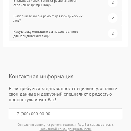
В каких районах Брянска располагаются
сервисные центры iRay?
Выполняете ли вы ремонт для юридических
лиц?
Какую документацию вы предоставляете
для юридических лиц?
Контактная информация
Если требуется задать вопрос специалисту, оставьте
свои данные и дежурный специалист с радостью
проконсультирует Вас!
Отправляя заявку на ремонт техники iRay, Вы соглашаетесь с
Политикой конфиденциальности