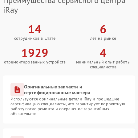
Преимущества сервисного центра
iRay
14
6
сотрудников в штате
лет на рынке
1929
4
отремонтированных устройств
минимальный опыт работы
специалистов
Оригинальные запчасти и
сертифицированные мастера
Используются оригинальные детали iRay и прошедшие
сертификацию специалисты, что гарантирует корректную
работу после ремонта и сохранение гарантийных
обязательств