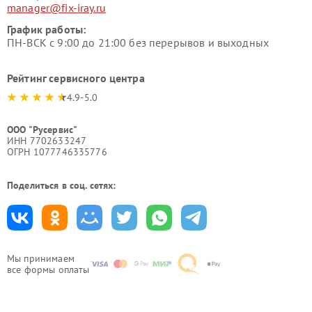
manager@fix-iray.ru
График работы:
ПН-ВСК с 9:00 до 21:00 без перерывов и выходных
Рейтинг сервисного центра
4.9-5.0
ООО "Русервис"
ИНН 7702633247
ОГРН 1077746335776
Поделиться в соц. сетях:
Мы принимаем
все формы оплаты