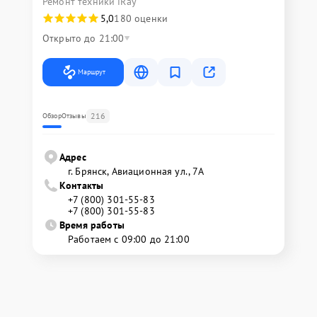
Ремонт техники iRay
5,0
180 оценки
Открыто до 21:00
Маршрут
216
Обзор
Отзывы
Адрес
г. Брянск, Авиационная ул., 7А
Контакты
+7 (800) 301-55-83
+7 (800) 301-55-83
Время работы
Работаем с 09:00 до 21:00