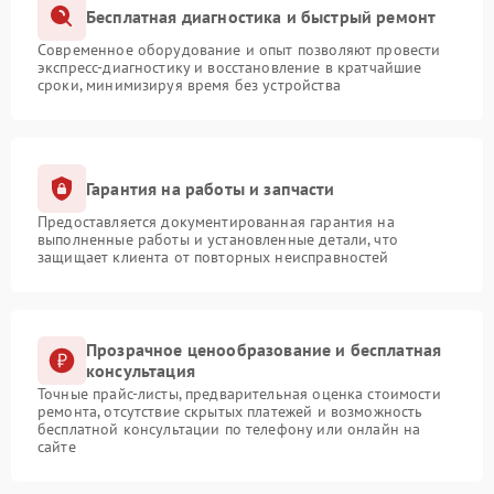
Бесплатная диагностика и быстрый ремонт
Современное оборудование и опыт позволяют провести
экспресс-диагностику и восстановление в кратчайшие
сроки, минимизируя время без устройства
Гарантия на работы и запчасти
Предоставляется документированная гарантия на
выполненные работы и установленные детали, что
защищает клиента от повторных неисправностей
Прозрачное ценообразование и бесплатная
консультация
Точные прайс-листы, предварительная оценка стоимости
ремонта, отсутствие скрытых платежей и возможность
бесплатной консультации по телефону или онлайн на
сайте