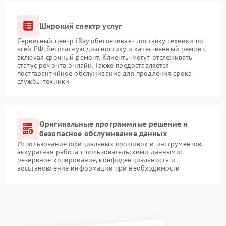
Широкий спектр услуг
Сервисный центр iRay обеспечивает доставку техники по
всей РФ, бесплатную диагностику и качественный ремонт,
включая срочный ремонт. Клиенты могут отслеживать
статус ремонта онлайн. Также предоставляется
постгарантийное обслуживание для продления срока
службы техники
Оригинальные программные решение и
безопасное обслуживание данных
Использование официальных прошивок и инструментов,
аккуратная работа с пользовательскими данными:
резервное копирование, конфиденциальность и
восстановление информации при необходимости