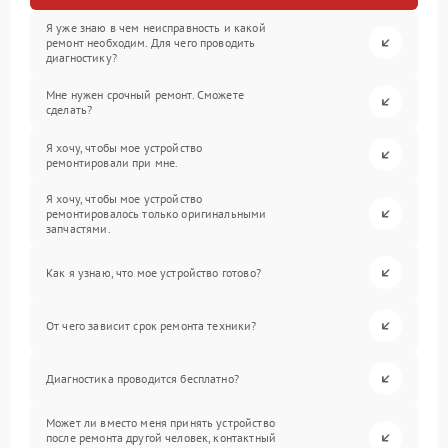
Я уже знаю в чем неисправность и какой
ремонт необходим. Для чего проводить
диагностику?
Мне нужен срочный ремонт. Сможете
сделать?
Я хочу, чтобы мое устройство
ремонтировали при мне.
Я хочу, чтобы мое устройство
ремонтировалось только оригинальными
запчастями.
Как я узнаю, что мое устройство готово?
От чего зависит срок ремонта техники?
Диагностика проводится бесплатно?
Может ли вместо меня принять устройство
после ремонта другой человек, контактный