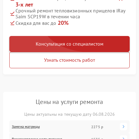
3-х лет
Срочный ремонт тепловизионных прицелов iRay
Saim SCP19W в течении часа
20%
Скидка для вас до
Консультация со специалистом
Узнать стоимость работ
Цены на услуги ремонта
Цены актуальны на текущую дату 06.08.2026
Замена матрицы
2275 р
Восстановление цепи питания