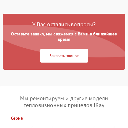
У Вас остались вопросы?
Оставьте заявку, мы свяжемся с Вами в ближайшее
время
Заказать звонок
Мы ремонтируем и другие модели
тепловизионных прицелов iRay
Серии