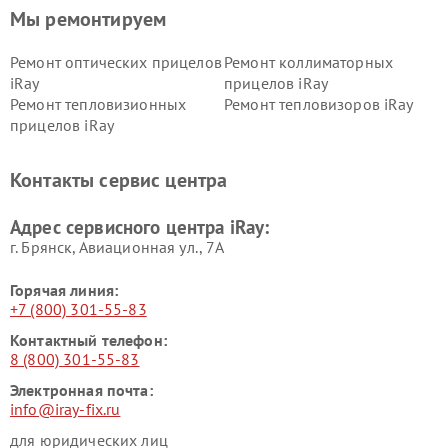
Мы ремонтируем
Ремонт оптических прицелов
Ремонт коллиматорных
iRay
прицелов iRay
Ремонт тепловизионных
Ремонт тепловизоров iRay
прицелов iRay
Контакты сервис центра
Адрес сервисного центра iRay:
г. Брянск, Авиационная ул., 7А
Горячая линия:
+7 (800) 301-55-83
Контактный телефон:
8 (800) 301-55-83
Электронная почта:
info@iray-fix.ru
для юридических лиц