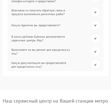
телефон которого я предоставлю?
Возможно ли получать обратную связь в
процессе выполнения ремонтных работ?
Какую гарантию вы предоставляете?
В каких районах Брянска располагаются
сервисные центры iRay?
Выполняете ли вы ремонт для юридических
лиц?
Какую документацию вы предоставляете
для юридических лиц?
Наш сервисный центр на Вашей станции метро