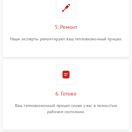
5. Ремонт
Наши эксперты ремонтируют ваш тепловизионный прицел.
6. Готово
Ваш тепловизионный прицел снова у вас в полностью
рабочем состоянии.