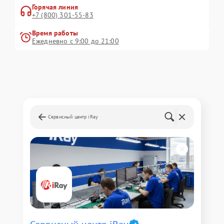
Горячая линия
+7 (800) 301-55-83
Время работы
Ежедневно с 9:00 до 21:00
Сервисный центр iRay