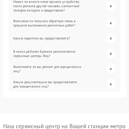
Может ли вместо меня принять устройство
после ремонта другой человек, контактный
телефон которого я предоставлю?
Возможно ли получать обратную связь в
процессе выполнения ремонтных работ?
Какую гарантию вы предоставляете?
В каких районах Брянска располагаются
сервисные центры iRay?
Выполняете ли вы ремонт для юридических
лиц?
Какую документацию вы предоставляете
для юридических лиц?
Наш сервисный центр на Вашей станции метро