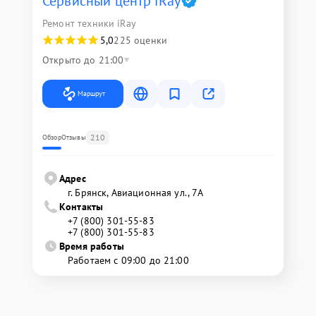
Сервисный центр iRay
Ремонт техники iRay
5,0
225 оценки
Открыто до 21:00
Маршрут
210
Обзор
Отзывы
Адрес
г. Брянск, Авиационная ул., 7А
Контакты
+7 (800) 301-55-83
+7 (800) 301-55-83
Время работы
Работаем с 09:00 до 21:00