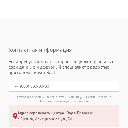
Контактная информация
Если требуется задать вопрос специалисту, оставьте
свои данные и дежурный специалист с радостью
проконсультирует Вас!
Отправляя заявку на ремонт техники iRay, Вы соглашаетесь с
Политикой конфиденциальности
Адрес сервисного центра iRay в Брянске:
г. Брянск, Авиационная ул., 7А