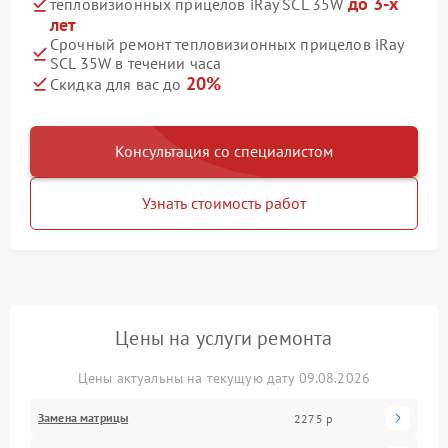
до 3-х
тепловизионных прицелов iRay SCL 35W
лет
Срочный ремонт тепловизионных прицелов iRay
SCL 35W в течении часа
20%
Скидка для вас до
Консультация со специалистом
Узнать стоимость работ
Цены на услуги ремонта
Цены актуальны на текущую дату 09.08.2026
Замена матрицы
2275 р