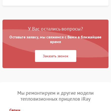
У Вас остались вопросы?
Оставьте заявку, мы свяжемся с Вами в ближайшее
время
Заказать звонок
Мы ремонтируем и другие модели
тепловизионных прицелов iRay
Серии