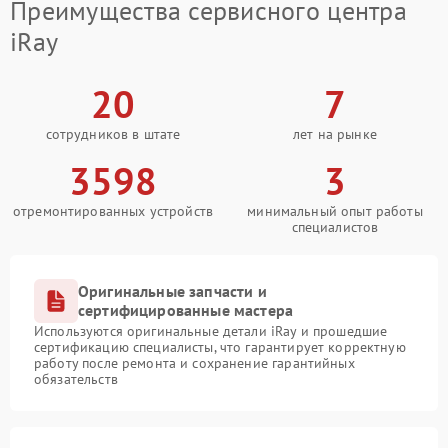
Преимущества сервисного центра
iRay
20
7
сотрудников в штате
лет на рынке
3598
3
отремонтированных устройств
минимальный опыт работы
специалистов
Оригинальные запчасти и
сертифицированные мастера
Используются оригинальные детали iRay и прошедшие
сертификацию специалисты, что гарантирует корректную
работу после ремонта и сохранение гарантийных
обязательств