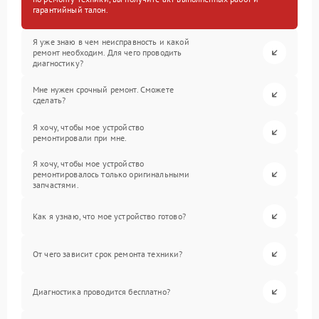
гарантийный талон.
Я уже знаю в чем неисправность и какой
ремонт необходим. Для чего проводить
диагностику?
Мне нужен срочный ремонт. Сможете
сделать?
Я хочу, чтобы мое устройство
ремонтировали при мне.
Я хочу, чтобы мое устройство
ремонтировалось только оригинальными
запчастями.
Как я узнаю, что мое устройство готово?
От чего зависит срок ремонта техники?
Диагностика проводится бесплатно?