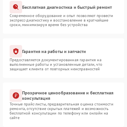
Бесплатная диагностика и быстрый ремонт
Современное оборудование и опыт позволяют провести
экспресс-диагностику и восстановление в кратчайшие
сроки, минимизируя время без устройства
Гарантия на работы и запчасти
Предоставляется документированная гарантия на
выполненные работы и установленные детали, что
защищает клиента от повторных неисправностей
Прозрачное ценообразование и бесплатная
консультация
Точные прайс-листы, предварительная оценка стоимости
ремонта, отсутствие скрытых платежей и возможность
бесплатной консультации по телефону или онлайн на
сайте