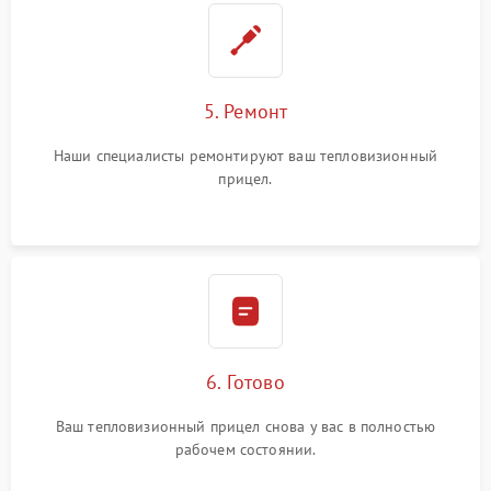
5. Ремонт
Наши специалисты ремонтируют ваш тепловизионный
прицел.
6. Готово
Ваш тепловизионный прицел снова у вас в полностью
рабочем состоянии.