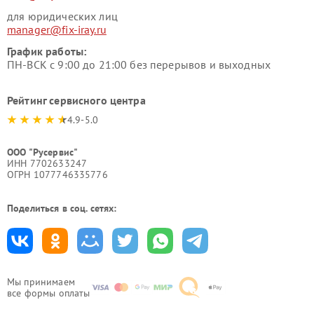
для юридических лиц
manager@fix-iray.ru
График работы:
ПН-ВСК с 9:00 до 21:00 без перерывов и выходных
Рейтинг сервисного центра
4.9-5.0
ООО "Русервис"
ИНН 7702633247
ОГРН 1077746335776
Поделиться в соц. сетях:
Мы принимаем
все формы оплаты