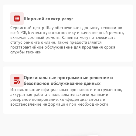
Широкий спектр услуг
Сервисный центр iRay обеспечивает доставку техники по
всей РФ, бесплатную диагностику и качественный ремонт,
включая срочный ремонт. Клиенты могут отслеживать
статус ремонта онлайн. Также предоставляется
постгарантийное обслуживание для продления срока
службы техники
Оригинальные программные решение и
безопасное обслуживание данных
Использование официальных прошивок и инструментов,
аккуратная работа с пользовательскими данными:
резервное копирование, конфиденциальность и
восстановление информации при необходимости