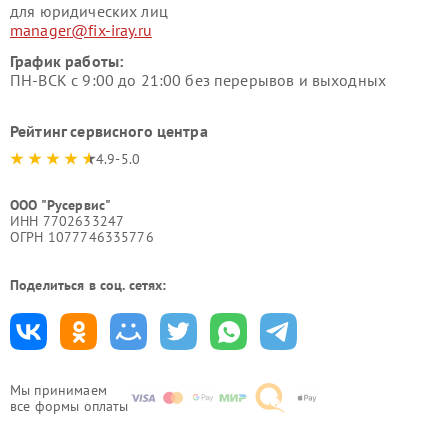
для юридических лиц
manager@fix-iray.ru
График работы:
ПН-ВСК с 9:00 до 21:00 без перерывов и выходных
Рейтинг сервисного центра
4.9-5.0
ООО "Русервис"
ИНН 7702633247
ОГРН 1077746335776
Поделиться в соц. сетях:
Мы принимаем
все формы оплаты