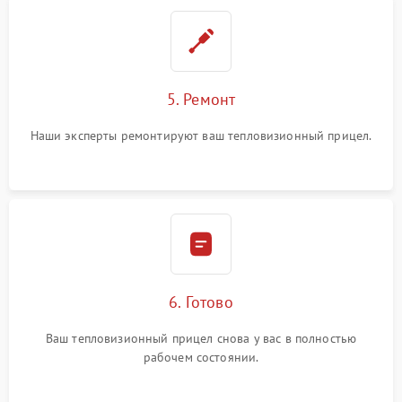
5. Ремонт
Наши эксперты ремонтируют ваш тепловизионный прицел.
6. Готово
Ваш тепловизионный прицел снова у вас в полностью
рабочем состоянии.