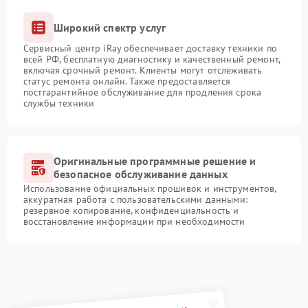
Широкий спектр услуг
Сервисный центр iRay обеспечивает доставку техники по
всей РФ, бесплатную диагностику и качественный ремонт,
включая срочный ремонт. Клиенты могут отслеживать
статус ремонта онлайн. Также предоставляется
постгарантийное обслуживание для продления срока
службы техники
Оригинальные программные решение и
безопасное обслуживание данных
Использование официальных прошивок и инструментов,
аккуратная работа с пользовательскими данными:
резервное копирование, конфиденциальность и
восстановление информации при необходимости