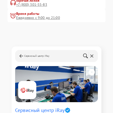
Горячая линия
+7 (800) 301-55-83
Время работы
Ежедневно с 9:00 до 21:00
Сервисный центр iRay
Сервисный центр iRay