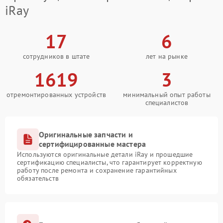
iRay
17
6
сотрудников в штате
лет на рынке
1619
3
отремонтированных устройств
минимальный опыт работы
специалистов
Оригинальные запчасти и
сертифицированные мастера
Используются оригинальные детали iRay и прошедшие
сертификацию специалисты, что гарантирует корректную
работу после ремонта и сохранение гарантийных
обязательств