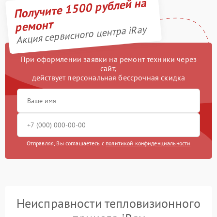
Получите 1500 рублей на
ремонт
Акция сервисного центра iRay
При оформлении заявки на ремонт техники через
сайт,
действует персональная бессрочная скидка
Отправляя, Вы соглашаетесь с
политикой конфиденциальности
Неисправности тепловизионного