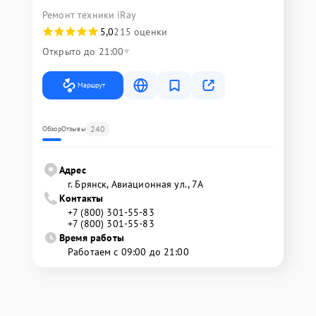
Ремонт техники iRay
5,0
215 оценки
Открыто до 21:00
Маршрут
240
Обзор
Отзывы
Адрес
г. Брянск, Авиационная ул., 7А
Контакты
+7 (800) 301-55-83
+7 (800) 301-55-83
Время работы
Работаем с 09:00 до 21:00