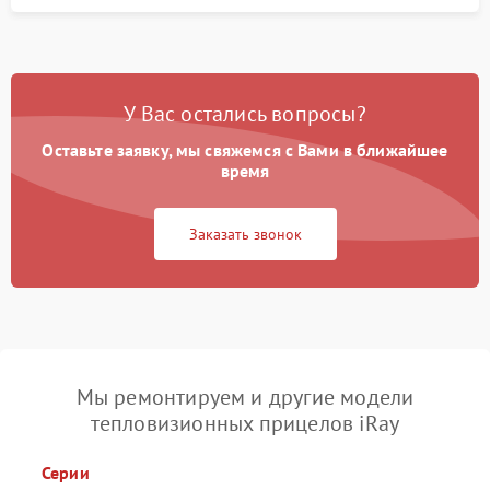
У Вас остались вопросы?
Оставьте заявку, мы свяжемся с Вами в ближайшее
время
Заказать звонок
Мы ремонтируем и другие модели
тепловизионных прицелов iRay
Серии