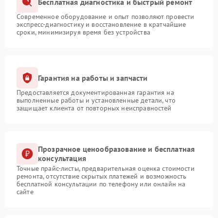
Бесплатная диагностика и быстрый ремонт
Современное оборудование и опыт позволяют провести
экспресс-диагностику и восстановление в кратчайшие
сроки, минимизируя время без устройства
Гарантия на работы и запчасти
Предоставляется документированная гарантия на
выполненные работы и установленные детали, что
защищает клиента от повторных неисправностей
Прозрачное ценообразование и бесплатная
консультация
Точные прайс-листы, предварительная оценка стоимости
ремонта, отсутствие скрытых платежей и возможность
бесплатной консультации по телефону или онлайн на
сайте