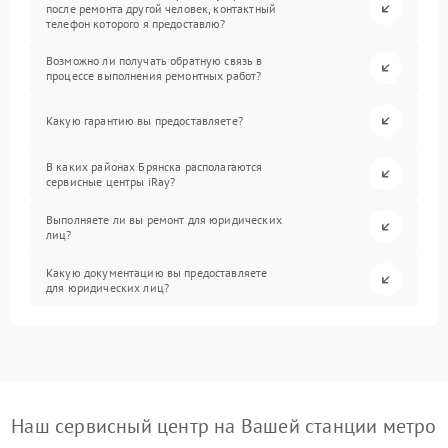
после ремонта другой человек, контактный
телефон которого я предоставлю?
Возможно ли получать обратную связь в
процессе выполнения ремонтных работ?
Какую гарантию вы предоставляете?
В каких районах Брянска располагаются
сервисные центры iRay?
Выполняете ли вы ремонт для юридических
лиц?
Какую документацию вы предоставляете
для юридических лиц?
Наш сервисный центр на Вашей станции метро