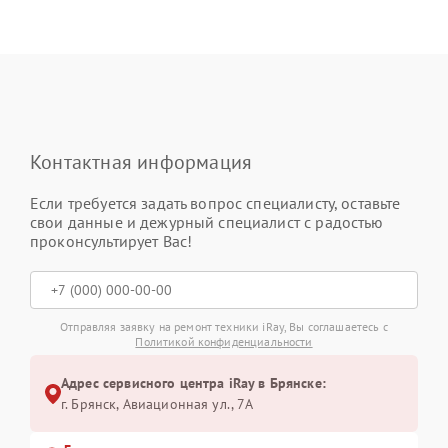
Контактная информация
Если требуется задать вопрос специалисту, оставьте
свои данные и дежурный специалист с радостью
проконсультирует Вас!
Отправляя заявку на ремонт техники iRay, Вы соглашаетесь с
Политикой конфиденциальности
Адрес сервисного центра iRay в Брянске:
г. Брянск, Авиационная ул., 7А