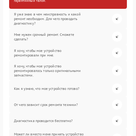
гарантийный талон.
Я уже знаю в чем неисправность и какой
ремонт необходим. Для чего проводить
диагностику?
Мне нужен срочный ремонт. Сможете
сделать?
Я хочу, чтобы мое устройство
ремонтировали при мне.
Я хочу, чтобы мое устройство
ремонтировалось только оригинальными
запчастями.
Как я узнаю, что мое устройство готово?
От чего зависит срок ремонта техники?
Диагностика проводится бесплатно?
Может ли вместо меня принять устройство