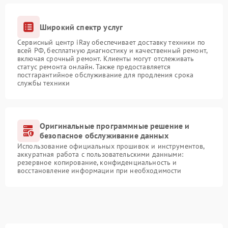
Широкий спектр услуг
Сервисный центр iRay обеспечивает доставку техники по
всей РФ, бесплатную диагностику и качественный ремонт,
включая срочный ремонт. Клиенты могут отслеживать
статус ремонта онлайн. Также предоставляется
постгарантийное обслуживание для продления срока
службы техники
Оригинальные программные решение и
безопасное обслуживание данных
Использование официальных прошивок и инструментов,
аккуратная работа с пользовательскими данными:
резервное копирование, конфиденциальность и
восстановление информации при необходимости