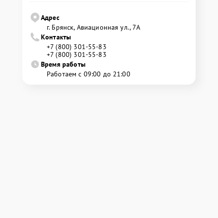
Адрес
г. Брянск, Авиационная ул., 7А
Контакты
+7 (800) 301-55-83
+7 (800) 301-55-83
Время работы
Работаем с 09:00 до 21:00