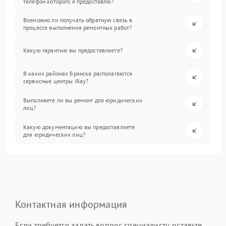
телефон которого я предоставлю?
Возможно ли получать обратную связь в
процессе выполнения ремонтных работ?
Какую гарантию вы предоставляете?
В каких районах Брянска располагаются
сервисные центры iRay?
Выполняете ли вы ремонт для юридических
лиц?
Какую документацию вы предоставляете
для юридических лиц?
Контактная информация
Если требуется задать вопрос специалисту, оставьте