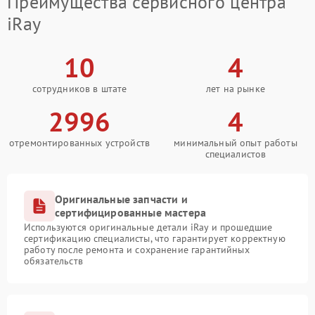
Преимущества сервисного центра
iRay
10
4
сотрудников в штате
лет на рынке
2996
4
отремонтированных устройств
минимальный опыт работы
специалистов
Оригинальные запчасти и
сертифицированные мастера
Используются оригинальные детали iRay и прошедшие
сертификацию специалисты, что гарантирует корректную
работу после ремонта и сохранение гарантийных
обязательств