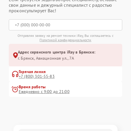
свои данные и дежурный специалист с радостью
проконсультирует Вас!
Отправляя заявку на ремонт техники iRay, Вы соглашаетесь с
Политикой конфиденциальности
Адрес сервисного центра iRay в Брянске:
г. Брянск, Авиационная ул., 7А
Горячая линия
+7 (800) 301-55-83
Время работы
Ежедневно с 9:00 до 21:00