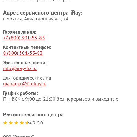
Адрес сервисного центра iRay:
г. Брянск, Авиационная ул., 7А
Горячая линия:
+7 (800) 301-55-83
Контактный телефон:
8 (800) 301-55-83
Электронная почта:
info@iray-fix.ru
для юридических лиц
manager@fix-iray.ru
График работы:
ПН-ВСК с 9:00 до 21:00 без перерывов и выходных
Рейтинг сервисного центра
4.9-5.0