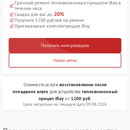
Срочный ремонт тепловизионных прицелов iRay в
течении часа
20%
Скидка для вас до
Получите 1500 рублей на ремонт
Оригинальные комплектующие iRay
Получить консультацию
Наши цены
Стоимость услуги
восстановление после
попадания влаги
для устройства
тепловизионный
прицел iRay
от
1200 руб.
Цена актуальна на текущую дату 09.08.2026