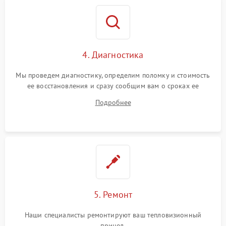
4. Диагностика
Мы проведем диагностику, определим поломку и стоимость
ее восстановления и сразу сообщим вам о сроках ее
ремонта.
Подробнее
5. Ремонт
Наши специалисты ремонтируют ваш тепловизионный
прицел.