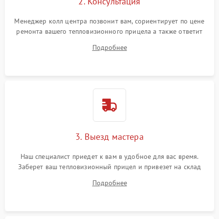
2. Консультация
Менеджер колл центра позвонит вам, сориентирует по цене
ремонта вашего тепловизионного прицела а также ответит
на все ваши вопросы.
Подробнее
3. Выезд мастера
Наш специалист приедет к вам в удобное для вас время.
Заберет ваш тепловизионный прицел и привезет на склад
для диагностики.
Подробнее