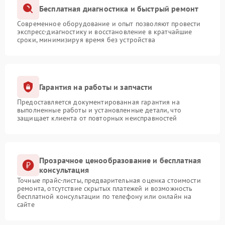
Бесплатная диагностика и быстрый ремонт
Современное оборудование и опыт позволяют провести
экспресс-диагностику и восстановление в кратчайшие
сроки, минимизируя время без устройства
Гарантия на работы и запчасти
Предоставляется документированная гарантия на
выполненные работы и установленные детали, что
защищает клиента от повторных неисправностей
Прозрачное ценообразование и бесплатная
консультация
Точные прайс-листы, предварительная оценка стоимости
ремонта, отсутствие скрытых платежей и возможность
бесплатной консультации по телефону или онлайн на
сайте