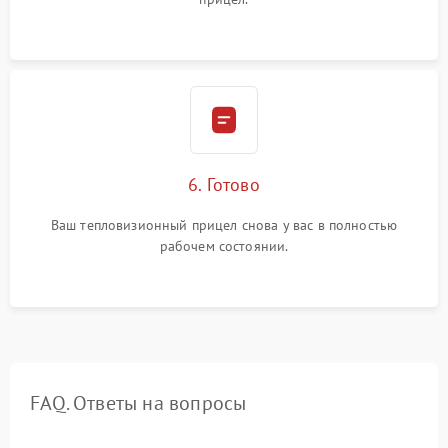
6. Готово
Ваш тепловизионный прицел снова у вас в полностью
рабочем состоянии.
FAQ. Ответы на вопросы