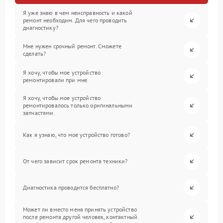
Я уже знаю в чем неисправность и какой
ремонт необходим. Для чего проводить
диагностику?
Мне нужен срочный ремонт. Сможете
сделать?
Я хочу, чтобы мое устройство
ремонтировали при мне.
Я хочу, чтобы мое устройство
ремонтировалось только оригинальными
запчастями.
Как я узнаю, что мое устройство готово?
От чего зависит срок ремонта техники?
Диагностика проводится бесплатно?
Может ли вместо меня принять устройство
после ремонта другой человек, контактный