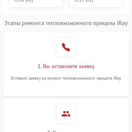
Этапы ремонта тепловизионного прицела iRay
1. Вы оставляете заявку
Оставьте заявку на ремонт тепловизионного прицела iRay