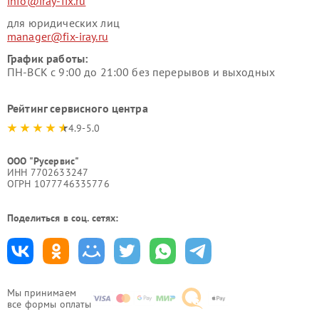
info@iray-fix.ru
для юридических лиц
manager@fix-iray.ru
График работы:
ПН-ВСК с 9:00 до 21:00 без перерывов и выходных
Рейтинг сервисного центра
4.9-5.0
ООО "Русервис"
ИНН 7702633247
ОГРН 1077746335776
Поделиться в соц. сетях:
Мы принимаем
все формы оплаты