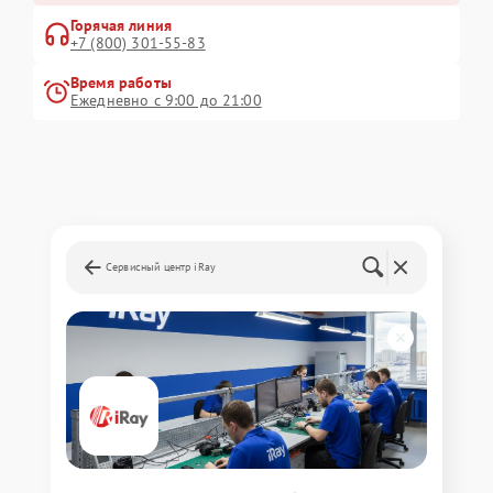
Горячая линия
+7 (800) 301-55-83
Время работы
Ежедневно с 9:00 до 21:00
Сервисный центр iRay