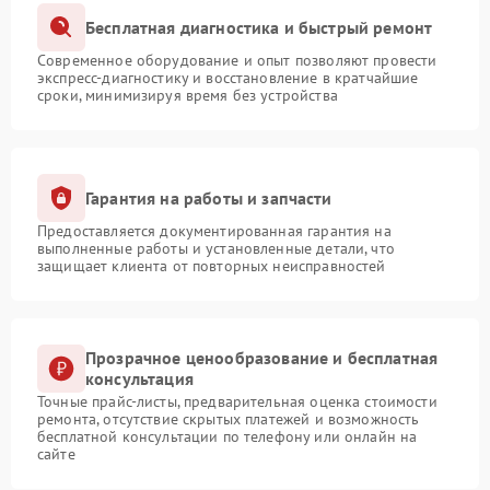
Бесплатная диагностика и быстрый ремонт
Современное оборудование и опыт позволяют провести
экспресс-диагностику и восстановление в кратчайшие
сроки, минимизируя время без устройства
Гарантия на работы и запчасти
Предоставляется документированная гарантия на
выполненные работы и установленные детали, что
защищает клиента от повторных неисправностей
Прозрачное ценообразование и бесплатная
консультация
Точные прайс-листы, предварительная оценка стоимости
ремонта, отсутствие скрытых платежей и возможность
бесплатной консультации по телефону или онлайн на
сайте