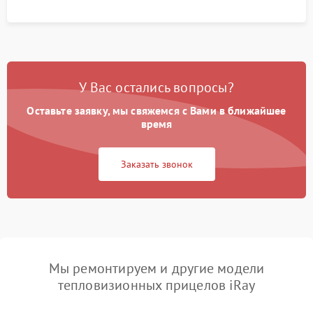
У Вас остались вопросы?
Оставьте заявку, мы свяжемся с Вами в ближайшее
время
Заказать звонок
Мы ремонтируем и другие модели
тепловизионных прицелов iRay