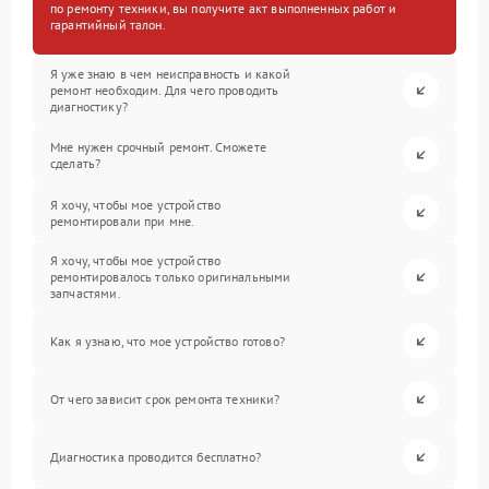
по ремонту техники, вы получите акт выполненных работ и
гарантийный талон.
Я уже знаю в чем неисправность и какой
ремонт необходим. Для чего проводить
диагностику?
Мне нужен срочный ремонт. Сможете
сделать?
Я хочу, чтобы мое устройство
ремонтировали при мне.
Я хочу, чтобы мое устройство
ремонтировалось только оригинальными
запчастями.
Как я узнаю, что мое устройство готово?
От чего зависит срок ремонта техники?
Диагностика проводится бесплатно?