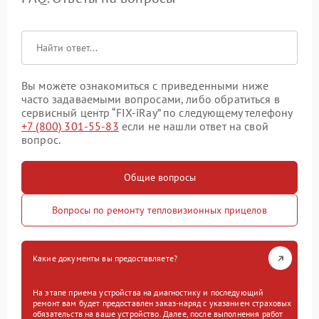
Вы можете ознакомиться с приведенными ниже
часто задаваемыми вопросами, либо обратиться в
сервисный центр “FIX-iRay” по следующему телефону
+7 (800) 301-55-83
если не нашли ответ на свой
вопрос.
Общие вопросы
Вопросы по ремонту тепловизионных прицелов
Какие документы вы предоставляете?
На этапе приема устройства на диагностику и последующий
ремонт вам будет предоставлен заказ-наряд с указанием страховых
обязательств на ваше устройство. Далее, после выполнения работ