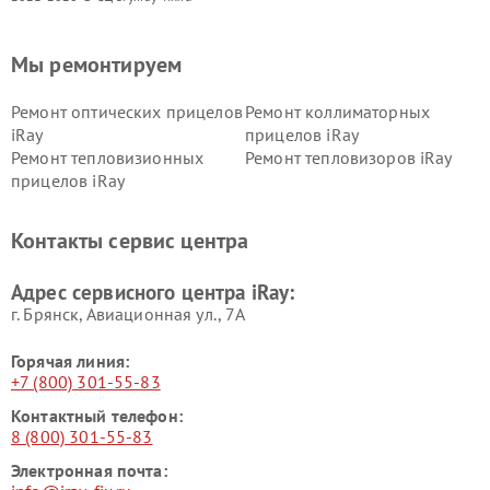
Мы ремонтируем
Ремонт оптических прицелов
Ремонт коллиматорных
iRay
прицелов iRay
Ремонт тепловизионных
Ремонт тепловизоров iRay
прицелов iRay
Контакты сервис центра
Адрес сервисного центра iRay:
г. Брянск, Авиационная ул., 7А
Горячая линия:
+7 (800) 301-55-83
Контактный телефон:
8 (800) 301-55-83
Электронная почта: