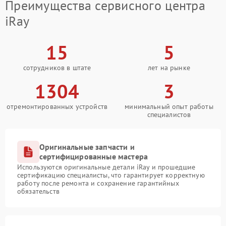
Преимущества сервисного центра
iRay
15
5
сотрудников в штате
лет на рынке
1304
3
отремонтированных устройств
минимальный опыт работы
специалистов
Оригинальные запчасти и
сертифицированные мастера
Используются оригинальные детали iRay и прошедшие
сертификацию специалисты, что гарантирует корректную
работу после ремонта и сохранение гарантийных
обязательств