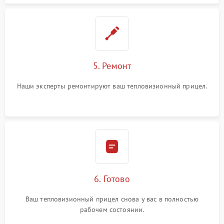
5. Ремонт
Наши эксперты ремонтируют ваш тепловизионный прицел.
6. Готово
Ваш тепловизионный прицел снова у вас в полностью
рабочем состоянии.