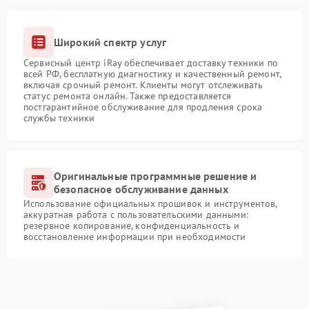
Широкий спектр услуг
Сервисный центр iRay обеспечивает доставку техники по
всей РФ, бесплатную диагностику и качественный ремонт,
включая срочный ремонт. Клиенты могут отслеживать
статус ремонта онлайн. Также предоставляется
постгарантийное обслуживание для продления срока
службы техники
Оригинальные программные решение и
безопасное обслуживание данных
Использование официальных прошивок и инструментов,
аккуратная работа с пользовательскими данными:
резервное копирование, конфиденциальность и
восстановление информации при необходимости