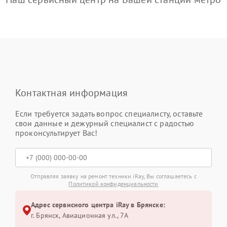
Контактная информация
Если требуется задать вопрос специалисту, оставьте
свои данные и дежурный специалист с радостью
проконсультирует Вас!
Отправляя заявку на ремонт техники iRay, Вы соглашаетесь с
Политикой конфиденциальности
Адрес сервисного центра iRay в Брянске:
г. Брянск, Авиационная ул., 7А