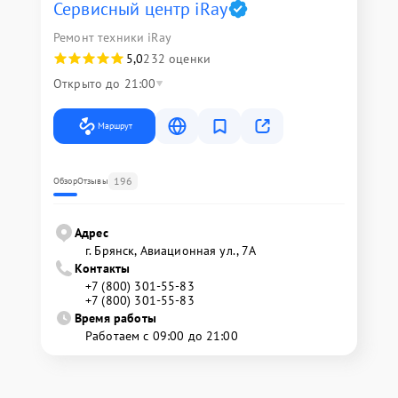
Сервисный центр iRay
Ремонт техники iRay
5,0
232 оценки
Открыто до 21:00
Маршрут
196
Обзор
Отзывы
Адрес
г. Брянск, Авиационная ул., 7А
Контакты
+7 (800) 301-55-83
+7 (800) 301-55-83
Время работы
Работаем с 09:00 до 21:00