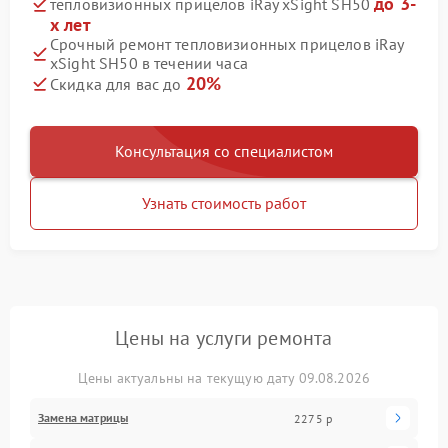
до 3-
тепловизионных прицелов iRay xSight SH50
х лет
Срочный ремонт тепловизионных прицелов iRay
xSight SH50 в течении часа
20%
Скидка для вас до
Консультация со специалистом
Узнать стоимость работ
Цены на услуги ремонта
Цены актуальны на текущую дату 09.08.2026
Замена матрицы
2275 р