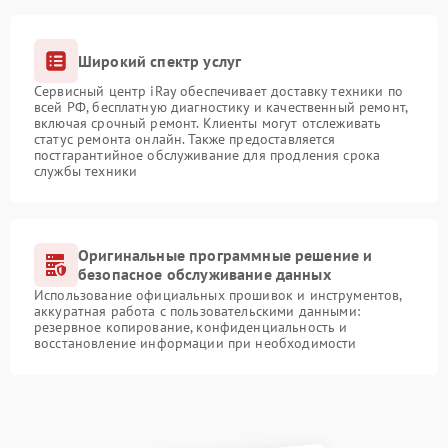
Широкий спектр услуг
Сервисный центр iRay обеспечивает доставку техники по
всей РФ, бесплатную диагностику и качественный ремонт,
включая срочный ремонт. Клиенты могут отслеживать
статус ремонта онлайн. Также предоставляется
постгарантийное обслуживание для продления срока
службы техники
Оригинальные программные решение и
безопасное обслуживание данных
Использование официальных прошивок и инструментов,
аккуратная работа с пользовательскими данными:
резервное копирование, конфиденциальность и
восстановление информации при необходимости