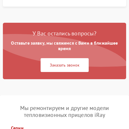
У Вас остались вопросы?
Оставьте заявку, мы свяжемся с Вами в ближайшее
время
Заказать звонок
Мы ремонтируем и другие модели
тепловизионных прицелов iRay
Серии