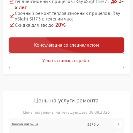
до 3-
тепловизионных прицелов iRay xSight SH75
х лет
Срочный ремонт тепловизионных прицелов iRay
xSight SH75 в течении часа
20%
Скидка для вас до
Консультация со специалистом
Узнать стоимость работ
Цены на услуги ремонта
Цены актуальны на текущую дату 08.08.2026
Замена матрицы
2275 р