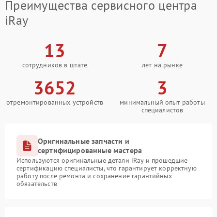
Преимущества сервисного центра
iRay
13
7
сотрудников в штате
лет на рынке
3652
3
отремонтированных устройств
минимальный опыт работы
специалистов
Оригинальные запчасти и
сертифицированные мастера
Используются оригинальные детали iRay и прошедшие
сертификацию специалисты, что гарантирует корректную
работу после ремонта и сохранение гарантийных
обязательств