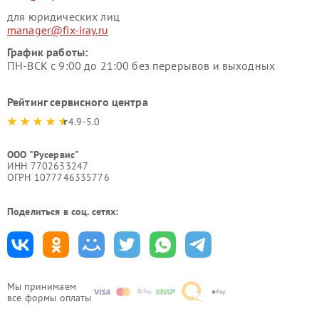
для юридических лиц
manager@fix-iray.ru
График работы:
ПН-ВСК с 9:00 до 21:00 без перерывов и выходных
Рейтинг сервисного центра
4.9-5.0
ООО "Русервис"
ИНН 7702633247
ОГРН 1077746335776
Поделиться в соц. сетях:
Мы принимаем
все формы оплаты