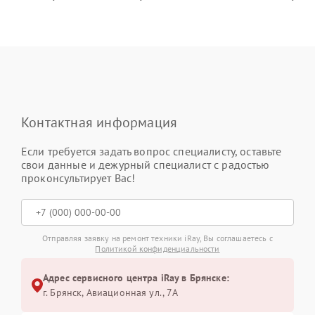
Контактная информация
Если требуется задать вопрос специалисту, оставьте
свои данные и дежурный специалист с радостью
проконсультирует Вас!
Отправляя заявку на ремонт техники iRay, Вы соглашаетесь с
Политикой конфиденциальности
Адрес сервисного центра iRay в Брянске:
г. Брянск, Авиационная ул., 7А