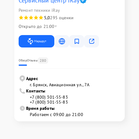
Сервисный центр iRay
Ремонт техники iRay
5,0
295 оценки
Открыто до 21:00
Маршрут
280
Обзор
Отзывы
Адрес
г. Брянск, Авиационная ул., 7А
Контакты
+7 (800) 301-55-83
+7 (800) 301-55-83
Время работы
Работаем с 09:00 до 21:00