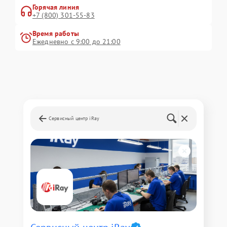
Горячая линия
+7 (800) 301-55-83
Время работы
Ежедневно с 9:00 до 21:00
Сервисный центр iRay