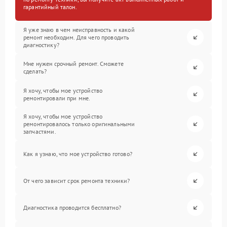
гарантийный талон.
Я уже знаю в чем неисправность и какой
ремонт необходим. Для чего проводить
диагностику?
Мне нужен срочный ремонт. Сможете
сделать?
Я хочу, чтобы мое устройство
ремонтировали при мне.
Я хочу, чтобы мое устройство
ремонтировалось только оригинальными
запчастями.
Как я узнаю, что мое устройство готово?
От чего зависит срок ремонта техники?
Диагностика проводится бесплатно?