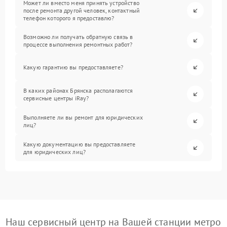
Может ли вместо меня принять устройство
после ремонта другой человек, контактный
телефон которого я предоставлю?
Возможно ли получать обратную связь в
процессе выполнения ремонтных работ?
Какую гарантию вы предоставляете?
В каких районах Брянска располагаются
сервисные центры iRay?
Выполняете ли вы ремонт для юридических
лиц?
Какую документацию вы предоставляете
для юридических лиц?
Наш сервисный центр на Вашей станции метро