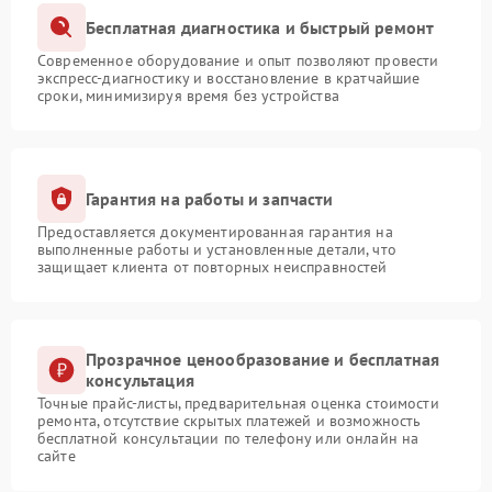
Бесплатная диагностика и быстрый ремонт
Современное оборудование и опыт позволяют провести
экспресс-диагностику и восстановление в кратчайшие
сроки, минимизируя время без устройства
Гарантия на работы и запчасти
Предоставляется документированная гарантия на
выполненные работы и установленные детали, что
защищает клиента от повторных неисправностей
Прозрачное ценообразование и бесплатная
консультация
Точные прайс-листы, предварительная оценка стоимости
ремонта, отсутствие скрытых платежей и возможность
бесплатной консультации по телефону или онлайн на
сайте