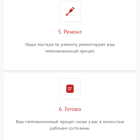
5. Ремонт
Наши мастера по ремонту ремонтируют ваш
тепловизионный прицел.
6. Готово
Ваш тепловизионный прицел снова у вас в полностью
рабочем состоянии.