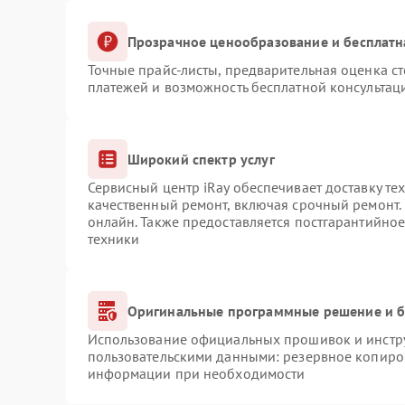
Прозрачное ценообразование и бесплатн
Точные прайс-листы, предварительная оценка ст
платежей и возможность бесплатной консультаци
Широкий спектр услуг
Сервисный центр iRay обеспечивает доставку те
качественный ремонт, включая срочный ремонт. 
онлайн. Также предоставляется постгарантийно
техники
Оригинальные программные решение и б
Использование официальных прошивок и инструм
пользовательскими данными: резервное копиро
информации при необходимости