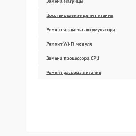
Замена матрицы
Восстановление цепи питания
Ремонт и замена аккумулятора
Ремонт Wi-Fi модуля
Замена процессора CPU
Ремонт разъема питания