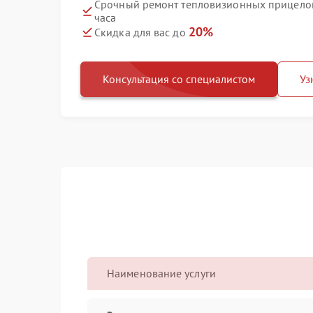
Срочный ремонт тепловизионных прицелов 
часа
20%
Скидка для вас до
Консультация со специалистом
Уз
Наименование услуги