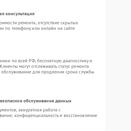
ая консультация
оимости ремонта, отсутствие скрытых
и по телефону или онлайн на сайте
хники по всей РФ, бесплатную диагностику и
Клиенты могут отслеживать статус ремонта
е обслуживание для продления срока службы
езопасное обслуживание данных
ентов, аккуратная работа с
вание, конфиденциальность и восстановление