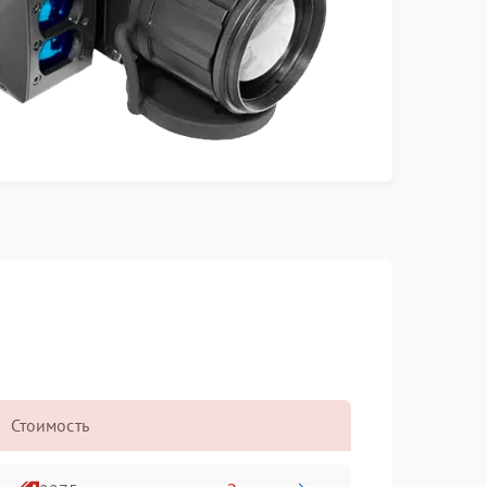
Стоимость