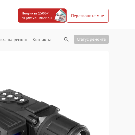
Получить 1500₽
Перезвоните мне
на ремонт техники
Статус ремонта
вка на ремонт
Контакты