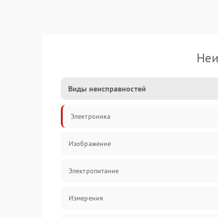
Неи
Виды неисправностей
Электроника
Изображение
Электропитание
Измерения