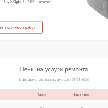
iRay XSight SL-50R в течении
нать стоимость работ
Цены на услуги ремонта
Цены актуальны на текущую дату 08.08.2026
Срок
Гарантия