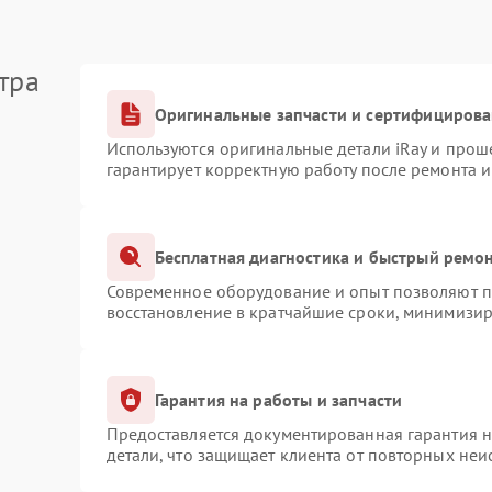
тра
Оригинальные запчасти и сертифициров
Используются оригинальные детали iRay и про
гарантирует корректную работу после ремонта 
Бесплатная диагностика и быстрый ремо
Современное оборудование и опыт позволяют пр
восстановление в кратчайшие сроки, минимизир
Гарантия на работы и запчасти
Предоставляется документированная гарантия 
детали, что защищает клиента от повторных не