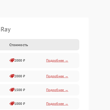
iRay
Стоимость
2000 ₽
Подробнее →
2000 ₽
Подробнее →
1500 ₽
Подробнее →
1000 ₽
Подробнее →