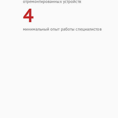
отремонтированных устройств
4
минимальный опыт работы специалистов