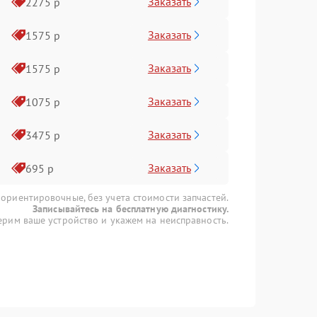
Заказать
2275 р
Заказать
1575 р
Заказать
1575 р
Заказать
1075 р
Заказать
3475 р
Заказать
695 р
 ориентировочные, без учета стоимости запчастей.
Записывайтесь на бесплатную диагностику.
рим ваше устройство и укажем на неисправность.