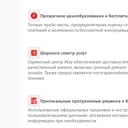
Прозрачное ценообразование и бесплатн
Точные прайс-листы, предварительная оценка ст
платежей и возможность бесплатной консультаци
Широкий спектр услуг
Сервисный центр iRay обеспечивает доставку те
качественный ремонт, включая срочный ремонт. 
онлайн. Также предоставляется постгарантийно
техники
Оригинальные программные решение и б
Использование официальных прошивок и инструм
пользовательскими данными: резервное копиро
информации при необходимости