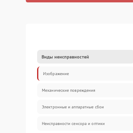
Виды неисправностей
Изображение
Механические повреждения
Электронные и аппаратные сбои
Неисправности сенсора и оптики