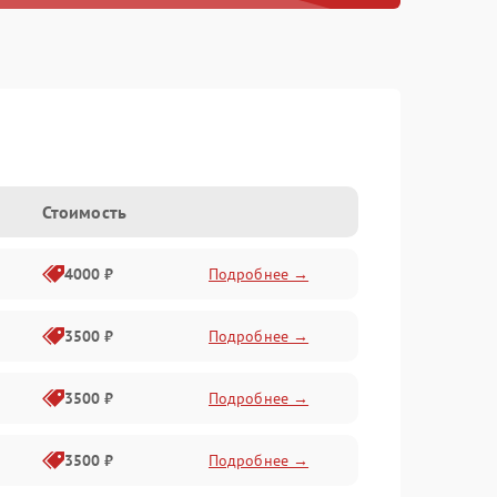
Стоимость
4000 ₽
Подробнее →
3500 ₽
Подробнее →
3500 ₽
Подробнее →
3500 ₽
Подробнее →