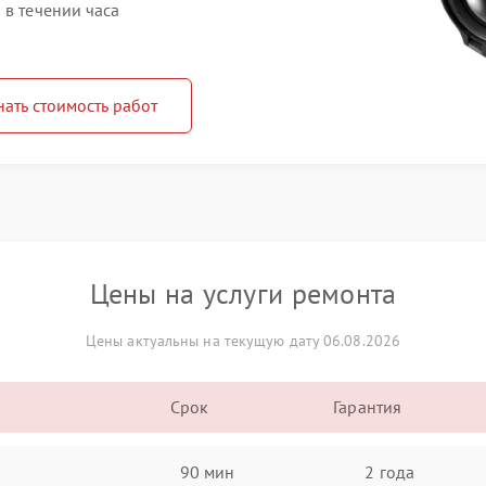
 в течении часа
нать стоимость работ
Цены на услуги ремонта
Цены актуальны на текущую дату 06.08.2026
Срок
Гарантия
90 мин
2 года