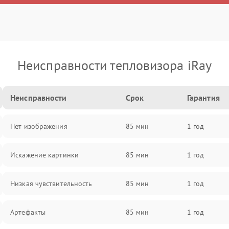
Неисправности тепловизора iRay
Неисправности
Срок
Гарантия
Нет изображения
85 мин
1 год
Искажение картинки
85 мин
1 год
Низкая чувствительность
85 мин
1 год
Артефакты
85 мин
1 год