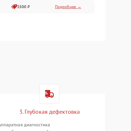
3500 ₽
Подробнее →
3. Глубокая дефектовка
Аппаратная диагностика