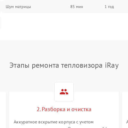
Шум матрицы
85 мин
1 год
Этапы ремонта тепловизора iRay
2. Разборка и очистка
Аккуратное вскрытие корпуса с учетом