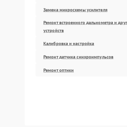
Замена микросхемы усилителя
Ремонт встроенного дальнометра и дру
устройств
Калибровка и настройка
Ремонт датчика синхроимпульсов
Ремонт оптики