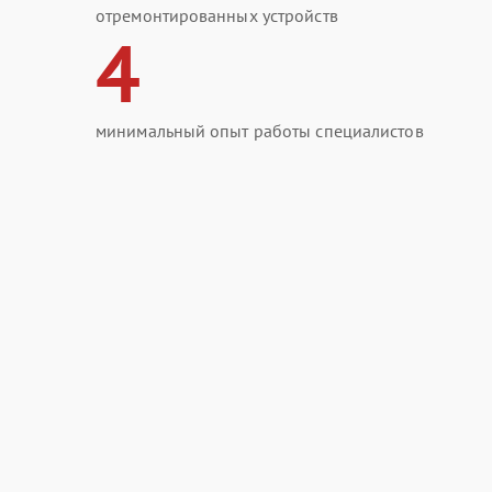
отремонтированных устройств
4
минимальный опыт работы специалистов