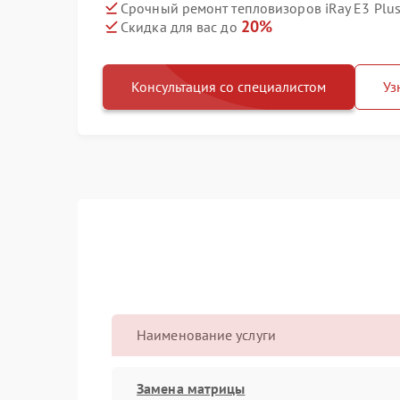
Срочный ремонт тепловизоров iRay E3 Plus
20%
Скидка для вас до
Консультация со специалистом
Уз
Наименование услуги
Замена матрицы