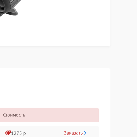
Стоимость
Заказать
1275 р