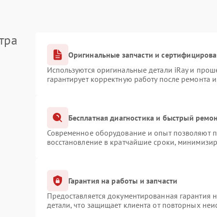
тра
Оригинальные запчасти и сертифициров
Используются оригинальные детали iRay и про
гарантирует корректную работу после ремонта 
Бесплатная диагностика и быстрый ремо
Современное оборудование и опыт позволяют пр
восстановление в кратчайшие сроки, минимизир
Гарантия на работы и запчасти
Предоставляется документированная гарантия 
детали, что защищает клиента от повторных не