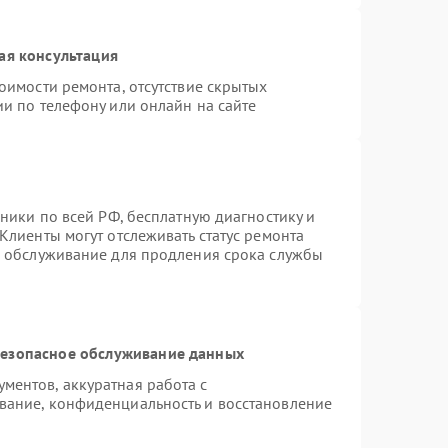
ая консультация
оимости ремонта, отсутствие скрытых
и по телефону или онлайн на сайте
хники по всей РФ, бесплатную диагностику и
Клиенты могут отслеживать статус ремонта
е обслуживание для продления срока службы
езопасное обслуживание данных
ентов, аккуратная работа с
вание, конфиденциальность и восстановление