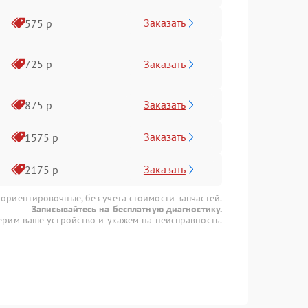
Заказать
575 р
Заказать
725 р
Заказать
875 р
Заказать
1575 р
Заказать
2175 р
 ориентировочные, без учета стоимости запчастей.
Записывайтесь на бесплатную диагностику.
рим ваше устройство и укажем на неисправность.