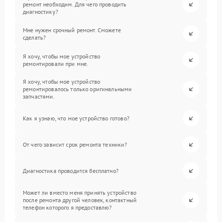
ремонт необходим. Для чего проводить
диагностику?
Мне нужен срочный ремонт. Сможете
сделать?
Я хочу, чтобы мое устройство
ремонтировали при мне.
Я хочу, чтобы мое устройство
ремонтировалось только оригинальными
запчастями.
Как я узнаю, что мое устройство готово?
От чего зависит срок ремонта техники?
Диагностика проводится бесплатно?
Может ли вместо меня принять устройство
после ремонта другой человек, контактный
телефон которого я предоставлю?