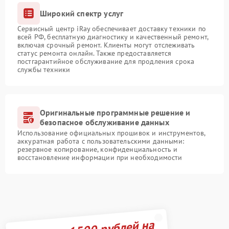
Широкий спектр услуг
Сервисный центр iRay обеспечивает доставку техники по
всей РФ, бесплатную диагностику и качественный ремонт,
включая срочный ремонт. Клиенты могут отслеживать
статус ремонта онлайн. Также предоставляется
постгарантийное обслуживание для продления срока
службы техники
Оригинальные программные решение и
безопасное обслуживание данных
Использование официальных прошивок и инструментов,
аккуратная работа с пользовательскими данными:
резервное копирование, конфиденциальность и
восстановление информации при необходимости