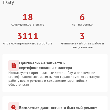
iRay
18
6
сотрудников в штате
лет на рынке
3111
3
отремонтированных устройств
минимальный опыт работы
специалистов
Оригинальные запчасти и
сертифицированные мастера
Используются оригинальные детали iRay и прошедшие
сертификацию специалисты, что гарантирует корректную
работу после ремонта и сохранение гарантийных
обязательств
Бесплатная диагностика и быстрый ремонт