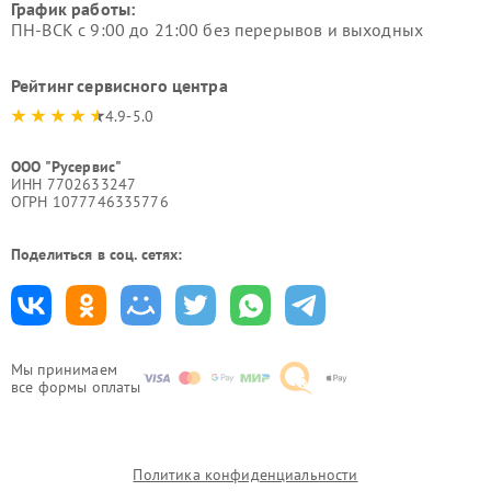
График работы:
ПН-ВСК с 9:00 до 21:00 без перерывов и выходных
Рейтинг сервисного центра
4.9-5.0
ООО "Русервис"
ИНН 7702633247
ОГРН 1077746335776
Поделиться в соц. сетях:
Мы принимаем
все формы оплаты
Политика конфиденциальности