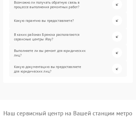
Возможно ли получать обратную связь в
процессе выполнения ремонтных работ?
Какую гарантию вы предоставляете?
В каких районах Брянска располагаются
сервисные центры iRay?
Выполняете ли вы ремонт для юридических
лиц?
Какую документацию вы предоставляете
для юридических лиц?
Наш сервисный центр на Вашей станции метро