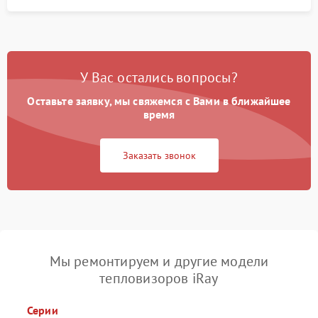
У Вас остались вопросы?
Оставьте заявку, мы свяжемся с Вами в ближайшее
время
Заказать звонок
Мы ремонтируем и другие модели
тепловизоров iRay
Серии