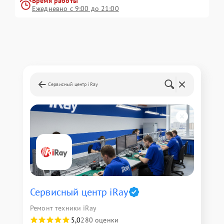
Время работы
Ежедневно с 9:00 до 21:00
Сервисный центр iRay
Сервисный центр iRay
Ремонт техники iRay
5,0
280 оценки