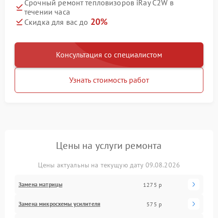
Срочный ремонт тепловизоров iRay C2W в
течении часа
20%
Скидка для вас до
Консультация со специалистом
Узнать стоимость работ
Цены на услуги ремонта
Цены актуальны на текущую дату 09.08.2026
Замена матрицы
1275 р
Замена микросхемы усилителя
575 р