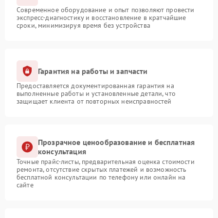
Современное оборудование и опыт позволяют провести
экспресс-диагностику и восстановление в кратчайшие
сроки, минимизируя время без устройства
Гарантия на работы и запчасти
Предоставляется документированная гарантия на
выполненные работы и установленные детали, что
защищает клиента от повторных неисправностей
Прозрачное ценообразование и бесплатная
консультация
Точные прайс-листы, предварительная оценка стоимости
ремонта, отсутствие скрытых платежей и возможность
бесплатной консультации по телефону или онлайн на
сайте