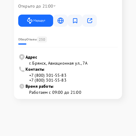
Открыто до 21:00
Маршрут
250
Обзор
Отзывы
Адрес
г. Брянск, Авиационная ул., 7А
Контакты
+7 (800) 301-55-83
+7 (800) 301-55-83
Время работы
Работаем с 09:00 до 21:00