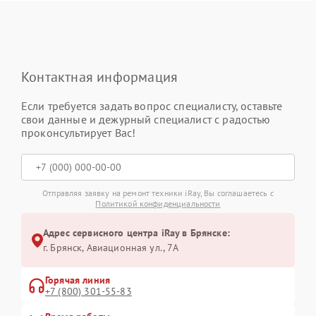
Контактная информация
Если требуется задать вопрос специалисту, оставьте
свои данные и дежурный специалист с радостью
проконсультирует Вас!
Отправляя заявку на ремонт техники iRay, Вы соглашаетесь с
Политикой конфиденциальности
Адрес сервисного центра iRay в Брянске:
г. Брянск, Авиационная ул., 7А
Горячая линия
+7 (800) 301-55-83