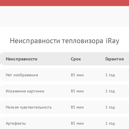
Неисправности тепловизора iRay
Неисправности
Срок
Гарантия
Нет изображения
85 мин
1 год
Искажение картинки
85 мин
1 год
Низкая чувствительность
85 мин
1 год
Артефакты
85 мин
1 год