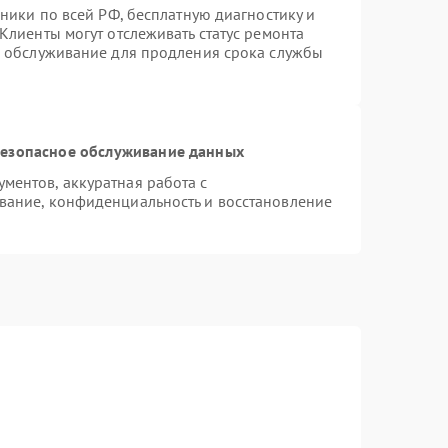
хники по всей РФ, бесплатную диагностику и
Клиенты могут отслеживать статус ремонта
е обслуживание для продления срока службы
езопасное обслуживание данных
ентов, аккуратная работа с
вание, конфиденциальность и восстановление