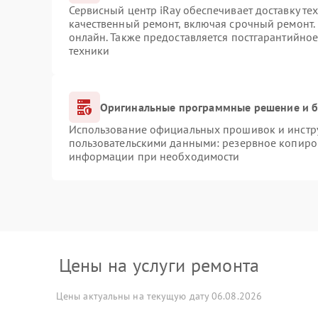
Сервисный центр iRay обеспечивает доставку те
качественный ремонт, включая срочный ремонт. 
онлайн. Также предоставляется постгарантийно
техники
Оригинальные программные решение и б
Использование официальных прошивок и инструм
пользовательскими данными: резервное копиро
информации при необходимости
Цены на услуги ремонта
Цены актуальны на текущую дату 06.08.2026