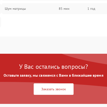
Шум матрицы
85 мин
1 год
У Вас остались вопросы?
Оставьте заявку, мы свяжемся с Вами в ближайшее время
Заказать звонок