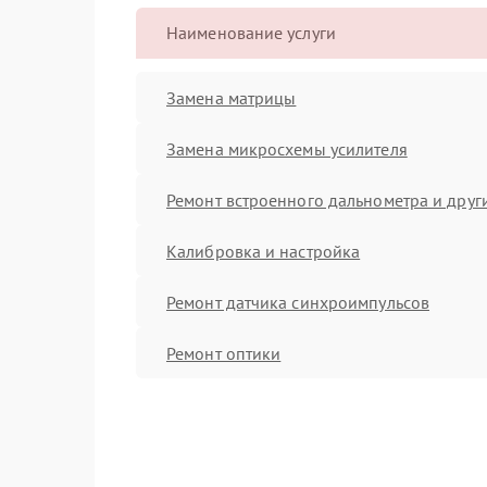
Наименование услуги
Замена матрицы
Замена микросхемы усилителя
Ремонт встроенного дальнометра и други
Калибровка и настройка
Ремонт датчика синхроимпульсов
Ремонт оптики