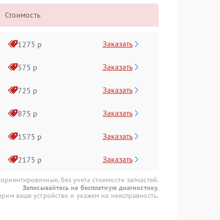
Стоимость
Заказать
1275 р
Заказать
575 р
Заказать
725 р
Заказать
875 р
Заказать
1575 р
Заказать
2175 р
 ориентировочные, без учета стоимости запчастей.
Записывайтесь на бесплатную диагностику.
рим ваше устройство и укажем на неисправность.