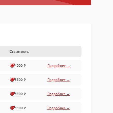
Стоимость
4000 ₽
Подробнее →
3500 ₽
Подробнее →
3500 ₽
Подробнее →
3500 ₽
Подробнее →