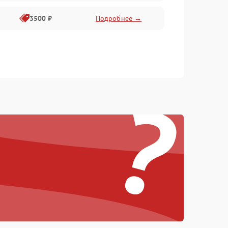
3500 ₽
Подробнее →
?