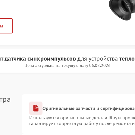
ны
т датчика синхроимпульсов
для устройства
тепло
Цена актуальна на текущую дату 06.08.2026
тра
Оригинальные запчасти и сертифициров
Используются оригинальные детали iRay и про
гарантирует корректную работу после ремонта 