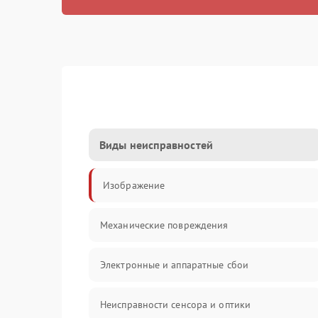
Виды неисправностей
Изображение
Механические повреждения
Электронные и аппаратные сбои
Неисправности сенсора и оптики