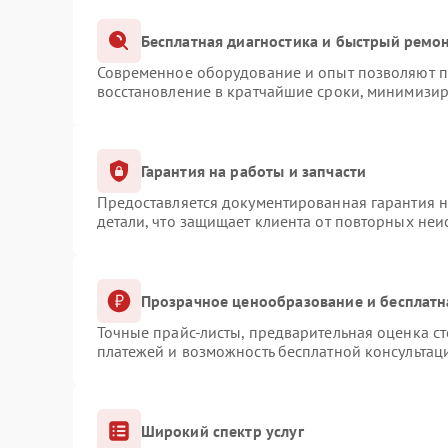
Бесплатная диагностика и быстрый ремо
Современное оборудование и опыт позволяют пр
восстановление в кратчайшие сроки, минимизир
Гарантия на работы и запчасти
Предоставляется документированная гарантия 
детали, что защищает клиента от повторных не
Прозрачное ценообразование и бесплатн
Точные прайс-листы, предварительная оценка ст
платежей и возможность бесплатной консультаци
Широкий спектр услуг