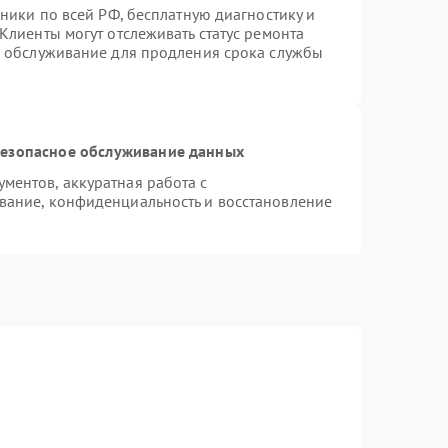
хники по всей РФ, бесплатную диагностику и
Клиенты могут отслеживать статус ремонта
е обслуживание для продления срока службы
езопасное обслуживание данных
ентов, аккуратная работа с
вание, конфиденциальность и восстановление