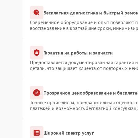
Бесплатная диагностика и быстрый ремо
Современное оборудование и опыт позволяют пр
восстановление в кратчайшие сроки, минимизир
Гарантия на работы и запчасти
Предоставляется документированная гарантия 
детали, что защищает клиента от повторных не
Прозрачное ценообразование и бесплатн
Точные прайс-листы, предварительная оценка ст
платежей и возможность бесплатной консультаци
Широкий спектр услуг