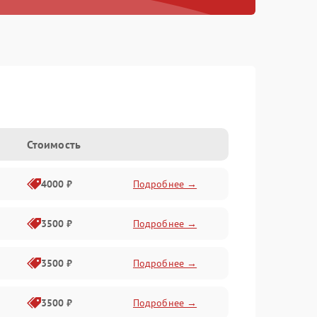
Стоимость
4000 ₽
Подробнее →
3500 ₽
Подробнее →
3500 ₽
Подробнее →
3500 ₽
Подробнее →