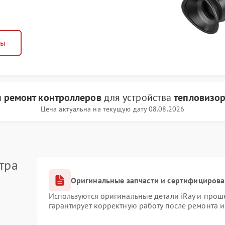
ны
и
ремонт контроллеров
для устройства
тепловизор
Цена актуальна на текущую дату 08.08.2026
тра
Оригинальные запчасти и сертифициров
Используются оригинальные детали iRay и про
гарантирует корректную работу после ремонта 