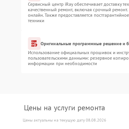
Сервисный центр iRay обеспечивает доставку те
качественный ремонт, включая срочный ремонт. 
онлайн. Также предоставляется постгарантийно
техники
Оригинальные программные решение и б
Использование официальных прошивок и инструм
пользовательскими данными: резервное копиро
информации при необходимости
Цены на услуги ремонта
Цены актуальны на текущую дату 08.08.2026