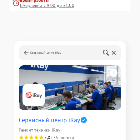
Время работы
Ежедневно с 9:00 до 21:00
Сервисный центр iRay
Сервисный центр iRay
Ремонт техники iRay
5,0
275 оценки