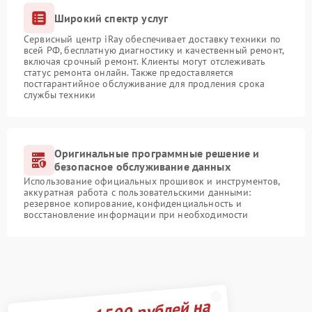
Широкий спектр услуг
Сервисный центр iRay обеспечивает доставку техники по
всей РФ, бесплатную диагностику и качественный ремонт,
включая срочный ремонт. Клиенты могут отслеживать
статус ремонта онлайн. Также предоставляется
постгарантийное обслуживание для продления срока
службы техники
Оригинальные программные решение и
безопасное обслуживание данных
Использование официальных прошивок и инструментов,
аккуратная работа с пользовательскими данными:
резервное копирование, конфиденциальность и
восстановление информации при необходимости