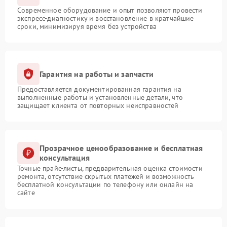
Современное оборудование и опыт позволяют провести
экспресс-диагностику и восстановление в кратчайшие
сроки, минимизируя время без устройства
Гарантия на работы и запчасти
Предоставляется документированная гарантия на
выполненные работы и установленные детали, что
защищает клиента от повторных неисправностей
Прозрачное ценообразование и бесплатная
консультация
Точные прайс-листы, предварительная оценка стоимости
ремонта, отсутствие скрытых платежей и возможность
бесплатной консультации по телефону или онлайн на
сайте