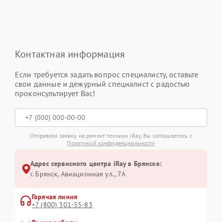
Контактная информация
Если требуется задать вопрос специалисту, оставьте
свои данные и дежурный специалист с радостью
проконсультирует Вас!
Отправляя заявку на ремонт техники iRay, Вы соглашаетесь с
Политикой конфиденциальности
Адрес сервисного центра iRay в Брянске:
г. Брянск, Авиационная ул., 7А
Горячая линия
+7 (800) 301-55-83