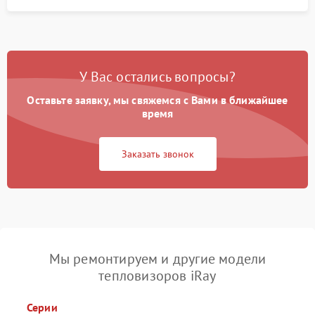
У Вас остались вопросы?
Оставьте заявку, мы свяжемся с Вами в ближайшее
время
Заказать звонок
Мы ремонтируем и другие модели
тепловизоров iRay
Серии