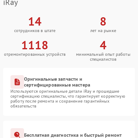
iRay
14
8
сотрудников в штате
лет на рынке
1118
4
отремонтированных устройств
минимальный опыт работы
специалистов
Оригинальные запчасти и
сертифицированные мастера
Используются оригинальные детали iRay и прошедшие
сертификацию специалисты, что гарантирует корректную
работу после ремонта и сохранение гарантийных
обязательств
Бесплатная диагностика и быстрый ремонт