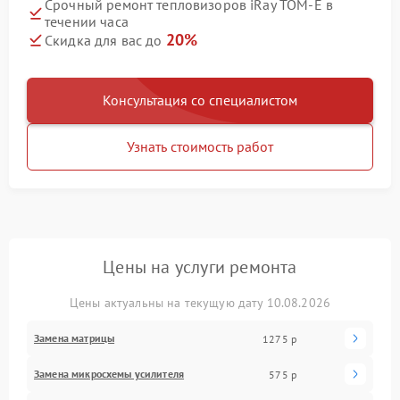
Срочный ремонт тепловизоров iRay TOM-E в
течении часа
20%
Скидка для вас до
Консультация со специалистом
Узнать стоимость работ
Цены на услуги ремонта
Цены актуальны на текущую дату 10.08.2026
Замена матрицы
1275 р
Замена микросхемы усилителя
575 р