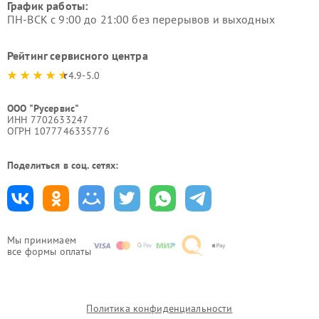
График работы:
ПН-ВСК с 9:00 до 21:00 без перерывов и выходных
Рейтинг сервисного центра
4.9-5.0
ООО "Русервис"
ИНН 7702633247
ОГРН 1077746335776
Поделиться в соц. сетях:
Мы принимаем
все формы оплаты
Политика конфиденциальности