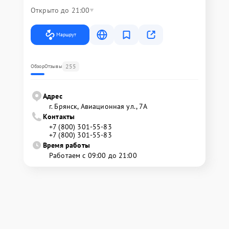
Открыто до 21:00
Маршрут
255
Обзор
Отзывы
Адрес
г. Брянск, Авиационная ул., 7А
Контакты
+7 (800) 301-55-83
+7 (800) 301-55-83
Время работы
Работаем с 09:00 до 21:00