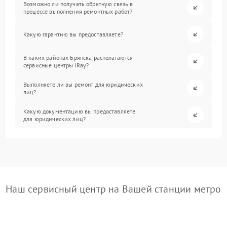
Возможно ли получать обратную связь в
процессе выполнения ремонтных работ?
Какую гарантию вы предоставляете?
В каких районах Брянска располагаются
сервисные центры iRay?
Выполняете ли вы ремонт для юридических
лиц?
Какую документацию вы предоставляете
для юридических лиц?
Наш сервисный центр на Вашей станции метро