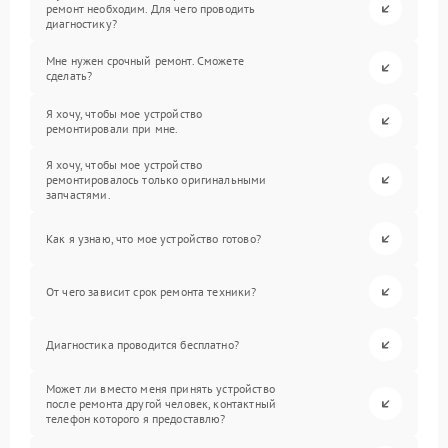
ремонт необходим. Для чего проводить
диагностику?
Мне нужен срочный ремонт. Сможете
сделать?
Я хочу, чтобы мое устройство
ремонтировали при мне.
Я хочу, чтобы мое устройство
ремонтировалось только оригинальными
запчастями.
Как я узнаю, что мое устройство готово?
От чего зависит срок ремонта техники?
Диагностика проводится бесплатно?
Может ли вместо меня принять устройство
после ремонта другой человек, контактный
телефон которого я предоставлю?