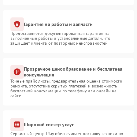
Гарантия на работы и запчасти
Предоставляется документированная гарантия на
выполненные работы и установленные детали, что
защищает клиента от повторных неисправностей
Прозрачное ценообразование и бесплатная
консультация
Точные прайс-листы, предварительная оценка стоимости
ремонта, отсутствие скрытых платежей и возможность
бесплатной консультации по телефону или онлайн на
сайте
Широкий спектр услуг
Сервисный центр iRay обеспечивает доставку техники по