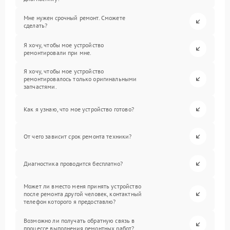
Мне нужен срочный ремонт. Сможете
сделать?
Я хочу, чтобы мое устройство
ремонтировали при мне.
Я хочу, чтобы мое устройство
ремонтировалось только оригинальными
запчастями.
Как я узнаю, что мое устройство готово?
От чего зависит срок ремонта техники?
Диагностика проводится бесплатно?
Может ли вместо меня принять устройство
после ремонта другой человек, контактный
телефон которого я предоставлю?
Возможно ли получать обратную связь в
процессе выполнения ремонтных работ?