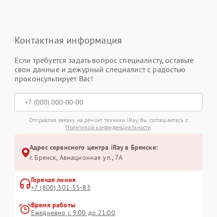
Контактная информация
Если требуется задать вопрос специалисту, оставьте
свои данные и дежурный специалист с радостью
проконсультирует Вас!
Отправляя заявку на ремонт техники iRay, Вы соглашаетесь с
Политикой конфиденциальности
Адрес сервисного центра iRay в Брянске:
г. Брянск, Авиационная ул., 7А
Горячая линия
+7 (800) 301-55-83
Время работы
Ежедневно с 9:00 до 21:00