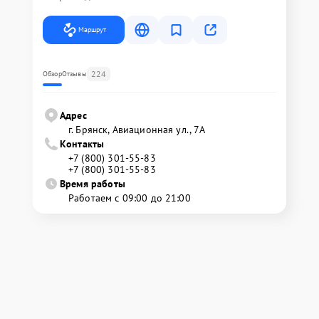
Маршрут
224
Обзор
Отзывы
Адрес
г. Брянск, Авиационная ул., 7А
Контакты
+7 (800) 301-55-83
+7 (800) 301-55-83
Время работы
Работаем с 09:00 до 21:00