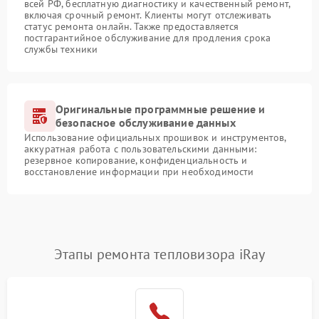
всей РФ, бесплатную диагностику и качественный ремонт,
включая срочный ремонт. Клиенты могут отслеживать
статус ремонта онлайн. Также предоставляется
постгарантийное обслуживание для продления срока
службы техники
Оригинальные программные решение и
безопасное обслуживание данных
Использование официальных прошивок и инструментов,
аккуратная работа с пользовательскими данными:
резервное копирование, конфиденциальность и
восстановление информации при необходимости
Этапы ремонта тепловизора iRay