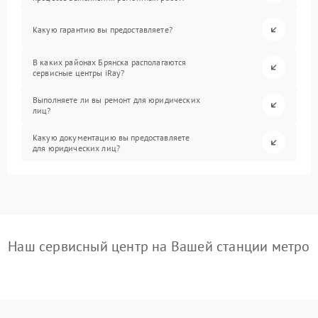
Какую гарантию вы предоставляете?
В каких районах Брянска располагаются
сервисные центры iRay?
Выполняете ли вы ремонт для юридических
лиц?
Какую документацию вы предоставляете
для юридических лиц?
Наш сервисный центр на Вашей станции метро