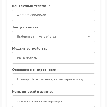
Контактный телефон:
Тип устройства:
Выберите тип устройства
Модель устройства:
Описание неисправности:
Комментарий к заявке: