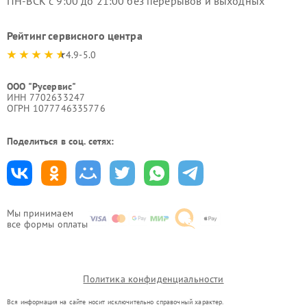
ПН-ВСК с 9:00 до 21:00 без перерывов и выходных
Рейтинг сервисного центра
4.9-5.0
ООО "Русервис"
ИНН 7702633247
ОГРН 1077746335776
Поделиться в соц. сетях:
Мы принимаем
все формы оплаты
Политика конфиденциальности
Вся информация на сайте носит исключительно справочный характер.