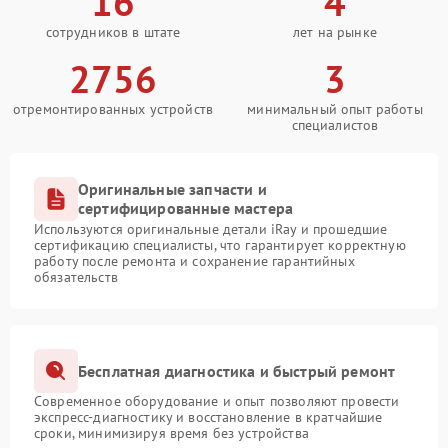
16
4
сотрудников в штате
лет на рынке
2756
3
отремонтированных устройств
минимальный опыт работы
специалистов
Оригинальные запчасти и
сертифицированные мастера
Используются оригинальные детали iRay и прошедшие
сертификацию специалисты, что гарантирует корректную
работу после ремонта и сохранение гарантийных
обязательств
Бесплатная диагностика и быстрый ремонт
Современное оборудование и опыт позволяют провести
экспресс-диагностику и восстановление в кратчайшие
сроки, минимизируя время без устройства