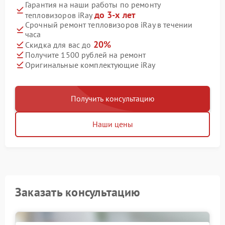
Гарантия на наши работы по ремонту
до 3-х лет
тепловизоров iRay
Срочный ремонт тепловизоров iRay в течении
часа
20%
Скидка для вас до
Получите 1500 рублей на ремонт
Оригинальные комплектующие iRay
Получить консультацию
Наши цены
Заказать консультацию