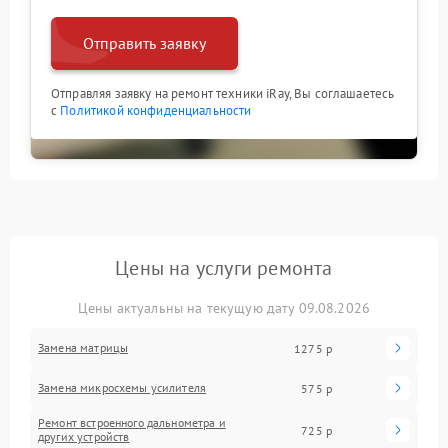
Отправить заявку
Отправляя заявку на ремонт техники iRay, Вы соглашаетесь
с
Политикой конфиденциальности
Цены на услуги ремонта
Цены актуальны на текущую дату 09.08.2026
Замена матрицы
1275 р
Замена микросхемы усилителя
575 р
Ремонт встроенного дальнометра и
725 р
других устройств