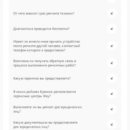
От чего зависит срок ремонта техники?
Диагностика проводится бесплатно?
Может ли вместо меня принять устройство
после ремонта другой человек, контактный
телефон которого я предоставлю?
Возможно ли получать обратную связь в
процессе выполнения ремонтных работ?
Какую гарантию вы предоставляете?
В каких районах Брянска располагаются
сервисные центры iRay?
Выполняете ли вы ремонт для юридических
лиц?
Какую документацию вы предоставляете
для юридических лиц?