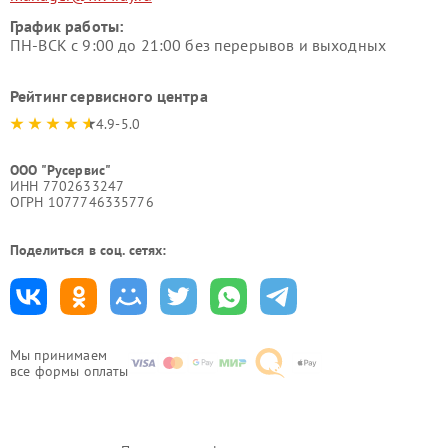
График работы:
ПН-ВСК с 9:00 до 21:00 без перерывов и выходных
Рейтинг сервисного центра
4.9-5.0
ООО "Русервис"
ИНН 7702633247
ОГРН 1077746335776
Поделиться в соц. сетях:
Мы принимаем
все формы оплаты