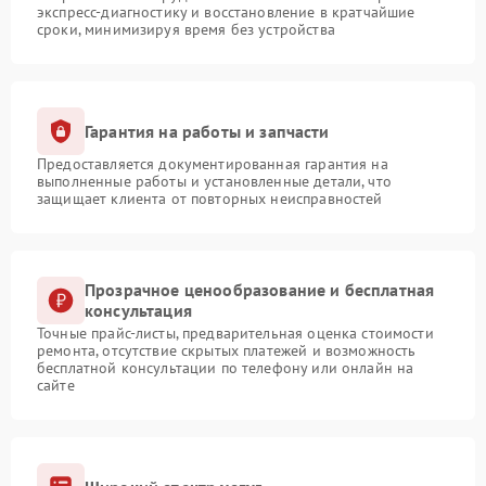
экспресс-диагностику и восстановление в кратчайшие
сроки, минимизируя время без устройства
Гарантия на работы и запчасти
Предоставляется документированная гарантия на
выполненные работы и установленные детали, что
защищает клиента от повторных неисправностей
Прозрачное ценообразование и бесплатная
консультация
Точные прайс-листы, предварительная оценка стоимости
ремонта, отсутствие скрытых платежей и возможность
бесплатной консультации по телефону или онлайн на
сайте