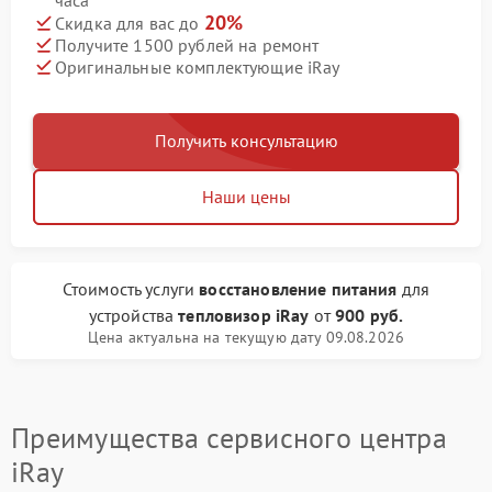
часа
20%
Скидка для вас до
Получите 1500 рублей на ремонт
Оригинальные комплектующие iRay
Получить консультацию
Наши цены
Стоимость услуги
восстановление питания
для
устройства
тепловизор iRay
от
900 руб.
Цена актуальна на текущую дату 09.08.2026
Преимущества сервисного центра
iRay