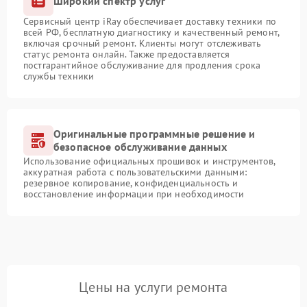
Широкий спектр услуг
Сервисный центр iRay обеспечивает доставку техники по
всей РФ, бесплатную диагностику и качественный ремонт,
включая срочный ремонт. Клиенты могут отслеживать
статус ремонта онлайн. Также предоставляется
постгарантийное обслуживание для продления срока
службы техники
Оригинальные программные решение и
безопасное обслуживание данных
Использование официальных прошивок и инструментов,
аккуратная работа с пользовательскими данными:
резервное копирование, конфиденциальность и
восстановление информации при необходимости
Цены на услуги ремонта