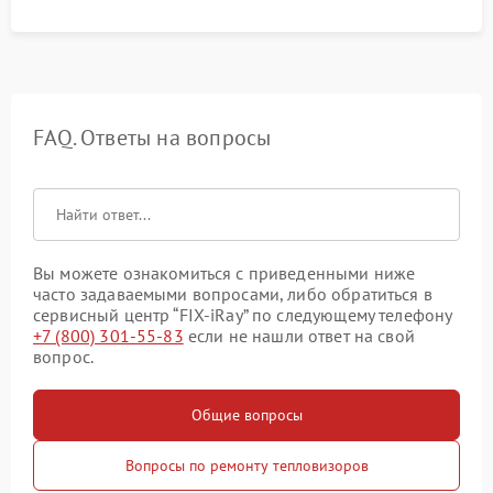
FAQ. Ответы на вопросы
Вы можете ознакомиться с приведенными ниже
часто задаваемыми вопросами, либо обратиться в
сервисный центр “FIX-iRay” по следующему телефону
+7 (800) 301-55-83
если не нашли ответ на свой
вопрос.
Общие вопросы
Вопросы по ремонту тепловизоров