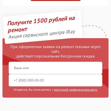
Получите 1500 рублей на
ремонт
Акция сервисного центра iRay
При оформлении заявки на ремонт техники через
сайт,
действует персональная бессрочная скидка
Отправляя, Вы соглашаетесь с
политикой конфиденциальности