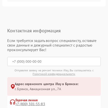
Контактная информация
Если требуется задать вопрос специалисту, оставьте
свои данные и дежурный специалист с радостью
проконсультирует Вас!
Отправляя заявку на ремонт техники iRay, Вы соглашаетесь с
Политикой конфиденциальности
Адрес сервисного центра iRay в Брянске:
г. Брянск, Авиационная ул., 7А
Горячая линия
+7 (800) 301-55-83