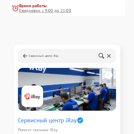
Время работы
Ежедневно с 9:00 до 21:00
Сервисный центр iRay
Сервисный центр iRay
Ремонт техники iRay