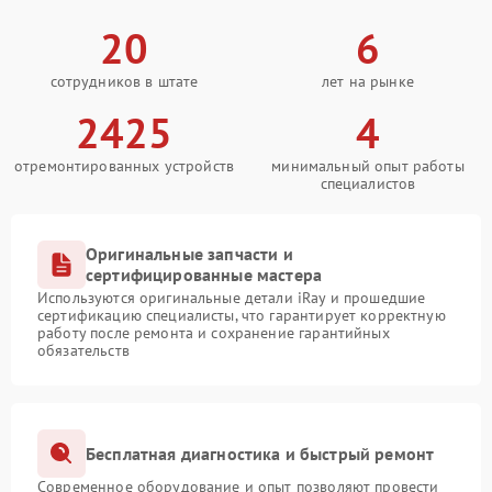
20
6
сотрудников в штате
лет на рынке
2425
4
отремонтированных устройств
минимальный опыт работы
специалистов
Оригинальные запчасти и
сертифицированные мастера
Используются оригинальные детали iRay и прошедшие
сертификацию специалисты, что гарантирует корректную
работу после ремонта и сохранение гарантийных
обязательств
Бесплатная диагностика и быстрый ремонт
Современное оборудование и опыт позволяют провести