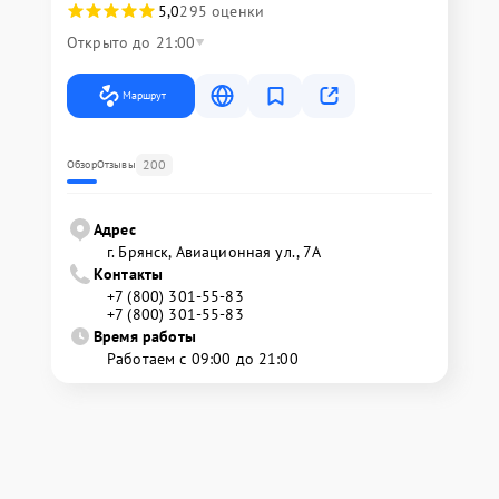
5,0
295 оценки
Открыто до 21:00
Маршрут
200
Обзор
Отзывы
Адрес
г. Брянск, Авиационная ул., 7А
Контакты
+7 (800) 301-55-83
+7 (800) 301-55-83
Время работы
Работаем с 09:00 до 21:00