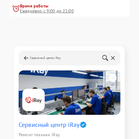
Время работы
Ежедневно с 9:00 до 21:00
Сервисный центр iRay
Сервисный центр iRay
Ремонт техники iRay