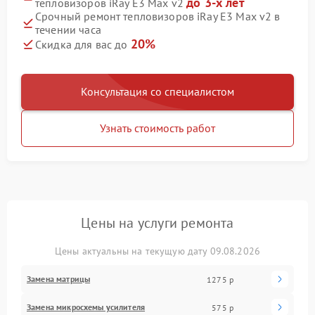
до 3-х лет
тепловизоров iRay E3 Max v2
Срочный ремонт тепловизоров iRay E3 Max v2 в
течении часа
20%
Скидка для вас до
Консультация со специалистом
Узнать стоимость работ
Цены на услуги ремонта
Цены актуальны на текущую дату 09.08.2026
Замена матрицы
1275 р
Замена микросхемы усилителя
575 р