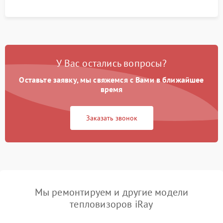
У Вас остались вопросы?
Оставьте заявку, мы свяжемся с Вами в ближайшее
время
Заказать звонок
Мы ремонтируем и другие модели
тепловизоров iRay