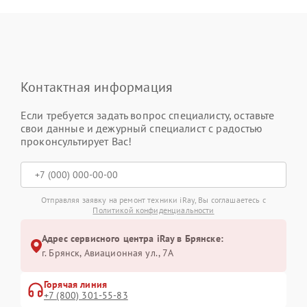
Контактная информация
Если требуется задать вопрос специалисту, оставьте
свои данные и дежурный специалист с радостью
проконсультирует Вас!
Отправляя заявку на ремонт техники iRay, Вы соглашаетесь с
Политикой конфиденциальности
Адрес сервисного центра iRay в Брянске:
г. Брянск, Авиационная ул., 7А
Горячая линия
+7 (800) 301-55-83