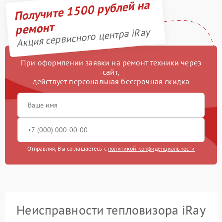
Получите 1500 рублей на
ремонт
Акция сервисного центра iRay
При оформлении заявки на ремонт техники через
сайт,
действует персональная бессрочная скидка
Отправляя, Вы соглашаетесь с
политикой конфиденциальности
Неисправности тепловизора iRay