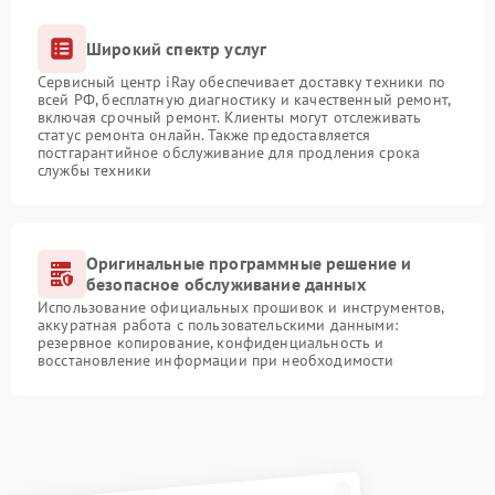
Широкий спектр услуг
Сервисный центр iRay обеспечивает доставку техники по
всей РФ, бесплатную диагностику и качественный ремонт,
включая срочный ремонт. Клиенты могут отслеживать
статус ремонта онлайн. Также предоставляется
постгарантийное обслуживание для продления срока
службы техники
Оригинальные программные решение и
безопасное обслуживание данных
Использование официальных прошивок и инструментов,
аккуратная работа с пользовательскими данными:
резервное копирование, конфиденциальность и
восстановление информации при необходимости