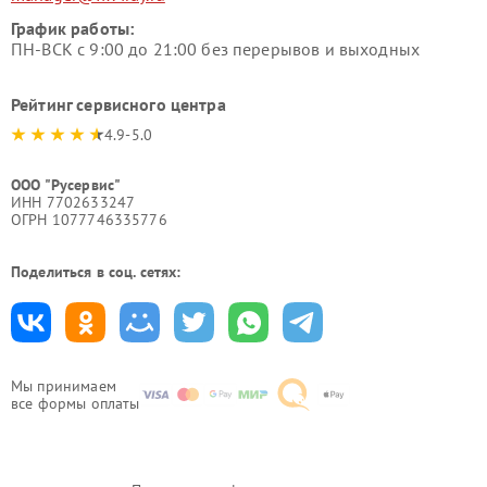
График работы:
ПН-ВСК с 9:00 до 21:00 без перерывов и выходных
Рейтинг сервисного центра
4.9-5.0
ООО "Русервис"
ИНН 7702633247
ОГРН 1077746335776
Поделиться в соц. сетях:
Мы принимаем
все формы оплаты