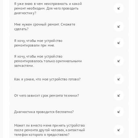
Я уже знаю в чем неисправность и какой
ремонт необходим. Для чего проводить
диагностику?
Мне нужен срочный ремонт. Сможете
сделать?
Я хочу, чтобы мое устройство
ремонтировали при мне.
Я хочу, чтобы мое устройство
ремонтировалось только оригинальными
запчастями.
Как я узнаю, что мое устройство готово?
От чего зависит срок ремонта техники?
Диагностика проводится бесплатно?
Может ли вместо меня принять устройство
после ремонта другой человек, контактный
телефон которого я предоставлю?