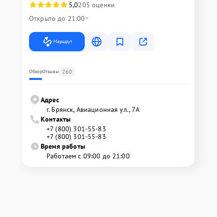
5,0
205 оценки
Открыто до 21:00
Маршрут
260
Обзор
Отзывы
Адрес
г. Брянск, Авиационная ул., 7А
Контакты
+7 (800) 301-55-83
+7 (800) 301-55-83
Время работы
Работаем с 09:00 до 21:00