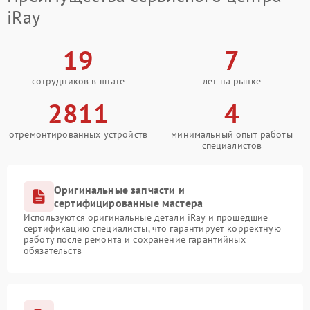
iRay
19
7
сотрудников в штате
лет на рынке
2811
4
отремонтированных устройств
минимальный опыт работы
специалистов
Оригинальные запчасти и
сертифицированные мастера
Используются оригинальные детали iRay и прошедшие
сертификацию специалисты, что гарантирует корректную
работу после ремонта и сохранение гарантийных
обязательств