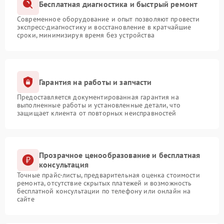
Бесплатная диагностика и быстрый ремонт
Современное оборудование и опыт позволяют провести
экспресс-диагностику и восстановление в кратчайшие
сроки, минимизируя время без устройства
Гарантия на работы и запчасти
Предоставляется документированная гарантия на
выполненные работы и установленные детали, что
защищает клиента от повторных неисправностей
Прозрачное ценообразование и бесплатная
консультация
Точные прайс-листы, предварительная оценка стоимости
ремонта, отсутствие скрытых платежей и возможность
бесплатной консультации по телефону или онлайн на
сайте