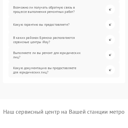
Возможно ли получать обратную связь в
процессе выполнения ремонтных работ?
Какую гарантию вы предоставляете?
В каких районах Брянска располагаются
сервисные центры iRay?
Выполняете ли вы ремонт для юридических
лиц?
Какую документацию вы предоставляете
для юридических лиц?
Наш сервисный центр на Вашей станции метро