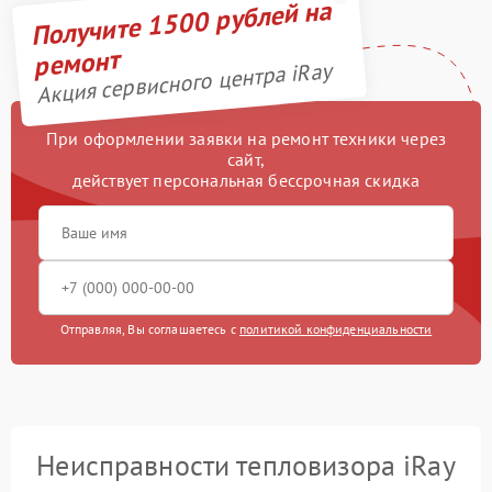
Получите 1500 рублей на
ремонт
Акция сервисного центра iRay
При оформлении заявки на ремонт техники через
сайт,
действует персональная бессрочная скидка
Отправляя, Вы соглашаетесь с
политикой конфиденциальности
Неисправности тепловизора iRay