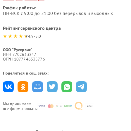
График работы:
ПН-ВСК с 9:00 до 21:00 без перерывов и выходных
Рейтинг сервисного центра
4.9-5.0
ООО "Русервис"
ИНН 7702633247
ОГРН 1077746335776
Поделиться в соц. сетях:
Мы принимаем
все формы оплаты