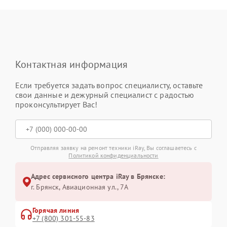
Контактная информация
Если требуется задать вопрос специалисту, оставьте
свои данные и дежурный специалист с радостью
проконсультирует Вас!
Отправляя заявку на ремонт техники iRay, Вы соглашаетесь с
Политикой конфиденциальности
Адрес сервисного центра iRay в Брянске:
г. Брянск, Авиационная ул., 7А
Горячая линия
+7 (800) 301-55-83