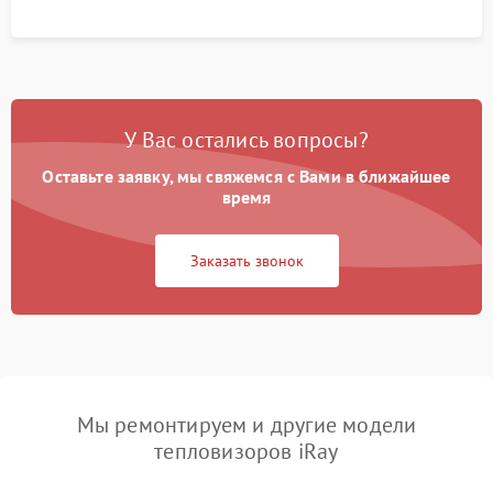
У Вас остались вопросы?
Оставьте заявку, мы свяжемся с Вами в ближайшее
время
Заказать звонок
Мы ремонтируем и другие модели
тепловизоров iRay