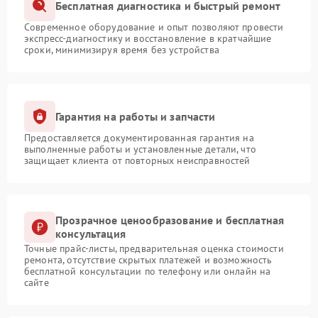
Бесплатная диагностика и быстрый ремонт
Современное оборудование и опыт позволяют провести
экспресс-диагностику и восстановление в кратчайшие
сроки, минимизируя время без устройства
Гарантия на работы и запчасти
Предоставляется документированная гарантия на
выполненные работы и установленные детали, что
защищает клиента от повторных неисправностей
Прозрачное ценообразование и бесплатная
консультация
Точные прайс-листы, предварительная оценка стоимости
ремонта, отсутствие скрытых платежей и возможность
бесплатной консультации по телефону или онлайн на
сайте