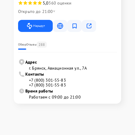
5,0
360 оценки
Открыто до 21:00
Маршрут
288
Обзор
Отзывы
Адрес
г. Брянск, Авиационная ул., 7А
Контакты
+7 (800) 301-55-83
+7 (800) 301-55-83
Время работы
Работаем с 09:00 до 21:00