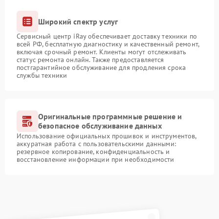
Широкий спектр услуг
Сервисный центр iRay обеспечивает доставку техники по
всей РФ, бесплатную диагностику и качественный ремонт,
включая срочный ремонт. Клиенты могут отслеживать
статус ремонта онлайн. Также предоставляется
постгарантийное обслуживание для продления срока
службы техники
Оригинальные программные решение и
безопасное обслуживание данных
Использование официальных прошивок и инструментов,
аккуратная работа с пользовательскими данными:
резервное копирование, конфиденциальность и
восстановление информации при необходимости