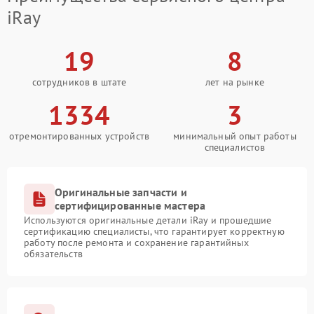
iRay
19
8
сотрудников в штате
лет на рынке
1334
3
отремонтированных устройств
минимальный опыт работы
специалистов
Оригинальные запчасти и
сертифицированные мастера
Используются оригинальные детали iRay и прошедшие
сертификацию специалисты, что гарантирует корректную
работу после ремонта и сохранение гарантийных
обязательств