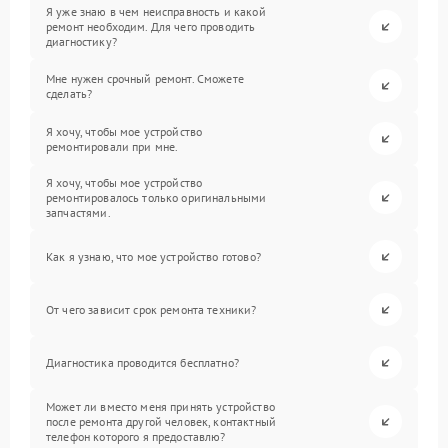
Я уже знаю в чем неисправность и какой
ремонт необходим. Для чего проводить
диагностику?
Мне нужен срочный ремонт. Сможете
сделать?
Я хочу, чтобы мое устройство
ремонтировали при мне.
Я хочу, чтобы мое устройство
ремонтировалось только оригинальными
запчастями.
Как я узнаю, что мое устройство готово?
От чего зависит срок ремонта техники?
Диагностика проводится бесплатно?
Может ли вместо меня принять устройство
после ремонта другой человек, контактный
телефон которого я предоставлю?