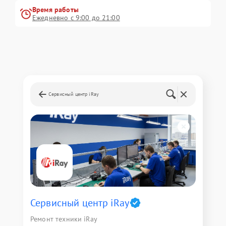
Время работы
Ежедневно с 9:00 до 21:00
Сервисный центр iRay
Сервисный центр iRay
Ремонт техники iRay