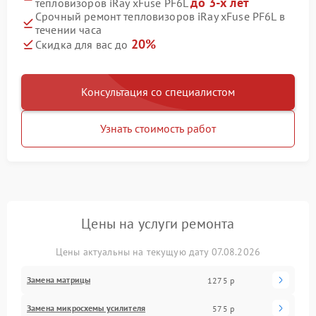
до 3-х лет
тепловизоров iRay xFuse PF6L
Срочный ремонт тепловизоров iRay xFuse PF6L в
течении часа
20%
Скидка для вас до
Консультация со специалистом
Узнать стоимость работ
Цены на услуги ремонта
Цены актуальны на текущую дату 07.08.2026
Замена матрицы
1275 р
Замена микросхемы усилителя
575 р