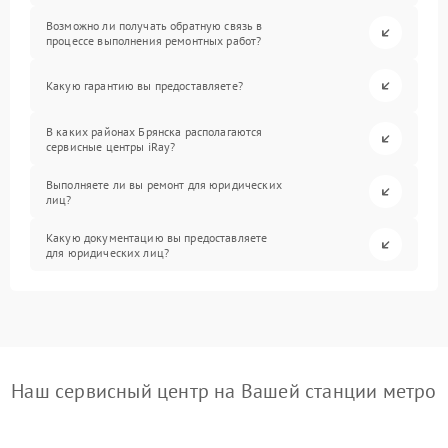
Возможно ли получать обратную связь в
процессе выполнения ремонтных работ?
Какую гарантию вы предоставляете?
В каких районах Брянска располагаются
сервисные центры iRay?
Выполняете ли вы ремонт для юридических
лиц?
Какую документацию вы предоставляете
для юридических лиц?
Наш сервисный центр на Вашей станции метро